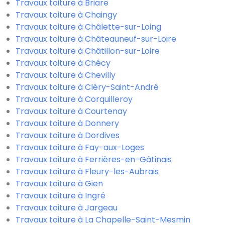
Travaux toiture à Briare
Travaux toiture à Chaingy
Travaux toiture à Châlette-sur-Loing
Travaux toiture à Châteauneuf-sur-Loire
Travaux toiture à Châtillon-sur-Loire
Travaux toiture à Chécy
Travaux toiture à Chevilly
Travaux toiture à Cléry-Saint-André
Travaux toiture à Corquilleroy
Travaux toiture à Courtenay
Travaux toiture à Donnery
Travaux toiture à Dordives
Travaux toiture à Fay-aux-Loges
Travaux toiture à Ferrières-en-Gâtinais
Travaux toiture à Fleury-les-Aubrais
Travaux toiture à Gien
Travaux toiture à Ingré
Travaux toiture à Jargeau
Travaux toiture à La Chapelle-Saint-Mesmin