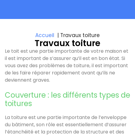
Accueil
Travaux toiture
Travaux toiture
Le toit est une partie importante de votre maison et
il est important de s’assurer qu’il est en bon état. Si
vous avez des problèmes de toiture, il est important
de les faire réparer rapidement avant qu’ils ne
deviennent graves.
Couverture : les différents types de
toitures
La toiture est une partie importante de l’enveloppe
du bâtiment, son rôle est essentiellement d’assurer
l’étanchéité et la protection de la structure et des