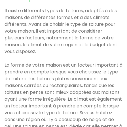
Il existe différents types de toitures, adaptés à des
maisons de différentes formes et à des climats
différents. Avant de choisir le type de toiture pour
votre maison, il est important de considérer
plusieurs facteurs, notamment la forme de votre
maison, le climat de votre région et le budget dont
vous disposez.
La forme de votre maison est un facteur important à
prendre en compte lorsque vous choisissez le type
de toiture. Les toitures plates conviennent aux
maisons carrées ou rectangulaires, tandis que les
toitures en pente sont mieux adaptées aux maisons
ayant une forme irrégulière. Le climat est également
un facteur important à prendre en compte lorsque
vous choisissez le type de toiture. Si vous habitez
dans une région où il y a beaucoup de neige et de
gel, une toiture en pente est idéale car elle permet à