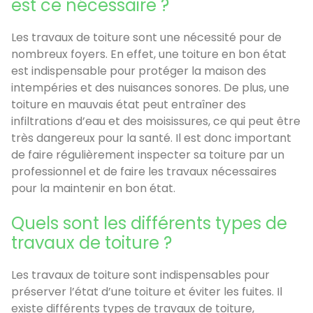
est ce nécessaire ?
Les travaux de toiture sont une nécessité pour de
nombreux foyers. En effet, une toiture en bon état
est indispensable pour protéger la maison des
intempéries et des nuisances sonores. De plus, une
toiture en mauvais état peut entraîner des
infiltrations d’eau et des moisissures, ce qui peut être
très dangereux pour la santé. Il est donc important
de faire régulièrement inspecter sa toiture par un
professionnel et de faire les travaux nécessaires
pour la maintenir en bon état.
Quels sont les différents types de
travaux de toiture ?
Les travaux de toiture sont indispensables pour
préserver l’état d’une toiture et éviter les fuites. Il
existe différents types de travaux de toiture,