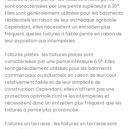
sont caractérisées par une pente supérieure à 30°.
Elles sont généralement utilisées pour les bâtiments
résidentiels en raison de leur esthétique agréable.
Cependant, elles nécessitent un entretien plus
fréquent que les toitures à faible pente en raison de
leur exposition aux intempéries.
Toitures plates : les toitures plates sont
caractérisées par une pente inférieure à 5°. Elles
sont généralement utilisées pour les bâtiments
commerciaux ou industriels en raison de leur coût
relativement faible et de leur simplicité de
construction. Cependant, elles n’offrent pas une
protection optimale contre les intempéries et
nécessitent donc un entretien plus fréquent que les
toitures à pente plus prononcée.
Toitures en terrasse : les toitures en terrasse sont