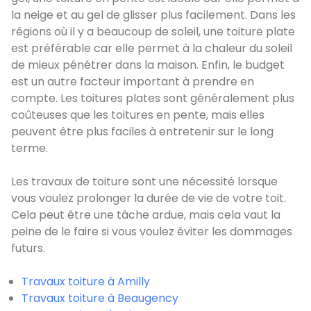
la neige et au gel de glisser plus facilement. Dans les
régions où il y a beaucoup de soleil, une toiture plate
est préférable car elle permet à la chaleur du soleil
de mieux pénétrer dans la maison. Enfin, le budget
est un autre facteur important à prendre en
compte. Les toitures plates sont généralement plus
coûteuses que les toitures en pente, mais elles
peuvent être plus faciles à entretenir sur le long
terme.
Les travaux de toiture sont une nécessité lorsque
vous voulez prolonger la durée de vie de votre toit.
Cela peut être une tâche ardue, mais cela vaut la
peine de le faire si vous voulez éviter les dommages
futurs.
Travaux toiture à Amilly
Travaux toiture à Beaugency