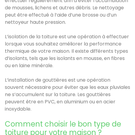
effectuer régulièrement afin d’éviter l’accumulation
de mousses, lichens et autres débris. Le nettoyage
peut être effectué à l’aide d’une brosse ou d’un
nettoyeur haute pression.
L’isolation de la toiture est une opération à effectuer
lorsque vous souhaitez améliorer la performance
thermique de votre maison. Il existe différents types
d’isolants, tels que les isolants en mousse, en fibres
ou en laine minérale.
L’installation de gouttières est une opération
souvent nécessaire pour éviter que les eaux pluviales
ne s’accumulent sur la toiture. Les gouttières
peuvent être en PVC, en aluminium ou en acier
inoxydable.
Comment choisir le bon type de
toiture pour votre maison ?