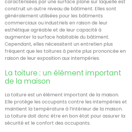
caractérisées par une surface plane sur laquelle est
construit un autre niveau de bâtiment. Elles sont
généralement utilisées pour les bâtiments
commerciaux ou industriels en raison de leur
esthétique agréable et de leur capacité à
augmenter la surface habitable du bâtiment.
Cependant, elles nécessitent un entretien plus
fréquent que les toitures à pente plus prononcée en
raison de leur exposition aux intempéries.
La toiture : un élément important
de la maison
La toiture est un élément important de la maison.
Elle protège les occupants contre les intempéries et
maintient la température à l’intérieur de la maison.
La toiture doit donc être en bon état pour assurer la
sécurité et le confort des occupants.