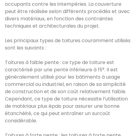
occupants contre les intempéries. La couverture
peut être réalisée selon différents procédés et avec
divers matériaux, en fonction des contraintes
techniques et architecturales du projet.
Les principaux types de toitures couramment utilisés
sont les suivants :
Toitures à faible pente : ce type de toiture est
caractérisé par une pente inférieure à 15°. Il est
généralement utilisé pour les bâtiments à usage
commercial ou industriel, en raison de sa simplicité
de construction et de son coût relativement faible.
Cependant, ce type de toiture nécessite l’utilisation
de matériaux plus épais pour assurer une bonne
étanchéité, ce qui peut entraîner un surcoût
considérable.
Toitures à forte pente : les toitures à forte pente