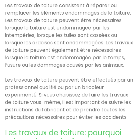
Les travaux de toiture consistent à réparer ou
remplacer les éléments endommagés de la toiture.
Les travaux de toiture peuvent être nécessaires
lorsque la toiture est endommagée par les
intempéries, lorsque les tuiles sont cassées ou
lorsque les ardoises sont endommagées. Les travaux
de toiture peuvent également être nécessaires
lorsque la toiture est endommagée par le temps,
l’usure ou les dommages causés par les animaux.
Les travaux de toiture peuvent être effectués par un
professionnel qualifié ou par un bricoleur
expérimenté. Si vous choisissez de faire les travaux
de toiture vous-même, il est important de suivre les
instructions du fabricant et de prendre toutes les
précautions nécessaires pour éviter les accidents.
Les travaux de toiture: pourquoi