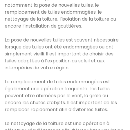
notamment la pose de nouvelles tuiles, le
remplacement de tuiles endommagées, le
nettoyage de la toiture, l’isolation de la toiture ou
encore l’installation de gouttières.
La pose de nouvelles tuiles est souvent nécessaire
lorsque des tuiles ont été endommagées ou ont
simplement vieilli. Il est important de choisir des
tuiles adaptées à l’exposition au soleil et aux
intempéries de votre région.
Le remplacement de tuiles endommagées est
également une opération fréquente. Les tuiles
peuvent être abîmées par le vent, la grêle ou
encore les chutes d’objets. Il est important de les
remplacer rapidement afin d’éviter les fuites.
Le nettoyage de la toiture est une opération à