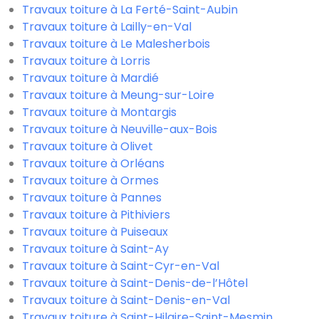
Travaux toiture à La Ferté-Saint-Aubin
Travaux toiture à Lailly-en-Val
Travaux toiture à Le Malesherbois
Travaux toiture à Lorris
Travaux toiture à Mardié
Travaux toiture à Meung-sur-Loire
Travaux toiture à Montargis
Travaux toiture à Neuville-aux-Bois
Travaux toiture à Olivet
Travaux toiture à Orléans
Travaux toiture à Ormes
Travaux toiture à Pannes
Travaux toiture à Pithiviers
Travaux toiture à Puiseaux
Travaux toiture à Saint-Ay
Travaux toiture à Saint-Cyr-en-Val
Travaux toiture à Saint-Denis-de-l’Hôtel
Travaux toiture à Saint-Denis-en-Val
Travaux toiture à Saint-Hilaire-Saint-Mesmin