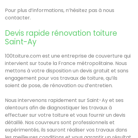
Pour plus d’informations, n’hésitez pas à nous
contacter.
Devis rapide rénovation toiture
Saint-Ay
100toiture.com est une entreprise de couverture qui
intervient sur toute la France métropolitaine. Nous
mettons à votre disposition un devis gratuit et sans
engagement pour vos travaux de toiture, qu’ils
soient de pose, de rénovation ou d’entretien.
Nous intervenons rapidement sur Saint-Ay et ses
alentours afin de diagnostiquer les travaux à
effectuer sur votre toiture et vous fournir un devis
détaillé. Nos couvreurs sont professionnels et
expérimentés, ils sauront réaliser vos travaux dans
les meilleures conditions et vous garantir un résultat