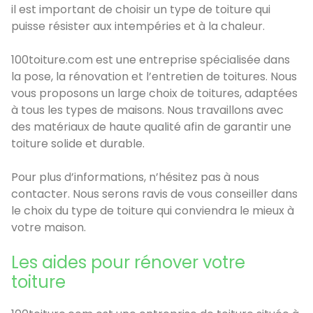
il est important de choisir un type de toiture qui
puisse résister aux intempéries et à la chaleur.
100toiture.com est une entreprise spécialisée dans
la pose, la rénovation et l’entretien de toitures. Nous
vous proposons un large choix de toitures, adaptées
à tous les types de maisons. Nous travaillons avec
des matériaux de haute qualité afin de garantir une
toiture solide et durable.
Pour plus d’informations, n’hésitez pas à nous
contacter. Nous serons ravis de vous conseiller dans
le choix du type de toiture qui conviendra le mieux à
votre maison.
Les aides pour rénover votre
toiture