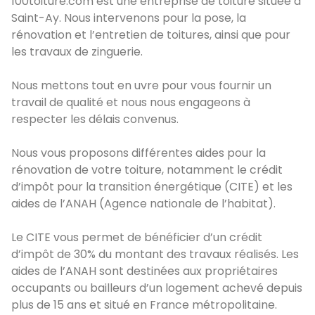
100toiture.com est une entreprise de toiture située à
Saint-Ay. Nous intervenons pour la pose, la
rénovation et l’entretien de toitures, ainsi que pour
les travaux de zinguerie.
Nous mettons tout en uvre pour vous fournir un
travail de qualité et nous nous engageons à
respecter les délais convenus.
Nous vous proposons différentes aides pour la
rénovation de votre toiture, notamment le crédit
d’impôt pour la transition énergétique (CITE) et les
aides de l’ANAH (Agence nationale de l’habitat).
Le CITE vous permet de bénéficier d’un crédit
d’impôt de 30% du montant des travaux réalisés. Les
aides de l’ANAH sont destinées aux propriétaires
occupants ou bailleurs d’un logement achevé depuis
plus de 15 ans et situé en France métropolitaine.