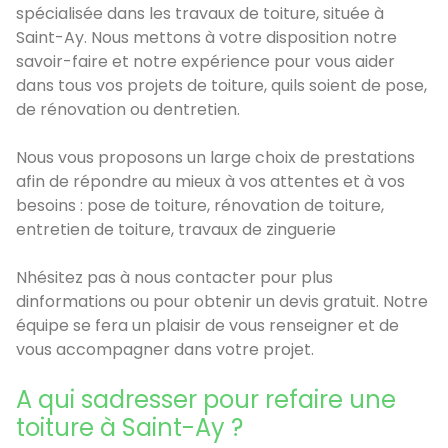
spécialisée dans les travaux de toiture, située à
Saint-Ay. Nous mettons à votre disposition notre
savoir-faire et notre expérience pour vous aider
dans tous vos projets de toiture, quils soient de pose,
de rénovation ou dentretien.
Nous vous proposons un large choix de prestations
afin de répondre au mieux à vos attentes et à vos
besoins : pose de toiture, rénovation de toiture,
entretien de toiture, travaux de zinguerie
Nhésitez pas à nous contacter pour plus
dinformations ou pour obtenir un devis gratuit. Notre
équipe se fera un plaisir de vous renseigner et de
vous accompagner dans votre projet.
A qui sadresser pour refaire une
toiture à Saint-Ay ?