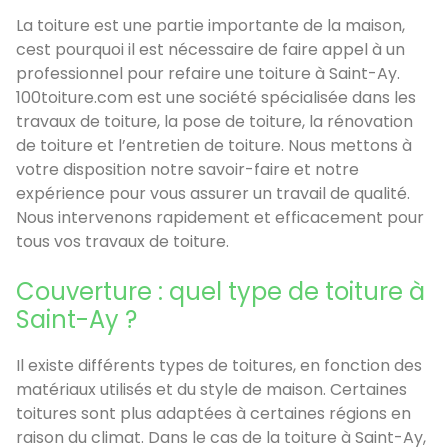
La toiture est une partie importante de la maison,
cest pourquoi il est nécessaire de faire appel à un
professionnel pour refaire une toiture à Saint-Ay.
100toiture.com est une société spécialisée dans les
travaux de toiture, la pose de toiture, la rénovation
de toiture et l’entretien de toiture. Nous mettons à
votre disposition notre savoir-faire et notre
expérience pour vous assurer un travail de qualité.
Nous intervenons rapidement et efficacement pour
tous vos travaux de toiture.
Couverture : quel type de toiture à
Saint-Ay ?
Il existe différents types de toitures, en fonction des
matériaux utilisés et du style de maison. Certaines
toitures sont plus adaptées à certaines régions en
raison du climat. Dans le cas de la toiture à Saint-Ay,