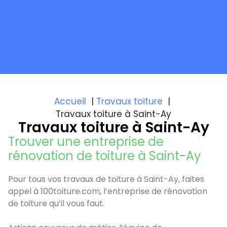
Accueil
Travaux toiture
Travaux toiture à Saint-Ay
Travaux toiture à Saint-Ay
Trouver une entreprise de
rénovation de toiture à Saint-Ay
Pour tous vos travaux de toiture à Saint-Ay, faites
appel à 100toiture.com, l’entreprise de rénovation
de toiture qu’il vous faut.