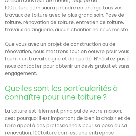
Artisan couvreur de métier, l’équipe de
100toiture.com saura prendre en charge tous vos
travaux de toiture avec le plus grand soin. Pose de
toiture, rénovation de toiture, entretien de toiture,
travaux de zinguerie, aucun chantier ne nous résiste.
Que vous ayez un projet de construction ou de
rénovation, nous mettrons tout en oeuvre pour vous
fournir un travail soigné et de qualité. N’hésitez pas à
nous contacter pour obtenir un devis gratuit et sans
engagement.
Quelles sont les particularités à
connaître pour une toiture ?
La toiture est lélément principal de votre maison,
cest pourquoi il est important de bien la choisir et de
faire appel à des professionnels pour sa pose ou sa
rénovation. 100toiture.com est une entreprise