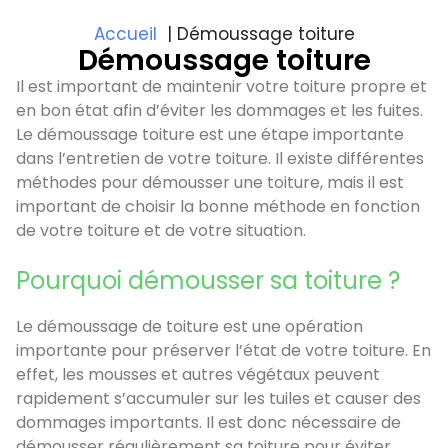
Accueil
Démoussage toiture
Démoussage toiture
Il est important de maintenir votre toiture propre et
en bon état afin d’éviter les dommages et les fuites.
Le démoussage toiture est une étape importante
dans l’entretien de votre toiture. Il existe différentes
méthodes pour démousser une toiture, mais il est
important de choisir la bonne méthode en fonction
de votre toiture et de votre situation.
Pourquoi démousser sa toiture ?
Le démoussage de toiture est une opération
importante pour préserver l’état de votre toiture. En
effet, les mousses et autres végétaux peuvent
rapidement s’accumuler sur les tuiles et causer des
dommages importants. Il est donc nécessaire de
démousser régulièrement sa toiture pour éviter