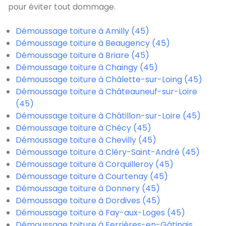
pour éviter tout dommage.
Démoussage toiture à Amilly (45)
Démoussage toiture à Beaugency (45)
Démoussage toiture à Briare (45)
Démoussage toiture à Chaingy (45)
Démoussage toiture à Châlette-sur-Loing (45)
Démoussage toiture à Châteauneuf-sur-Loire
(45)
Démoussage toiture à Châtillon-sur-Loire (45)
Démoussage toiture à Chécy (45)
Démoussage toiture à Chevilly (45)
Démoussage toiture à Cléry-Saint-André (45)
Démoussage toiture à Corquilleroy (45)
Démoussage toiture à Courtenay (45)
Démoussage toiture à Donnery (45)
Démoussage toiture à Dordives (45)
Démoussage toiture à Fay-aux-Loges (45)
Démoussage toiture à Ferrières-en-Gâtinais