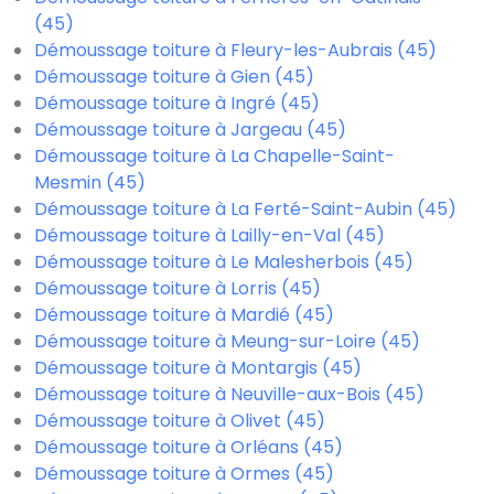
(45)
Démoussage toiture à Fleury-les-Aubrais (45)
Démoussage toiture à Gien (45)
Démoussage toiture à Ingré (45)
Démoussage toiture à Jargeau (45)
Démoussage toiture à La Chapelle-Saint-
Mesmin (45)
Démoussage toiture à La Ferté-Saint-Aubin (45)
Démoussage toiture à Lailly-en-Val (45)
Démoussage toiture à Le Malesherbois (45)
Démoussage toiture à Lorris (45)
Démoussage toiture à Mardié (45)
Démoussage toiture à Meung-sur-Loire (45)
Démoussage toiture à Montargis (45)
Démoussage toiture à Neuville-aux-Bois (45)
Démoussage toiture à Olivet (45)
Démoussage toiture à Orléans (45)
Démoussage toiture à Ormes (45)