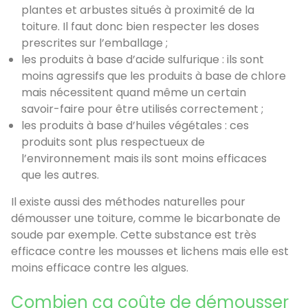
plantes et arbustes situés à proximité de la
toiture. Il faut donc bien respecter les doses
prescrites sur l’emballage ;
les produits à base d’acide sulfurique : ils sont
moins agressifs que les produits à base de chlore
mais nécessitent quand même un certain
savoir-faire pour être utilisés correctement ;
les produits à base d’huiles végétales : ces
produits sont plus respectueux de
l’environnement mais ils sont moins efficaces
que les autres.
Il existe aussi des méthodes naturelles pour
démousser une toiture, comme le bicarbonate de
soude par exemple. Cette substance est très
efficace contre les mousses et lichens mais elle est
moins efficace contre les algues.
Combien ça coûte de démousser