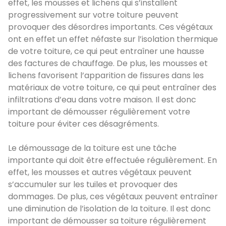
effet, les mousses et lichens qui s’installent
progressivement sur votre toiture peuvent
provoquer des désordres importants. Ces végétaux
ont en effet un effet néfaste sur l’isolation thermique
de votre toiture, ce qui peut entraîner une hausse
des factures de chauffage. De plus, les mousses et
lichens favorisent l’apparition de fissures dans les
matériaux de votre toiture, ce qui peut entraîner des
infiltrations d’eau dans votre maison. Il est donc
important de démousser régulièrement votre
toiture pour éviter ces désagréments.
Le démoussage de la toiture est une tâche
importante qui doit être effectuée régulièrement. En
effet, les mousses et autres végétaux peuvent
s’accumuler sur les tuiles et provoquer des
dommages. De plus, ces végétaux peuvent entraîner
une diminution de l’isolation de la toiture. Il est donc
important de démousser sa toiture régulièrement