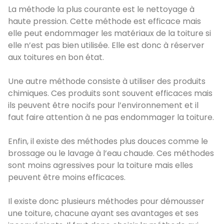
La méthode la plus courante est le nettoyage à
haute pression. Cette méthode est efficace mais
elle peut endommager les matériaux de la toiture si
elle n’est pas bien utilisée. Elle est donc à réserver
aux toitures en bon état.
Une autre méthode consiste à utiliser des produits
chimiques. Ces produits sont souvent efficaces mais
ils peuvent être nocifs pour l’environnement et il
faut faire attention à ne pas endommager la toiture.
Enfin, il existe des méthodes plus douces comme le
brossage ou le lavage à l’eau chaude. Ces méthodes
sont moins agressives pour la toiture mais elles
peuvent être moins efficaces.
Il existe donc plusieurs méthodes pour démousser
une toiture, chacune ayant ses avantages et ses