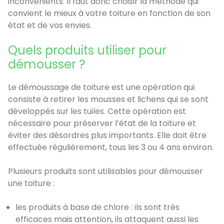
inconvénients. Il faut donc choisir la méthode qui
convient le mieux à votre toiture en fonction de son
état et de vos envies.
Quels produits utiliser pour
démousser ?
Le démoussage de toiture est une opération qui
consiste à retirer les mousses et lichens qui se sont
développés sur les tuiles. Cette opération est
nécessaire pour préserver l’état de la toiture et
éviter des désordres plus importants. Elle doit être
effectuée régulièrement, tous les 3 ou 4 ans environ.
Plusieurs produits sont utilisables pour démousser
une toiture :
les produits à base de chlore : ils sont très
efficaces mais attention, ils attaquent aussi les