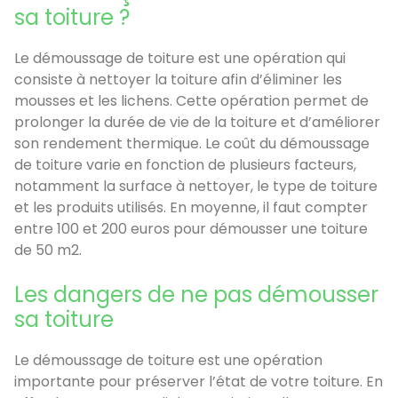
sa toiture ?
Le démoussage de toiture est une opération qui
consiste à nettoyer la toiture afin d’éliminer les
mousses et les lichens. Cette opération permet de
prolonger la durée de vie de la toiture et d’améliorer
son rendement thermique. Le coût du démoussage
de toiture varie en fonction de plusieurs facteurs,
notamment la surface à nettoyer, le type de toiture
et les produits utilisés. En moyenne, il faut compter
entre 100 et 200 euros pour démousser une toiture
de 50 m2.
Les dangers de ne pas démousser
sa toiture
Le démoussage de toiture est une opération
importante pour préserver l’état de votre toiture. En