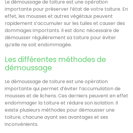
Le démoussage de toiture est une opération
importante pour préserver l’état de votre toiture. En
effet, les mousses et autres végétaux peuvent
rapidement s’accumuler sur les tuiles et causer des
dommages importants. Il est donc nécessaire de
démousser régulièrement sa toiture pour éviter
qu’elle ne soit endommagée.
Les différentes méthodes de
démoussage
Le démoussage de toiture est une opération
importante qui permet d’éviter l’accumulation de
mousses et de lichens. Ces derniers peuvent en effet
endommager la toiture et réduire son isolation. Il
existe plusieurs méthodes pour démousser une
toiture, chacune ayant ses avantages et ses
inconvénients.