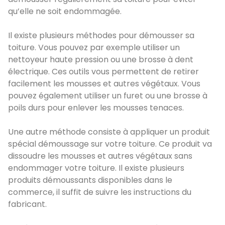
qu’elle ne soit endommagée.
Il existe plusieurs méthodes pour démousser sa
toiture. Vous pouvez par exemple utiliser un
nettoyeur haute pression ou une brosse à dent
électrique. Ces outils vous permettent de retirer
facilement les mousses et autres végétaux. Vous
pouvez également utiliser un furet ou une brosse à
poils durs pour enlever les mousses tenaces.
Une autre méthode consiste à appliquer un produit
spécial démoussage sur votre toiture. Ce produit va
dissoudre les mousses et autres végétaux sans
endommager votre toiture. Il existe plusieurs
produits démoussants disponibles dans le
commerce, il suffit de suivre les instructions du
fabricant.