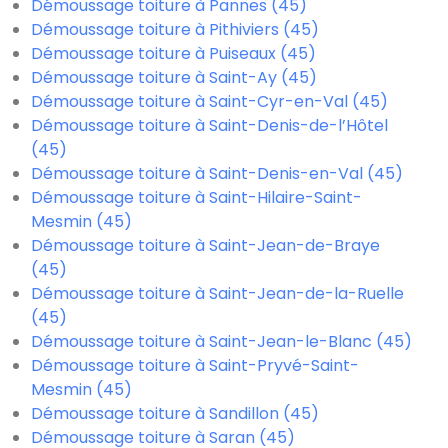
Démoussage toiture à Pannes (45)
Démoussage toiture à Pithiviers (45)
Démoussage toiture à Puiseaux (45)
Démoussage toiture à Saint-Ay (45)
Démoussage toiture à Saint-Cyr-en-Val (45)
Démoussage toiture à Saint-Denis-de-l’Hôtel
(45)
Démoussage toiture à Saint-Denis-en-Val (45)
Démoussage toiture à Saint-Hilaire-Saint-
Mesmin (45)
Démoussage toiture à Saint-Jean-de-Braye
(45)
Démoussage toiture à Saint-Jean-de-la-Ruelle
(45)
Démoussage toiture à Saint-Jean-le-Blanc (45)
Démoussage toiture à Saint-Pryvé-Saint-
Mesmin (45)
Démoussage toiture à Sandillon (45)
Démoussage toiture à Saran (45)