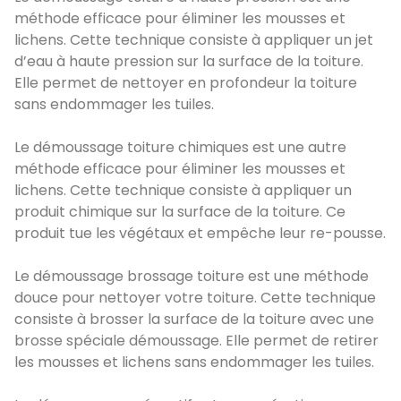
méthode efficace pour éliminer les mousses et
lichens. Cette technique consiste à appliquer un jet
d’eau à haute pression sur la surface de la toiture.
Elle permet de nettoyer en profondeur la toiture
sans endommager les tuiles.
Le démoussage toiture chimiques est une autre
méthode efficace pour éliminer les mousses et
lichens. Cette technique consiste à appliquer un
produit chimique sur la surface de la toiture. Ce
produit tue les végétaux et empêche leur re-pousse.
Le démoussage brossage toiture est une méthode
douce pour nettoyer votre toiture. Cette technique
consiste à brosser la surface de la toiture avec une
brosse spéciale démoussage. Elle permet de retirer
les mousses et lichens sans endommager les tuiles.