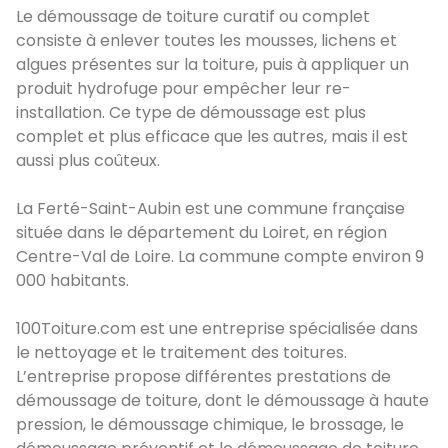
Le démoussage de toiture curatif ou complet
consiste à enlever toutes les mousses, lichens et
algues présentes sur la toiture, puis à appliquer un
produit hydrofuge pour empêcher leur re-
installation. Ce type de démoussage est plus
complet et plus efficace que les autres, mais il est
aussi plus coûteux.
La Ferté-Saint-Aubin est une commune française
située dans le département du Loiret, en région
Centre-Val de Loire. La commune compte environ 9
000 habitants.
100Toiture.com est une entreprise spécialisée dans
le nettoyage et le traitement des toitures.
L’entreprise propose différentes prestations de
démoussage de toiture, dont le démoussage à haute
pression, le démoussage chimique, le brossage, le