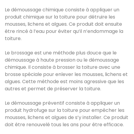
Le démoussage chimique consiste à appliquer un
produit chimique sur la toiture pour détruire les
mousses, lichens et algues. Ce produit doit ensuite
être rincé à l’eau pour éviter qu’il n’endommage la
toiture.
Le brossage est une méthode plus douce que le
démoussage à haute pression ou le démoussage
chimique. Il consiste à brosser la toiture avec une
brosse spéciale pour enlever les mousses, lichens et
algues. Cette méthode est moins agressive que les
autres et permet de préserver la toiture.
Le démoussage préventif consiste à appliquer un
produit hydrofuge sur la toiture pour empêcher les
mousses, lichens et algues de s’y installer. Ce produit
doit être renouvelé tous les ans pour être efficace.