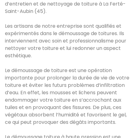
d’entretien et de nettoyage de toiture à La Ferté-
Saint-Aubin (45).
Les artisans de notre entreprise sont qualifiés et
expérimentés dans le démoussage de toitures. Ils
interviennent avec soin et professionnalisme pour
nettoyer votre toiture et lui redonner un aspect
esthétique.
Le démoussage de toiture est une opération
importante pour prolonger la durée de vie de votre
toiture et éviter les futurs problèmes d’infiltration
d’eau. En effet, les mousses et lichens peuvent
endommager votre toiture en s’accrochant aux
tuiles et en provoquant des fissures. De plus, ces
végétaux absorbent l’humidité et favorisent le gel,
ce qui peut provoquer des dégâts importants.
Le démoussage toiture à haute pression est une