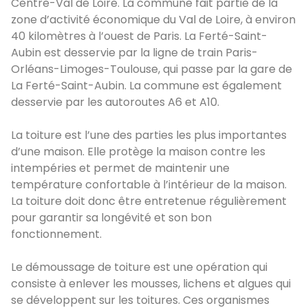
Centre-Val de Loire. La commune fait partie de la
zone d’activité économique du Val de Loire, à environ
40 kilomètres à l’ouest de Paris. La Ferté-Saint-
Aubin est desservie par la ligne de train Paris-
Orléans-Limoges-Toulouse, qui passe par la gare de
La Ferté-Saint-Aubin. La commune est également
desservie par les autoroutes A6 et A10.
La toiture est l’une des parties les plus importantes
d’une maison. Elle protège la maison contre les
intempéries et permet de maintenir une
température confortable à l’intérieur de la maison.
La toiture doit donc être entretenue régulièrement
pour garantir sa longévité et son bon
fonctionnement.
Le démoussage de toiture est une opération qui
consiste à enlever les mousses, lichens et algues qui
se développent sur les toitures. Ces organismes