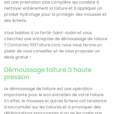
est une prestation plus complète qui consiste à
nettoyer entièrement la toiture et à appliquer un
produit hydrofuge pour la protéger des mousses et
des lichens.
Vous habitez à La Ferté-Saint-Aubin et vous
cherchez une entreprise de démoussage de toiture
? Contactez 100Toiture.com, nous nous ferons un
plaisir de vous conseiller et de vous proposer un
devis gratuit !
Démoussage toiture à haute
pression
Le démoussage de toiture est une opération
importante pour le bon entretien de votre toiture.
En effet, le mousses et autres lichens ont tendance
à saccumuler sur les toitures et à provoquer des
détériorations importantes si on ne les traite pas.