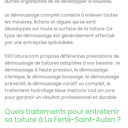
autres organismes de se développer à nouveau.
Le démoussage complet consiste à enlever toutes
les mousses, lichens et algues qui se sont
développés sur toute la surface de la toiture. Ce
type de démoussage est généralement effectué
par une entreprise spécialisée.
100Toiture.com propose différentes prestations de
démoussage de toitures adaptées à vos besoins : le
démoussage à haute pression, le démoussage
chimique, le démoussage brossage, le démoussage
préventif, le démoussage curatif ou complet, le
traitement hydrofuge Nous mettons tout en uvre
pour garantir un résultat professionnel et durable.
Quels traitements pour entretenir
sa toiture à La Ferté-Saint-Aubin ?