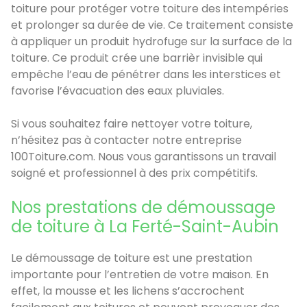
toiture pour protéger votre toiture des intempéries
et prolonger sa durée de vie. Ce traitement consiste
à appliquer un produit hydrofuge sur la surface de la
toiture. Ce produit crée une barrièr invisible qui
empêche l’eau de pénétrer dans les interstices et
favorise l’évacuation des eaux pluviales.
Si vous souhaitez faire nettoyer votre toiture,
n’hésitez pas à contacter notre entreprise
100Toiture.com. Nous vous garantissons un travail
soigné et professionnel à des prix compétitifs.
Nos prestations de démoussage
de toiture à La Ferté-Saint-Aubin
Le démoussage de toiture est une prestation
importante pour l’entretien de votre maison. En
effet, la mousse et les lichens s’accrochent