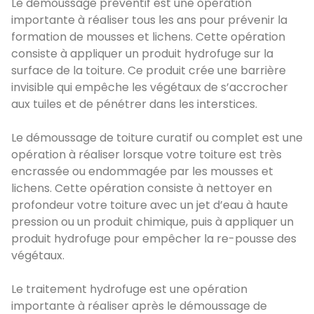
Le démoussage préventif est une opération
importante à réaliser tous les ans pour prévenir la
formation de mousses et lichens. Cette opération
consiste à appliquer un produit hydrofuge sur la
surface de la toiture. Ce produit crée une barrière
invisible qui empêche les végétaux de s’accrocher
aux tuiles et de pénétrer dans les interstices.
Le démoussage de toiture curatif ou complet est une
opération à réaliser lorsque votre toiture est très
encrassée ou endommagée par les mousses et
lichens. Cette opération consiste à nettoyer en
profondeur votre toiture avec un jet d’eau à haute
pression ou un produit chimique, puis à appliquer un
produit hydrofuge pour empêcher la re-pousse des
végétaux.
Le traitement hydrofuge est une opération
importante à réaliser après le démoussage de