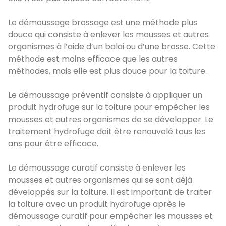
Le démoussage brossage est une méthode plus
douce qui consiste à enlever les mousses et autres
organismes à l’aide d’un balai ou d’une brosse. Cette
méthode est moins efficace que les autres
méthodes, mais elle est plus douce pour la toiture.
Le démoussage préventif consiste à appliquer un
produit hydrofuge sur la toiture pour empêcher les
mousses et autres organismes de se développer. Le
traitement hydrofuge doit être renouvelé tous les
ans pour être efficace.
Le démoussage curatif consiste à enlever les
mousses et autres organismes qui se sont déjà
développés sur la toiture. Il est important de traiter
la toiture avec un produit hydrofuge après le
démoussage curatif pour empêcher les mousses et