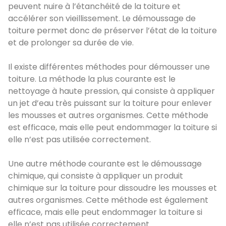
peuvent nuire à l’étanchéité de la toiture et
accélérer son vieillissement. Le démoussage de
toiture permet donc de préserver l’état de la toiture
et de prolonger sa durée de vie.
Il existe différentes méthodes pour démousser une
toiture. La méthode la plus courante est le
nettoyage à haute pression, qui consiste à appliquer
un jet d’eau très puissant sur la toiture pour enlever
les mousses et autres organismes. Cette méthode
est efficace, mais elle peut endommager la toiture si
elle n’est pas utilisée correctement.
Une autre méthode courante est le démoussage
chimique, qui consiste à appliquer un produit
chimique sur la toiture pour dissoudre les mousses et
autres organismes. Cette méthode est également
efficace, mais elle peut endommager la toiture si
elle n’est pas utilisée correctement.