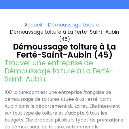
Accueil
Démoussage toiture
Démoussage toiture à La Ferté-Saint-Aubin
(45)
Démoussage toiture à La
Ferté-Saint-Aubin (45)
Trouver une entreprise de
Démoussage toiture à La Ferté-
Saint-Aubin
100Toiture.com est une entreprise française de
démoussage de toitures située à La Ferté-Saint-
Aubin dans le département du Loiret. Elle intervient
sur tout type de toiture et s’adapte à tous les
budgets. Elle propose plusieurs types de prestations
de démoussage de toiture, notamment le