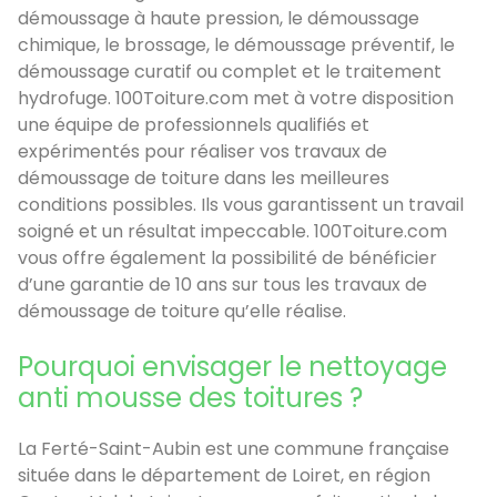
démoussage à haute pression, le démoussage
chimique, le brossage, le démoussage préventif, le
démoussage curatif ou complet et le traitement
hydrofuge. 100Toiture.com met à votre disposition
une équipe de professionnels qualifiés et
expérimentés pour réaliser vos travaux de
démoussage de toiture dans les meilleures
conditions possibles. Ils vous garantissent un travail
soigné et un résultat impeccable. 100Toiture.com
vous offre également la possibilité de bénéficier
d’une garantie de 10 ans sur tous les travaux de
démoussage de toiture qu’elle réalise.
Pourquoi envisager le nettoyage
anti mousse des toitures ?
La Ferté-Saint-Aubin est une commune française
située dans le département de Loiret, en région