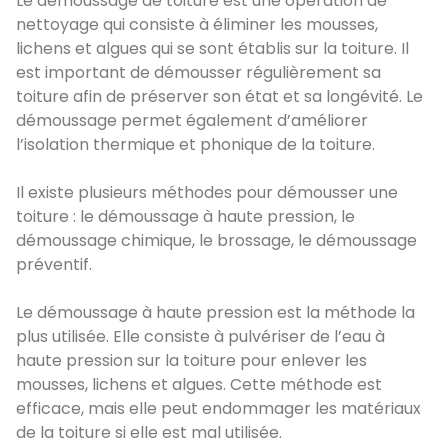
Le démoussage de toiture est une opération de
nettoyage qui consiste à éliminer les mousses,
lichens et algues qui se sont établis sur la toiture. Il
est important de démousser régulièrement sa
toiture afin de préserver son état et sa longévité. Le
démoussage permet également d’améliorer
l’isolation thermique et phonique de la toiture.
Il existe plusieurs méthodes pour démousser une
toiture : le démoussage à haute pression, le
démoussage chimique, le brossage, le démoussage
préventif.
Le démoussage à haute pression est la méthode la
plus utilisée. Elle consiste à pulvériser de l’eau à
haute pression sur la toiture pour enlever les
mousses, lichens et algues. Cette méthode est
efficace, mais elle peut endommager les matériaux
de la toiture si elle est mal utilisée.