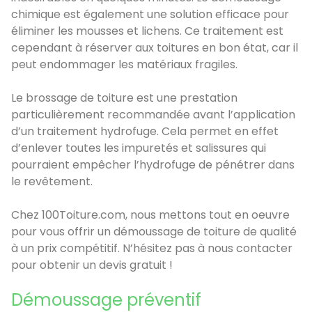
chimique est également une solution efficace pour
éliminer les mousses et lichens. Ce traitement est
cependant à réserver aux toitures en bon état, car il
peut endommager les matériaux fragiles.
Le brossage de toiture est une prestation
particulièrement recommandée avant l’application
d’un traitement hydrofuge. Cela permet en effet
d’enlever toutes les impuretés et salissures qui
pourraient empêcher l’hydrofuge de pénétrer dans
le revêtement.
Chez 100Toiture.com, nous mettons tout en oeuvre
pour vous offrir un démoussage de toiture de qualité
à un prix compétitif. N’hésitez pas à nous contacter
pour obtenir un devis gratuit !
Démoussage préventif