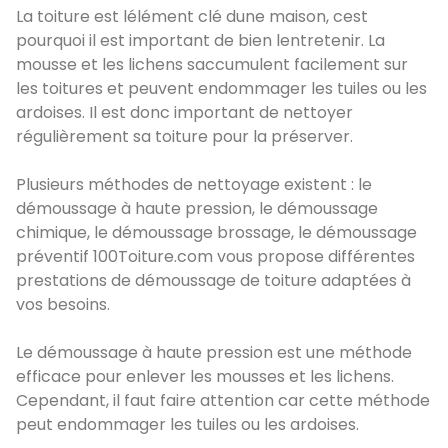
La toiture est lélément clé dune maison, cest
pourquoi il est important de bien lentretenir. La
mousse et les lichens saccumulent facilement sur
les toitures et peuvent endommager les tuiles ou les
ardoises. Il est donc important de nettoyer
régulièrement sa toiture pour la préserver.
Plusieurs méthodes de nettoyage existent : le
démoussage à haute pression, le démoussage
chimique, le démoussage brossage, le démoussage
préventif 100Toiture.com vous propose différentes
prestations de démoussage de toiture adaptées à
vos besoins.
Le démoussage à haute pression est une méthode
efficace pour enlever les mousses et les lichens.
Cependant, il faut faire attention car cette méthode
peut endommager les tuiles ou les ardoises.