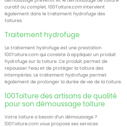
démoussage préventif et le démoussage de toiture
curatif ou complet. 100Toiture.com intervient
également dans le traitement hydrofuge des
toitures.
Traitement hydrofuge
Le traitement hydrofuge est une prestation
100Toiture.com qui consiste à appliquer un produit
hydrofuge sur la toiture. Ce produit permet de
repousser l’eau et de protéger la toiture des
intempéries. Le traitement hydrofuge permet
également de prolonger la durée de vie de la toiture.
100Toiture des artisans de qualité
pour son démoussage toiture
Votre toiture a besoin d’un démoussage ?
100Toiture.com vous propose ses services