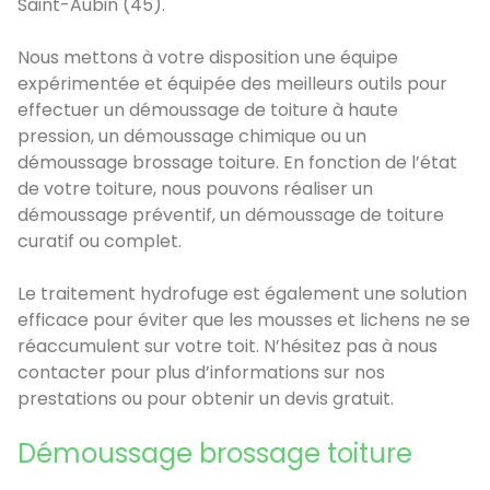
Saint-Aubin (45).
Nous mettons à votre disposition une équipe
expérimentée et équipée des meilleurs outils pour
effectuer un démoussage de toiture à haute
pression, un démoussage chimique ou un
démoussage brossage toiture. En fonction de l’état
de votre toiture, nous pouvons réaliser un
démoussage préventif, un démoussage de toiture
curatif ou complet.
Le traitement hydrofuge est également une solution
efficace pour éviter que les mousses et lichens ne se
réaccumulent sur votre toit. N’hésitez pas à nous
contacter pour plus d’informations sur nos
prestations ou pour obtenir un devis gratuit.
Démoussage brossage toiture