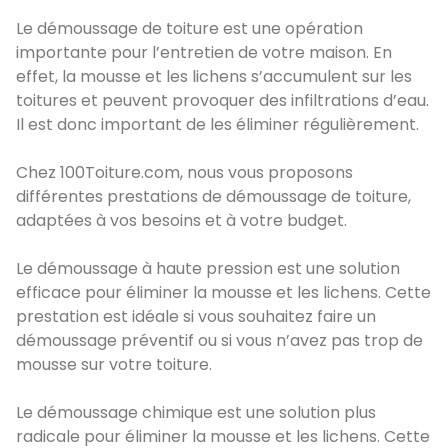
Le démoussage de toiture est une opération
importante pour l’entretien de votre maison. En
effet, la mousse et les lichens s’accumulent sur les
toitures et peuvent provoquer des infiltrations d’eau.
Il est donc important de les éliminer régulièrement.
Chez 100Toiture.com, nous vous proposons
différentes prestations de démoussage de toiture,
adaptées à vos besoins et à votre budget.
Le démoussage à haute pression est une solution
efficace pour éliminer la mousse et les lichens. Cette
prestation est idéale si vous souhaitez faire un
démoussage préventif ou si vous n’avez pas trop de
mousse sur votre toiture.
Le démoussage chimique est une solution plus
radicale pour éliminer la mousse et les lichens. Cette