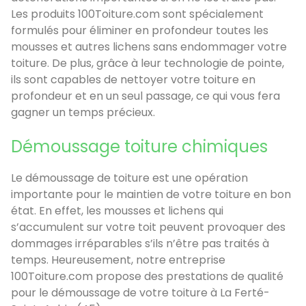
Les produits 100Toiture.com sont spécialement
formulés pour éliminer en profondeur toutes les
mousses et autres lichens sans endommager votre
toiture. De plus, grâce à leur technologie de pointe,
ils sont capables de nettoyer votre toiture en
profondeur et en un seul passage, ce qui vous fera
gagner un temps précieux.
Démoussage toiture chimiques
Le démoussage de toiture est une opération
importante pour le maintien de votre toiture en bon
état. En effet, les mousses et lichens qui
s’accumulent sur votre toit peuvent provoquer des
dommages irréparables s’ils n’être pas traités à
temps. Heureusement, notre entreprise
100Toiture.com propose des prestations de qualité
pour le démoussage de votre toiture à La Ferté-