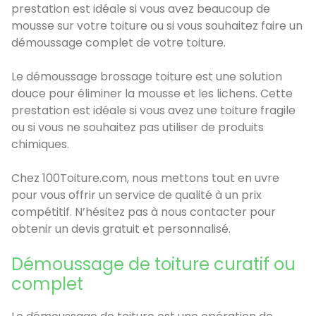
prestation est idéale si vous avez beaucoup de
mousse sur votre toiture ou si vous souhaitez faire un
démoussage complet de votre toiture.
Le démoussage brossage toiture est une solution
douce pour éliminer la mousse et les lichens. Cette
prestation est idéale si vous avez une toiture fragile
ou si vous ne souhaitez pas utiliser de produits
chimiques.
Chez 100Toiture.com, nous mettons tout en uvre
pour vous offrir un service de qualité à un prix
compétitif. N’hésitez pas à nous contacter pour
obtenir un devis gratuit et personnalisé.
Démoussage de toiture curatif ou
complet