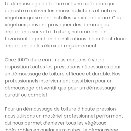
Le démoussage de toiture est une opération qui
consiste à enlever les mousses, lichens et autres
végétaux qui se sont installés sur votre toiture. Ces
végétaux peuvent provoquer des dommages
importants sur votre toiture, notamment en
favorisant l’aparition de infiltrations d’eau. Il est donc
important de les éliminer régulièrement.
Chez 100Toiture.com, nous mettons à votre
disposition toutes les prestations nécessaires pour
un démoussage de toiture efficace et durable. Nos
professionnels interviennent aussi bien pour un
démoussage préventif que pour un démoussage
curatif ou complet.
Pour un démoussage de toiture à haute pression,
nous utilisons un matériel professionnel performant
qui nous permet d’enlever tous les végétaux
indésirables en quelques minutes. Le démoussage