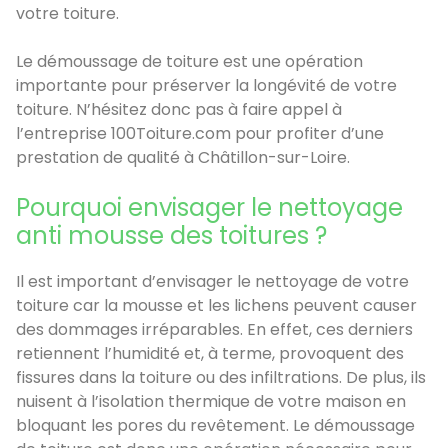
votre toiture.
Le démoussage de toiture est une opération
importante pour préserver la longévité de votre
toiture. N’hésitez donc pas à faire appel à
l’entreprise 100Toiture.com pour profiter d’une
prestation de qualité à Châtillon-sur-Loire.
Pourquoi envisager le nettoyage
anti mousse des toitures ?
Il est important d’envisager le nettoyage de votre
toiture car la mousse et les lichens peuvent causer
des dommages irréparables. En effet, ces derniers
retiennent l’humidité et, à terme, provoquent des
fissures dans la toiture ou des infiltrations. De plus, ils
nuisent à l’isolation thermique de votre maison en
bloquant les pores du revêtement. Le démoussage