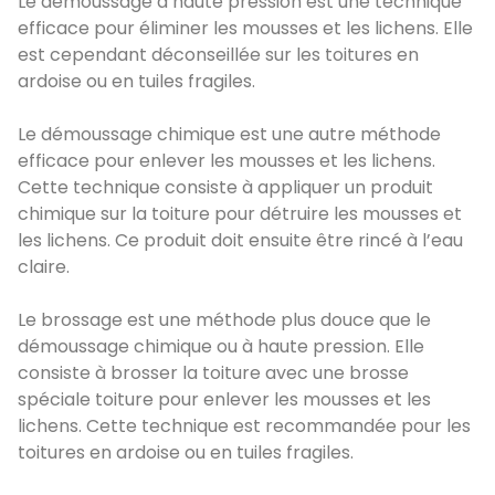
Le démoussage à haute pression est une technique
efficace pour éliminer les mousses et les lichens. Elle
est cependant déconseillée sur les toitures en
ardoise ou en tuiles fragiles.
Le démoussage chimique est une autre méthode
efficace pour enlever les mousses et les lichens.
Cette technique consiste à appliquer un produit
chimique sur la toiture pour détruire les mousses et
les lichens. Ce produit doit ensuite être rincé à l’eau
claire.
Le brossage est une méthode plus douce que le
démoussage chimique ou à haute pression. Elle
consiste à brosser la toiture avec une brosse
spéciale toiture pour enlever les mousses et les
lichens. Cette technique est recommandée pour les
toitures en ardoise ou en tuiles fragiles.