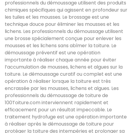
professionnels du démoussage utilisent des produits
chimiques spécifiques qui agissent en profondeur sur
les tuiles et les mousses. Le brossage est une
technique douce pour éliminer les mousses et les
lichens. Les professionnels du démoussage utilisent
une brosse spécialement conçue pour enlever les
mousses et les lichens sans abîmer la toiture. Le
démoussage préventif est une opération
importante à réaliser chaque année pour éviter
l’accumulation de mousses, lichens et algues sur la
toiture. Le démoussage curatif ou complet est une
opération à réaliser lorsque la toiture est très
encrassée par les mousses, lichens et algues. Les
professionnels du démoussage de toiture de
100Toiture.com interviennent rapidement et
efficacement pour un résultat impeccable. Le
traitement hydrofuge est une opération importante
à réaliser après le démoussage de toiture pour
protéger la toiture des intempéries et prolonger sa