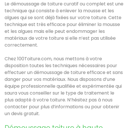
Le démoussage de toiture curatif ou complet est une
technique qui consiste à enlever la mousse et les
algues qui se sont déjà fixées sur votre toiture. Cette
technique est très efficace pour éliminer la mousse
et les algues mais elle peut endommager les
matériaux de votre toiture si elle n’est pas utilisée
correctement.
Chez 100Toiture.com, nous mettons à votre
disposition toutes les techniques nécessaires pour
effectuer un démoussage de toiture efficace et sans
danger pour vos matériaux. Nous disposons d’une
équipe professionnelle qualifiée et expérimentée qui
saura vous conseiller sur le type de traitement le
plus adapté à votre toiture. N’hésitez pas à nous
contacter pour plus d’informations ou pour obtenir
un devis gratuit.
Démoussage toiture à haute