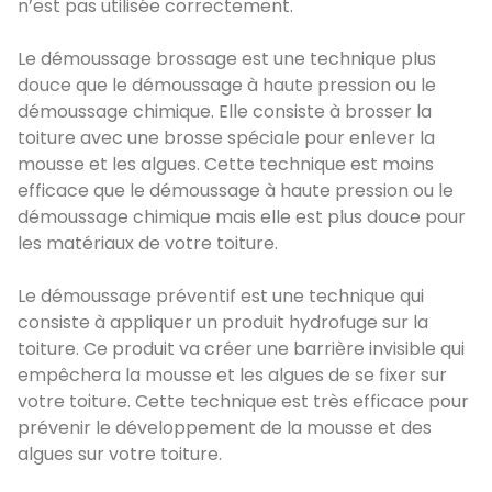
n’est pas utilisée correctement.
Le démoussage brossage est une technique plus
douce que le démoussage à haute pression ou le
démoussage chimique. Elle consiste à brosser la
toiture avec une brosse spéciale pour enlever la
mousse et les algues. Cette technique est moins
efficace que le démoussage à haute pression ou le
démoussage chimique mais elle est plus douce pour
les matériaux de votre toiture.
Le démoussage préventif est une technique qui
consiste à appliquer un produit hydrofuge sur la
toiture. Ce produit va créer une barrière invisible qui
empêchera la mousse et les algues de se fixer sur
votre toiture. Cette technique est très efficace pour
prévenir le développement de la mousse et des
algues sur votre toiture.