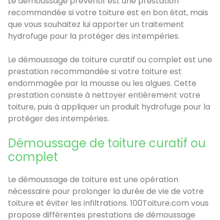
Le démoussage préventif est une prestation
recommandée si votre toiture est en bon état, mais
que vous souhaitez lui apporter un traitement
hydrofuge pour la protéger des intempéries.
Le démoussage de toiture curatif ou complet est une
prestation recommandée si votre toiture est
endommagée par la mousse ou les algues. Cette
prestation consiste à nettoyer entièrement votre
toiture, puis à appliquer un produit hydrofuge pour la
protéger des intempéries.
Démoussage de toiture curatif ou
complet
Le démoussage de toiture est une opération
nécessaire pour prolonger la durée de vie de votre
toiture et éviter les infiltrations. 100Toiture.com vous
propose différentes prestations de démoussage