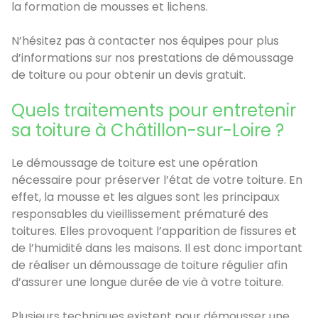
la formation de mousses et lichens.
N’hésitez pas à contacter nos équipes pour plus
d’informations sur nos prestations de démoussage
de toiture ou pour obtenir un devis gratuit.
Quels traitements pour entretenir
sa toiture à Châtillon-sur-Loire ?
Le démoussage de toiture est une opération
nécessaire pour préserver l’état de votre toiture. En
effet, la mousse et les algues sont les principaux
responsables du vieillissement prématuré des
toitures. Elles provoquent l’apparition de fissures et
de l’humidité dans les maisons. Il est donc important
de réaliser un démoussage de toiture régulier afin
d’assurer une longue durée de vie à votre toiture.
Plusieurs techniques existent pour démousser une