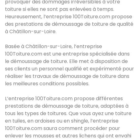
provoquer des dommages irréversibles à votre
toiture si elles ne sont pas enlevées à temps.
Heureusement, l’entreprise 100Toiture.com propose
des prestations de démoussage de toiture de qualité
à Châtillon-sur-Loire.
Basée à Châtillon-sur-Loire, l’entreprise
100Toiture.com est une entreprise spécialisée dans
le démoussage de toiture. Elle met à disposition de
ses clients un personnel qualifié et expérimenté pour
réaliser les travaux de démoussage de toiture dans
les meilleures conditions possibles.
L’entreprise 100Toiture.com propose différentes
prestations de démoussage de toiture, adaptées à
tous les types de toitures. Que vous ayez une toiture
en tuiles, en ardoises ou en shingle, l’entreprise
100Toiture.com saura comment procéder pour
enlever les mousses et autres lichens qui ont envahi