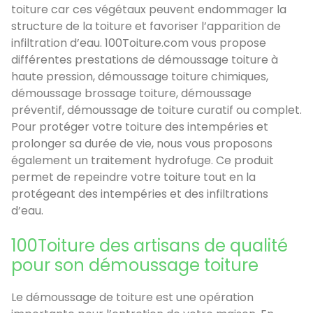
toiture car ces végétaux peuvent endommager la
structure de la toiture et favoriser l’apparition de
infiltration d’eau. 100Toiture.com vous propose
différentes prestations de démoussage toiture à
haute pression, démoussage toiture chimiques,
démoussage brossage toiture, démoussage
préventif, démoussage de toiture curatif ou complet.
Pour protéger votre toiture des intempéries et
prolonger sa durée de vie, nous vous proposons
également un traitement hydrofuge. Ce produit
permet de repeindre votre toiture tout en la
protégeant des intempéries et des infiltrations
d’eau.
100Toiture des artisans de qualité
pour son démoussage toiture
Le démoussage de toiture est une opération