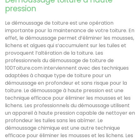
pression
Le démoussage de toiture est une opération
importante pour la maintenance de votre toiture. En
effet, le démoussage permet d’éliminer les mousses,
lichens et algues qui s’accumulent sur les tuiles et
provoquent l’altération de la toiture. Les
professionnels du démoussage de toiture de
100Toiture.com interviennent avec des techniques
adaptées à chaque type de toiture pour un
démoussage en profondeur et sans risque pour la
toiture. Le démoussage à haute pression est une
technique efficace pour éliminer les mousses et les
lichens. Les professionnels du démoussage utilisent
un appareil à haute pression capable de nettoyer en
profondeur les tuiles sans les abîmer. Le
démoussage chimique est une autre technique
efficace pour éliminer les mousses et les lichens. Les