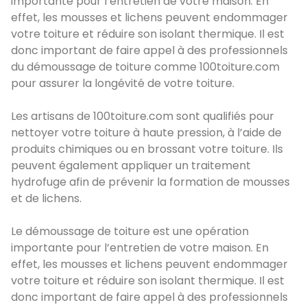
importante pour l’entretien de votre maison. En
effet, les mousses et lichens peuvent endommager
votre toiture et réduire son isolant thermique. Il est
donc important de faire appel à des professionnels
du démoussage de toiture comme 100toiture.com
pour assurer la longévité de votre toiture.
Les artisans de 100toiture.com sont qualifiés pour
nettoyer votre toiture à haute pression, à l’aide de
produits chimiques ou en brossant votre toiture. Ils
peuvent également appliquer un traitement
hydrofuge afin de prévenir la formation de mousses
et de lichens.
Le démoussage de toiture est une opération
importante pour l’entretien de votre maison. En
effet, les mousses et lichens peuvent endommager
votre toiture et réduire son isolant thermique. Il est
donc important de faire appel à des professionnels