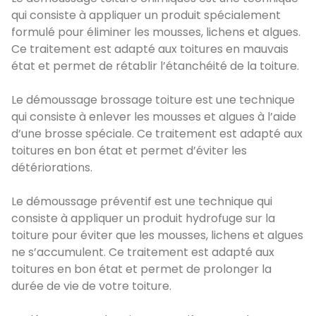
qui consiste à appliquer un produit spécialement
formulé pour éliminer les mousses, lichens et algues.
Ce traitement est adapté aux toitures en mauvais
état et permet de rétablir l’étanchéité de la toiture.
Le démoussage brossage toiture est une technique
qui consiste à enlever les mousses et algues à l’aide
d’une brosse spéciale. Ce traitement est adapté aux
toitures en bon état et permet d’éviter les
détériorations.
Le démoussage préventif est une technique qui
consiste à appliquer un produit hydrofuge sur la
toiture pour éviter que les mousses, lichens et algues
ne s’accumulent. Ce traitement est adapté aux
toitures en bon état et permet de prolonger la
durée de vie de votre toiture.