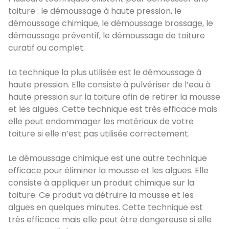
toiture : le démoussage à haute pression, le
démoussage chimique, le démoussage brossage, le
démoussage préventif, le démoussage de toiture
curatif ou complet.
La technique la plus utilisée est le démoussage à
haute pression. Elle consiste à pulvériser de l’eau à
haute pression sur la toiture afin de retirer la mousse
et les algues. Cette technique est très efficace mais
elle peut endommager les matériaux de votre
toiture si elle n’est pas utilisée correctement.
Le démoussage chimique est une autre technique
efficace pour éliminer la mousse et les algues. Elle
consiste à appliquer un produit chimique sur la
toiture. Ce produit va détruire la mousse et les
algues en quelques minutes. Cette technique est
très efficace mais elle peut être dangereuse si elle