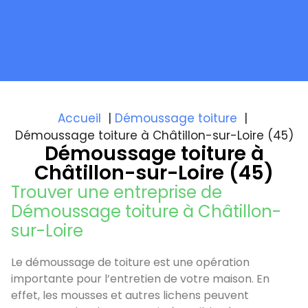
Accueil
Démoussage toiture
Démoussage toiture à Châtillon-sur-Loire (45)
Démoussage toiture à
Châtillon-sur-Loire (45)
Trouver une entreprise de
Démoussage toiture à Châtillon-
sur-Loire
Le démoussage de toiture est une opération
importante pour l’entretien de votre maison. En
effet, les mousses et autres lichens peuvent