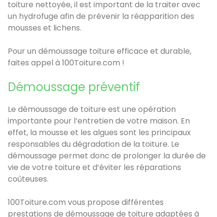
toiture nettoyée, il est important de la traiter avec
un hydrofuge afin de prévenir la réapparition des
mousses et lichens.
Pour un démoussage toiture efficace et durable,
faites appel à 100Toiture.com !
Démoussage préventif
Le démoussage de toiture est une opération
importante pour l’entretien de votre maison. En
effet, la mousse et les algues sont les principaux
responsables du dégradation de la toiture. Le
démoussage permet donc de prolonger la durée de
vie de votre toiture et d’éviter les réparations
coûteuses.
100Toiture.com vous propose différentes
prestations de démoussage de toiture adaptées à