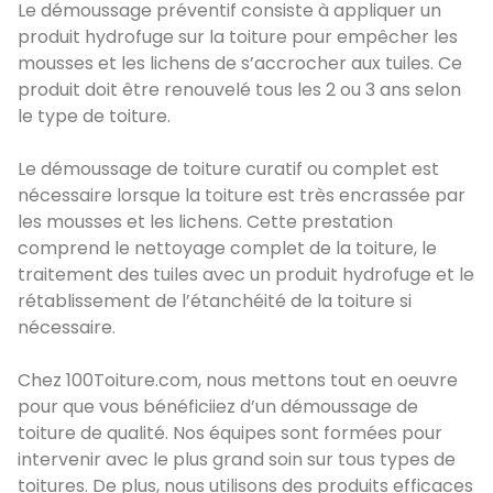
Le démoussage préventif consiste à appliquer un
produit hydrofuge sur la toiture pour empêcher les
mousses et les lichens de s’accrocher aux tuiles. Ce
produit doit être renouvelé tous les 2 ou 3 ans selon
le type de toiture.
Le démoussage de toiture curatif ou complet est
nécessaire lorsque la toiture est très encrassée par
les mousses et les lichens. Cette prestation
comprend le nettoyage complet de la toiture, le
traitement des tuiles avec un produit hydrofuge et le
rétablissement de l’étanchéité de la toiture si
nécessaire.
Chez 100Toiture.com, nous mettons tout en oeuvre
pour que vous bénéficiiez d’un démoussage de
toiture de qualité. Nos équipes sont formées pour
intervenir avec le plus grand soin sur tous types de
toitures. De plus, nous utilisons des produits efficaces