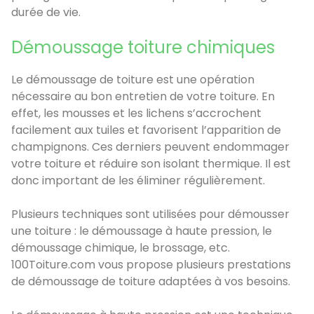
durée de vie.
Démoussage toiture chimiques
Le démoussage de toiture est une opération
nécessaire au bon entretien de votre toiture. En
effet, les mousses et les lichens s’accrochent
facilement aux tuiles et favorisent l’apparition de
champignons. Ces derniers peuvent endommager
votre toiture et réduire son isolant thermique. Il est
donc important de les éliminer régulièrement.
Plusieurs techniques sont utilisées pour démousser
une toiture : le démoussage à haute pression, le
démoussage chimique, le brossage, etc.
100Toiture.com vous propose plusieurs prestations
de démoussage de toiture adaptées à vos besoins.