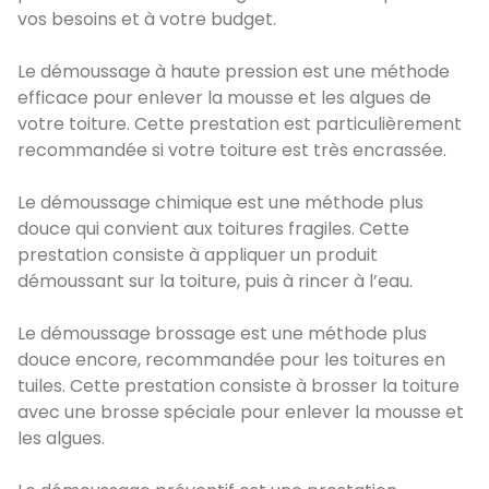
vos besoins et à votre budget.
Le démoussage à haute pression est une méthode
efficace pour enlever la mousse et les algues de
votre toiture. Cette prestation est particulièrement
recommandée si votre toiture est très encrassée.
Le démoussage chimique est une méthode plus
douce qui convient aux toitures fragiles. Cette
prestation consiste à appliquer un produit
démoussant sur la toiture, puis à rincer à l’eau.
Le démoussage brossage est une méthode plus
douce encore, recommandée pour les toitures en
tuiles. Cette prestation consiste à brosser la toiture
avec une brosse spéciale pour enlever la mousse et
les algues.