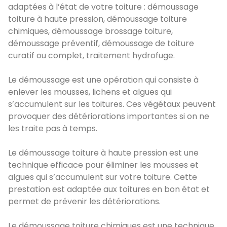
adaptées à l’état de votre toiture : démoussage
toiture à haute pression, démoussage toiture
chimiques, démoussage brossage toiture,
démoussage préventif, démoussage de toiture
curatif ou complet, traitement hydrofuge.
Le démoussage est une opération qui consiste à
enlever les mousses, lichens et algues qui
s’accumulent sur les toitures. Ces végétaux peuvent
provoquer des détériorations importantes si on ne
les traite pas à temps.
Le démoussage toiture à haute pression est une
technique efficace pour éliminer les mousses et
algues qui s’accumulent sur votre toiture. Cette
prestation est adaptée aux toitures en bon état et
permet de prévenir les détériorations.
Le démoussage toiture chimiques est une technique