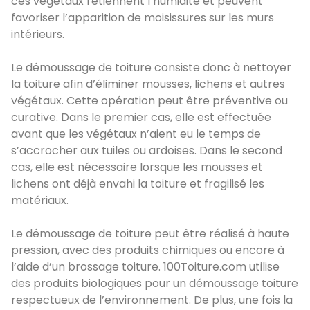
ces végétaux retiennent l’humidité et peuvent
favoriser l’apparition de moisissures sur les murs
intérieurs.
Le démoussage de toiture consiste donc à nettoyer
la toiture afin d’éliminer mousses, lichens et autres
végétaux. Cette opération peut être préventive ou
curative. Dans le premier cas, elle est effectuée
avant que les végétaux n’aient eu le temps de
s’accrocher aux tuiles ou ardoises. Dans le second
cas, elle est nécessaire lorsque les mousses et
lichens ont déjà envahi la toiture et fragilisé les
matériaux.
Le démoussage de toiture peut être réalisé à haute
pression, avec des produits chimiques ou encore à
l’aide d’un brossage toiture. 100Toiture.com utilise
des produits biologiques pour un démoussage toiture
respectueux de l’environnement. De plus, une fois la