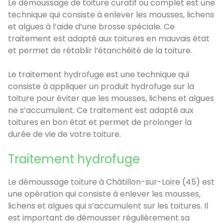
Le démoussage de toiture curatif ou complet est une
technique qui consiste à enlever les mousses, lichens
et algues à l’aide d’une brosse spéciale. Ce
traitement est adapté aux toitures en mauvais état
et permet de rétablir l’étanchéité de la toiture.
Le traitement hydrofuge est une technique qui
consiste à appliquer un produit hydrofuge sur la
toiture pour éviter que les mousses, lichens et algues
ne s’accumulent. Ce traitement est adapté aux
toitures en bon état et permet de prolonger la
durée de vie de votre toiture.
Traitement hydrofuge
Le démoussage toiture à Châtillon-sur-Loire (45) est
une opération qui consiste à enlever les mousses,
lichens et algues qui s’accumulent sur les toitures. Il
est important de démousser régulièrement sa