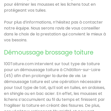
pour éliminer les mousses et les lichens tout en
protégeant vos tuiles.
Pour plus d’informations, n’hésitez pas à contacter
notre équipe. Nous serons ravis de vous conseiller
dans le choix de la prestation qui convient le mieux à
vos besoins.
Démoussage brossage toiture
100Toiture.com intervient sur tout type de toiture
pour un démoussage toiture à Châtillon-sur-Loire
(45) afin d’en prolonger la durée de vie. Le
démoussage toiture est une opération nécessaire
pour tout type de toit, qu’il soit en tuiles, en ardoises,
en shingle ou en bac acier. En effet, les mousses et
lichens s’accumulent au fil du temps et finissent par
fragiliser la toiture en créant des fissures. De plus,