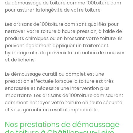
du démoussage de toiture comme 100toiture.com
pour assurer la longévité de votre toiture.
Les artisans de 100toiture.com sont qualifiés pour
nettoyer votre toiture à haute pression, à l’aide de
produits chimiques ou en brossant votre toiture. Ils
peuvent également appliquer un traitement
hydrofuge afin de prévenir la formation de mousses
et de lichens.
Le démoussage curatif ou complet est une
prestation effectuée lorsque la toiture est très
encrassée et nécessite une intervention plus
importante. Les artisans de 100toiture.com sauront
comment nettoyer votre toiture en toute sécurité
et vous garantir un résultat impeccable.
Nos prestations de démoussage
de toiture à Châtillon-sur-Loire