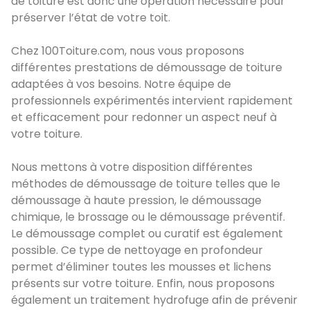
de toiture est donc une opération nécessaire pour
préserver l’état de votre toit.
Chez 100Toiture.com, nous vous proposons
différentes prestations de démoussage de toiture
adaptées à vos besoins. Notre équipe de
professionnels expérimentés intervient rapidement
et efficacement pour redonner un aspect neuf à
votre toiture.
Nous mettons à votre disposition différentes
méthodes de démoussage de toiture telles que le
démoussage à haute pression, le démoussage
chimique, le brossage ou le démoussage préventif.
Le démoussage complet ou curatif est également
possible. Ce type de nettoyage en profondeur
permet d’éliminer toutes les mousses et lichens
présents sur votre toiture. Enfin, nous proposons
également un traitement hydrofuge afin de prévenir