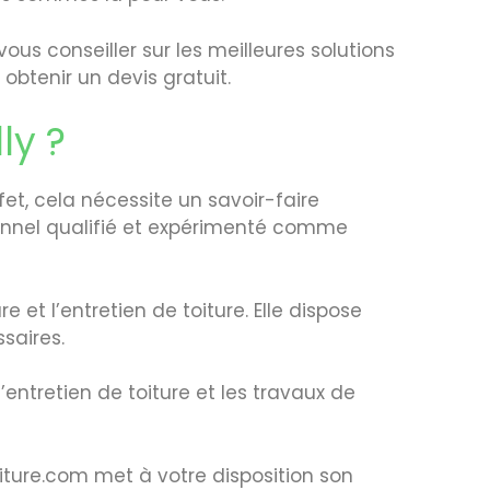
ous conseiller sur les meilleures solutions
obtenir un devis gratuit.
ly ?
ffet, cela nécessite un savoir-faire
ionnel qualifié et expérimenté comme
 et l’entretien de toiture. Elle dispose
saires.
l’entretien de toiture et les travaux de
oiture.com met à votre disposition son