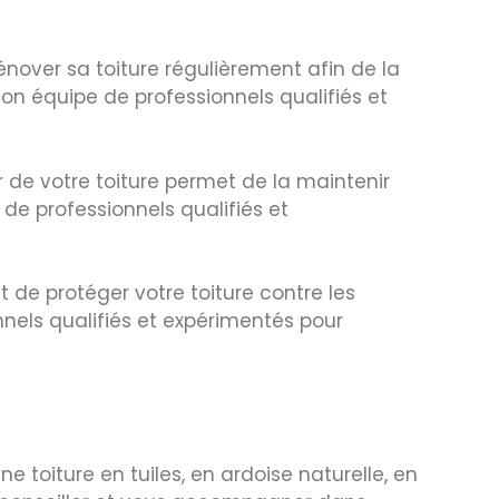
rénover sa toiture régulièrement afin de la
son équipe de professionnels qualifiés et
er de votre toiture permet de la maintenir
de professionnels qualifiés et
t de protéger votre toiture contre les
nnels qualifiés et expérimentés pour
e toiture en tuiles, en ardoise naturelle, en