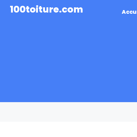
100toiture.com
Accu