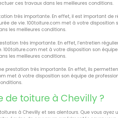
ectuer ces travaux dans les meilleures conditions.
ation très importante. En effet, il est important de 
rée de vie. 100toiture.com met à votre disposition 
ns les meilleures conditions.
station très importante. En effet, l’entretien réguli
. 100toiture.com met à votre disposition son équipe 
ns les meilleures conditions.
 prestation très importante. En effet, ils permetten
com met à votre disposition son équipe de professio
onditions.
 de toiture à Chevilly ?
toitures à Chevilly et ses alentours. Que vous ayez un