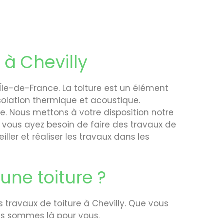
 à Chevilly
le-de-France. La toiture est un élément
solation thermique et acoustique.
te. Nous mettons à votre disposition notre
 vous ayez besoin de faire des travaux de
ler et réaliser les travaux dans les
une toiture ?
 travaux de toiture à Chevilly. Que vous
ous sommes là pour vous.