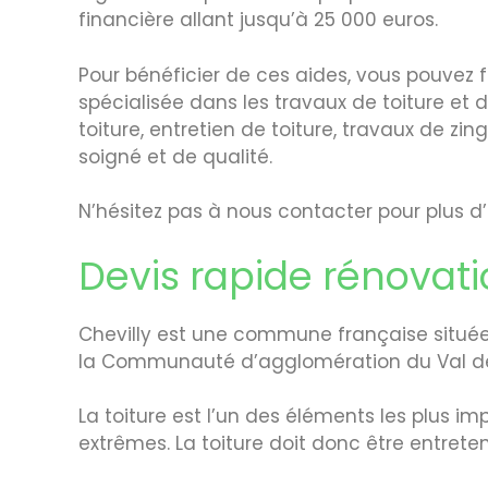
financière allant jusqu’à 25 000 euros.
Pour bénéficier de ces aides, vous pouvez 
spécialisée dans les travaux de toiture et 
toiture, entretien de toiture, travaux de z
soigné et de qualité.
N’hésitez pas à nous contacter pour plus d’
Devis rapide rénovatio
Chevilly est une commune française situé
la Communauté d’agglomération du Val de
La toiture est l’un des éléments les plus i
extrêmes. La toiture doit donc être entret