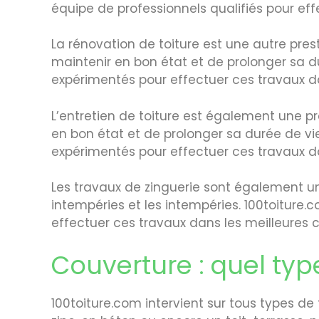
équipe de professionnels qualifiés pour eff
La rénovation de toiture est une autre prest
maintenir en bon état et de prolonger sa du
expérimentés pour effectuer ces travaux da
L’entretien de toiture est également une pre
en bon état et de prolonger sa durée de vie
expérimentés pour effectuer ces travaux da
Les travaux de zinguerie sont également une
intempéries et les intempéries. 100toiture.
effectuer ces travaux dans les meilleures c
Couverture : quel type
100toiture.com intervient sur tous types de 