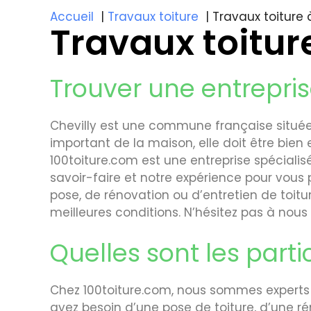
Accueil
Travaux toiture
Travaux toiture 
Travaux toitur
Trouver une entrepris
Chevilly est une commune française située
important de la maison, elle doit être bie
100toiture.com est une entreprise spécialis
savoir-faire et notre expérience pour vous
pose, de rénovation ou d’entretien de toitu
meilleures conditions. N’hésitez pas à nous
Quelles sont les parti
Chez 100toiture.com, nous sommes experts e
ayez besoin d’une pose de toiture, d’une ré