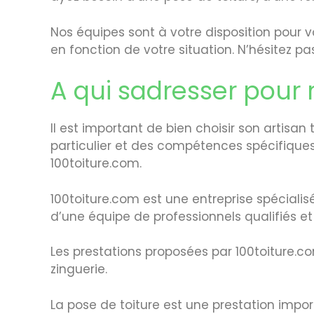
Nos équipes sont à votre disposition pour v
en fonction de votre situation. N’hésitez p
A qui sadresser pour r
Il est important de bien choisir son artisan t
particulier et des compétences spécifiques
100toiture.com.
100toiture.com est une entreprise spécialisée
d’une équipe de professionnels qualifiés et
Les prestations proposées par 100toiture.com 
zinguerie.
La pose de toiture est une prestation impor