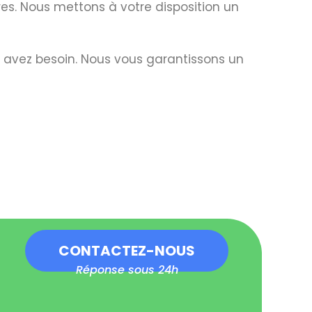
ures. Nous mettons à votre disposition un
s avez besoin. Nous vous garantissons un
CONTACTEZ-NOUS
Réponse sous 24h