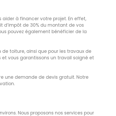
aider à financer votre projet. En effet,
édit d’impôt de 30% du montant de vos
vous pouvez également bénéficier de la
 de toiture, ainsi que pour les travaux de
 et vous garantissons un travail soigné et
aire une demande de devis gratuit. Notre
vation.
environs. Nous proposons nos services pour