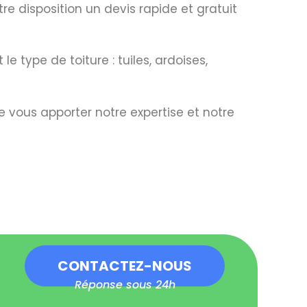
re disposition un devis rapide et gratuit
e type de toiture : tuiles, ardoises,
 vous apporter notre expertise et notre
CONTACTEZ-NOUS
Réponse sous 24h