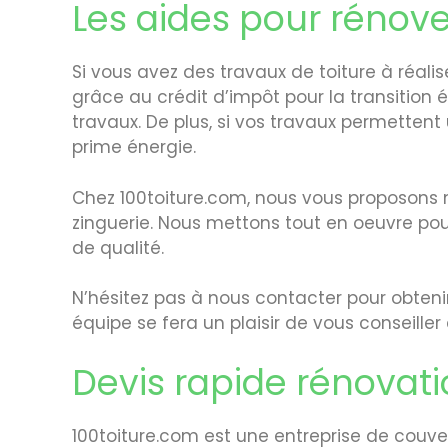
Les aides pour rénover
Si vous avez des travaux de toiture à réalis
grâce au crédit d’impôt pour la transition
travaux. De plus, si vos travaux permette
prime énergie.
Chez 100toiture.com, nous vous proposons nos
zinguerie. Nous mettons tout en oeuvre pour
de qualité.
N’hésitez pas à nous contacter pour obteni
équipe se fera un plaisir de vous conseill
Devis rapide rénovati
100toiture.com est une entreprise de couver