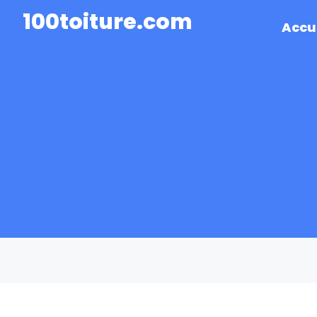
100toiture.com
Accu