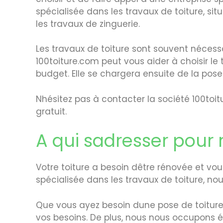
spécialisée dans les travaux de toiture, situ
les travaux de zinguerie.
Les travaux de toiture sont souvent nécessai
100toiture.com peut vous aider à choisir le
budget. Elle se chargera ensuite de la pose
Nhésitez pas à contacter la société 100toi
gratuit.
A qui sadresser pour 
Votre toiture a besoin dêtre rénovée et vou
spécialisée dans les travaux de toiture, nou
Que vous ayez besoin dune pose de toiture,
vos besoins. De plus, nous nous occupons é