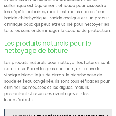
sulfamique est également efficace pour dissoudre
les dépôts calcaires, mais il est moins corrosif que
l’acide chlorhydrique. L’acide oxalique est un produit
chimique doux qui peut être utilisé pour nettoyer les
toitures sans endommager la couche de protection.
Les produits naturels pour le
nettoyage de toiture
Les produits naturels pour nettoyer les toitures sont
nombreux. Parmi les plus courants, on trouve le
vinaigre blanc, le jus de citron, le bicarbonate de
soude et l’eau oxygénée. Ils sont tous efficaces pour
éliminer les mousses et les algues, mais ils
présentent chacun des avantages et des
inconvénients.