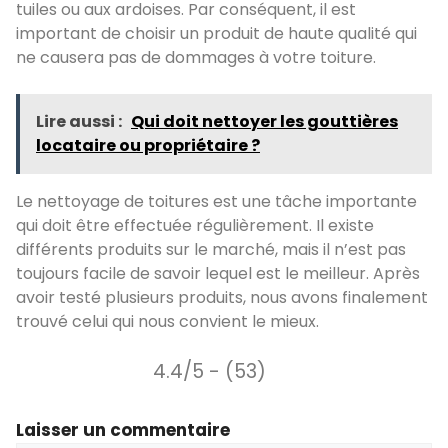
tuiles ou aux ardoises. Par conséquent, il est
important de choisir un produit de haute qualité qui
ne causera pas de dommages à votre toiture.
Lire aussi :
Qui doit nettoyer les gouttières
locataire ou propriétaire ?
Le nettoyage de toitures est une tâche importante
qui doit être effectuée régulièrement. Il existe
différents produits sur le marché, mais il n’est pas
toujours facile de savoir lequel est le meilleur. Après
avoir testé plusieurs produits, nous avons finalement
trouvé celui qui nous convient le mieux.
4.4/5 - (53)
Laisser un commentaire