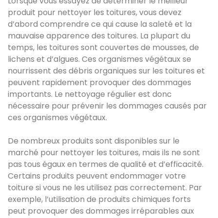
Lorsque vous essayez de déterminer le meilleur
produit pour nettoyer les toitures, vous devez
d’abord comprendre ce qui cause la saleté et la
mauvaise apparence des toitures. La plupart du
temps, les toitures sont couvertes de mousses, de
lichens et d’algues. Ces organismes végétaux se
nourrissent des débris organiques sur les toitures et
peuvent rapidement provoquer des dommages
importants. Le nettoyage régulier est donc
nécessaire pour prévenir les dommages causés par
ces organismes végétaux.
De nombreux produits sont disponibles sur le
marché pour nettoyer les toitures, mais ils ne sont
pas tous égaux en termes de qualité et d’efficacité.
Certains produits peuvent endommager votre
toiture si vous ne les utilisez pas correctement. Par
exemple, l’utilisation de produits chimiques forts
peut provoquer des dommages irréparables aux