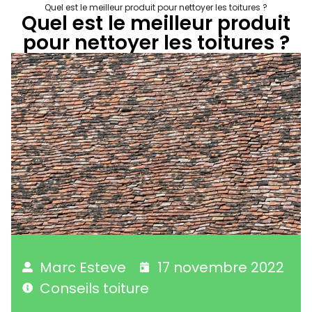
Quel est le meilleur produit pour nettoyer les toitures ?
Quel est le meilleur produit
pour nettoyer les toitures ?
Marc Esteve
17 novembre 2022
Conseils toiture