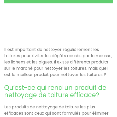
Sommaire
Il est important de nettoyer régulièrement les
toitures pour éviter les dégâts causés par la mousse,
les lichens et les algues. Il existe différents produits
sur le marché pour nettoyer les toitures, mais quel
est le meilleur produit pour nettoyer les toitures ?
Qu’est-ce qui rend un produit de
nettoyage de toiture efficace?
Les produits de nettoyage de toiture les plus
efficaces sont ceux qui sont formulés pour éliminer