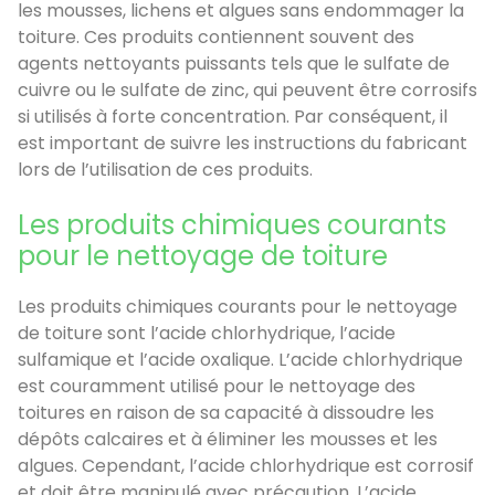
les mousses, lichens et algues sans endommager la
toiture. Ces produits contiennent souvent des
agents nettoyants puissants tels que le sulfate de
cuivre ou le sulfate de zinc, qui peuvent être corrosifs
si utilisés à forte concentration. Par conséquent, il
est important de suivre les instructions du fabricant
lors de l’utilisation de ces produits.
Les produits chimiques courants
pour le nettoyage de toiture
Les produits chimiques courants pour le nettoyage
de toiture sont l’acide chlorhydrique, l’acide
sulfamique et l’acide oxalique. L’acide chlorhydrique
est couramment utilisé pour le nettoyage des
toitures en raison de sa capacité à dissoudre les
dépôts calcaires et à éliminer les mousses et les
algues. Cependant, l’acide chlorhydrique est corrosif
et doit être manipulé avec précaution. L’acide