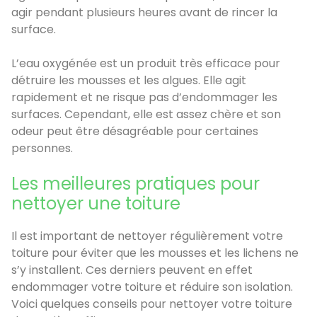
agir pendant plusieurs heures avant de rincer la
surface.
L’eau oxygénée est un produit très efficace pour
détruire les mousses et les algues. Elle agit
rapidement et ne risque pas d’endommager les
surfaces. Cependant, elle est assez chère et son
odeur peut être désagréable pour certaines
personnes.
Les meilleures pratiques pour
nettoyer une toiture
Il est important de nettoyer régulièrement votre
toiture pour éviter que les mousses et les lichens ne
s’y installent. Ces derniers peuvent en effet
endommager votre toiture et réduire son isolation.
Voici quelques conseils pour nettoyer votre toiture