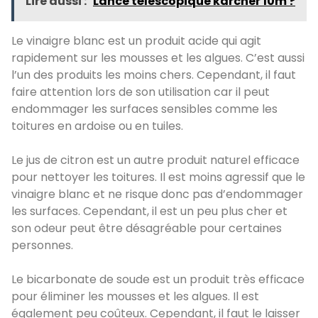
Lire aussi :
Lance télescopique karcher 10m ?
Le vinaigre blanc est un produit acide qui agit
rapidement sur les mousses et les algues. C’est aussi
l’un des produits les moins chers. Cependant, il faut
faire attention lors de son utilisation car il peut
endommager les surfaces sensibles comme les
toitures en ardoise ou en tuiles.
Le jus de citron est un autre produit naturel efficace
pour nettoyer les toitures. Il est moins agressif que le
vinaigre blanc et ne risque donc pas d’endommager
les surfaces. Cependant, il est un peu plus cher et
son odeur peut être désagréable pour certaines
personnes.
Le bicarbonate de soude est un produit très efficace
pour éliminer les mousses et les algues. Il est
également peu coûteux. Cependant, il faut le laisser