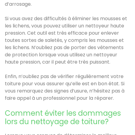
d’arrosage.
Si vous avez des difficultés à éliminer les mousses et
les lichens, vous pouvez utiliser un nettoyeur haute
pression. Cet outil est très efficace pour enlever
toutes sortes de saletés, y compris les mousses et
les lichens. N’oubliez pas de porter des vêtements
de protection lorsque vous utilisez un nettoyeur
haute pression, car il peut être très puissant.
Enfin, n’oubliez pas de vérifier régulièrement votre
toiture pour vous assurer qu’elle est en bon état. Si
vous remarquez des signes d’usure, n’hésitez pas à
faire appel à un professionnel pour la réparer.
Comment éviter les dommages
lors du nettoyage de toiture?