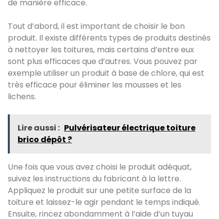
de manière efficace.
Tout d’abord, il est important de choisir le bon
produit. Il existe différents types de produits destinés
à nettoyer les toitures, mais certains d’entre eux
sont plus efficaces que d’autres. Vous pouvez par
exemple utiliser un produit à base de chlore, qui est
très efficace pour éliminer les mousses et les
lichens.
Lire aussi :
Pulvérisateur électrique toiture
brico dépôt ?
Une fois que vous avez choisi le produit adéquat,
suivez les instructions du fabricant à la lettre.
Appliquez le produit sur une petite surface de la
toiture et laissez-le agir pendant le temps indiqué.
Ensuite, rincez abondamment à l’aide d’un tuyau