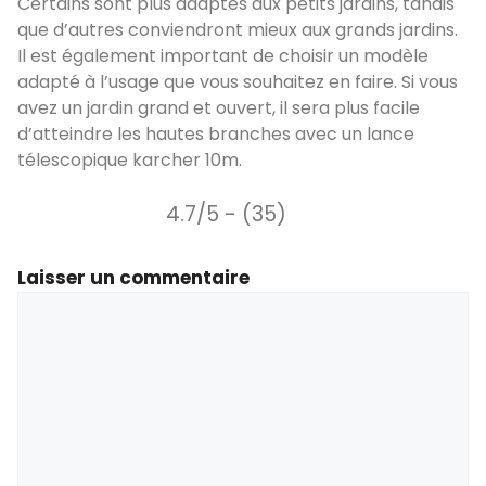
Certains sont plus adaptés aux petits jardins, tandis
que d’autres conviendront mieux aux grands jardins.
Il est également important de choisir un modèle
adapté à l’usage que vous souhaitez en faire. Si vous
avez un jardin grand et ouvert, il sera plus facile
d’atteindre les hautes branches avec un lance
télescopique karcher 10m.
4.7/5 - (35)
Laisser un commentaire