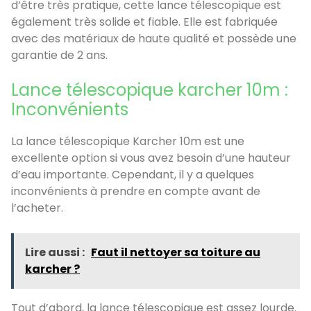
d’être très pratique, cette lance télescopique est
également très solide et fiable. Elle est fabriquée
avec des matériaux de haute qualité et possède une
garantie de 2 ans.
Lance télescopique karcher 10m :
Inconvénients
La lance télescopique Karcher 10m est une
excellente option si vous avez besoin d’une hauteur
d’eau importante. Cependant, il y a quelques
inconvénients à prendre en compte avant de
l’acheter.
Lire aussi :
Faut il nettoyer sa toiture au
karcher ?
Tout d’abord, la lance télescopique est assez lourde.