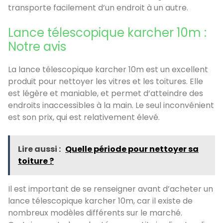
transporte facilement d’un endroit à un autre.
Lance télescopique karcher 10m :
Notre avis
La lance télescopique karcher 10m est un excellent
produit pour nettoyer les vitres et les toitures. Elle
est légère et maniable, et permet d’atteindre des
endroits inaccessibles à la main. Le seul inconvénient
est son prix, qui est relativement élevé.
Lire aussi :
Quelle période pour nettoyer sa
toiture ?
Il est important de se renseigner avant d’acheter un
lance télescopique karcher 10m, car il existe de
nombreux modèles différents sur le marché.