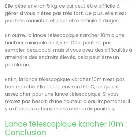
Elle pèse environ 5 kg, ce qui peut être difficile à
gérer si vous n’êtes pas très fort. De plus, elle n’est
pas très maniable et peut être difficile à diriger.
En outre, la lance télescopique Karcher 10m a une
hauteur minimale de 2,5 m. Cela peut ne pas
sembler beaucoup, mais si vous avez des difficultés à
atteindre des endroits élevés, cela peut être un
problème.
Enfin, la lance télescopique Karcher 10m n’est pas
bon marché. Elle coûte environ 150 €, ce qui est
assez cher pour une lance télescopique. Si vous
n’avez pas besoin d’une hauteur d’eau importante, il
y a d’autres options moins chères disponibles.
Lance télescopique karcher 10m :
Conclusion