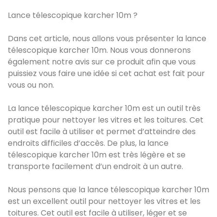
Lance télescopique karcher 10m ?
Dans cet article, nous allons vous présenter la lance
télescopique karcher 10m. Nous vous donnerons
également notre avis sur ce produit afin que vous
puissiez vous faire une idée si cet achat est fait pour
vous ou non.
La lance télescopique karcher 10m est un outil très
pratique pour nettoyer les vitres et les toitures. Cet
outil est facile à utiliser et permet d’atteindre des
endroits difficiles d’accès. De plus, la lance
télescopique karcher 10m est très légère et se
transporte facilement d’un endroit à un autre.
Nous pensons que la lance télescopique karcher 10m
est un excellent outil pour nettoyer les vitres et les
toitures. Cet outil est facile à utiliser, léger et se