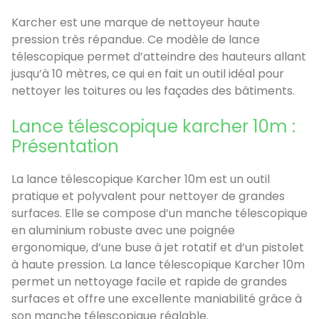
Karcher est une marque de nettoyeur haute
pression très répandue. Ce modèle de lance
télescopique permet d’atteindre des hauteurs allant
jusqu’à 10 mètres, ce qui en fait un outil idéal pour
nettoyer les toitures ou les façades des bâtiments.
Lance télescopique karcher 10m :
Présentation
La lance télescopique Karcher 10m est un outil
pratique et polyvalent pour nettoyer de grandes
surfaces. Elle se compose d’un manche télescopique
en aluminium robuste avec une poignée
ergonomique, d’une buse à jet rotatif et d’un pistolet
à haute pression. La lance télescopique Karcher 10m
permet un nettoyage facile et rapide de grandes
surfaces et offre une excellente maniabilité grâce à
son manche télescopique réglable.