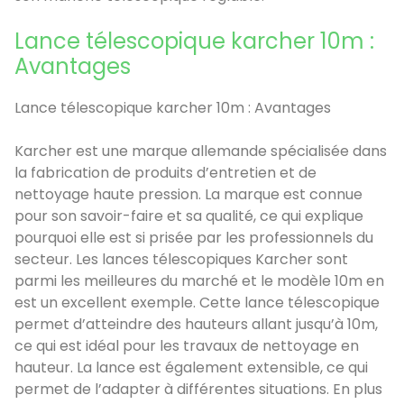
Lance télescopique karcher 10m :
Avantages
Lance télescopique karcher 10m : Avantages
Karcher est une marque allemande spécialisée dans
la fabrication de produits d’entretien et de
nettoyage haute pression. La marque est connue
pour son savoir-faire et sa qualité, ce qui explique
pourquoi elle est si prisée par les professionnels du
secteur. Les lances télescopiques Karcher sont
parmi les meilleures du marché et le modèle 10m en
est un excellent exemple. Cette lance télescopique
permet d’atteindre des hauteurs allant jusqu’à 10m,
ce qui est idéal pour les travaux de nettoyage en
hauteur. La lance est également extensible, ce qui
permet de l’adapter à différentes situations. En plus