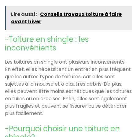
Lire aussi :
Conseils travaux toiture à faire
avant hiver
-Toiture en shingle : les
inconvénients
Les toitures en shingle ont plusieurs inconvénients.
En effet, elles nécessitent un entretien plus fréquent
que les autres types de toitures, car elles sont
sujettes à la mousse et à d’autres débris. De plus,
elles peuvent être moins esthétiques que les toitures
en tuiles ou en ardoises. Enfin, elles sont également
plus fragiles et peuvent se fissurer ou se détériorer
plus facilement.
-Pourquoi choisir une toiture en