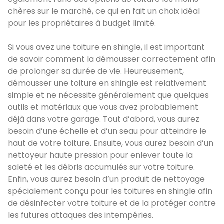
chères sur le marché, ce qui en fait un choix idéal
pour les propriétaires à budget limité.
Si vous avez une toiture en shingle, il est important
de savoir comment la démousser correctement afin
de prolonger sa durée de vie. Heureusement,
démousser une toiture en shingle est relativement
simple et ne nécessite généralement que quelques
outils et matériaux que vous avez probablement
déjà dans votre garage. Tout d’abord, vous aurez
besoin d’une échelle et d’un seau pour atteindre le
haut de votre toiture. Ensuite, vous aurez besoin d’un
nettoyeur haute pression pour enlever toute la
saleté et les débris accumulés sur votre toiture.
Enfin, vous aurez besoin d’un produit de nettoyage
spécialement conçu pour les toitures en shingle afin
de désinfecter votre toiture et de la protéger contre
les futures attaques des intempéries.