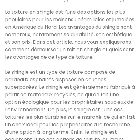
La toiture en shingle est l’une des options les plus
populaires pour les maisons unifamiliales et jumelées
en Amérique du Nord. Les avantages du shingle sont
nombreux, notamment sa durabilité, son esthétique
et son prix. Dans cet article, nous vous expliquerons
comment démousser un toit en shingle et quels sont
les avantages de ce type de toiture.
Le shingle est un type de toiture composé de
bardeaux asphaltés disposés en couches
superposées. Le shingle est généralement fabriqué à
partir de matériaux recyclés, ce qui en fait une
option écologique pour les propriétaires soucieux de
l’environnement. De plus, le shingle est l’une des
toitures les plus durables sur le marché, ce qui en fait
un choix idéal pour les propriétaires à la recherche
d’une option à long terme. Enfin, le shingle est
également l’une des options de toiture les moins