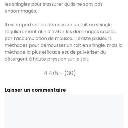
les shingles pour s’assurer qu’ils ne sont pas
endommagés.
Il est important de démousser un toit en shingle
régulièrement afin d’éviter les dommages causés
par l’accumulation de mousse. Il existe plusieurs
méthodes pour démousser un toit en shingle, mais la
méthode la plus efficace est de pulvériser du
détergent à haute pression sur le toit.
4.4/5 - (30)
Laisser un commentaire