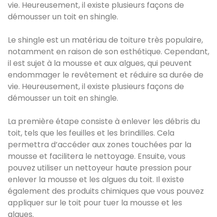
vie. Heureusement, il existe plusieurs façons de
démousser un toit en shingle.
Le shingle est un matériau de toiture très populaire,
notamment en raison de son esthétique. Cependant,
il est sujet à la mousse et aux algues, qui peuvent
endommager le revêtement et réduire sa durée de
vie. Heureusement, il existe plusieurs façons de
démousser un toit en shingle.
La première étape consiste à enlever les débris du
toit, tels que les feuilles et les brindilles. Cela
permettra d’accéder aux zones touchées par la
mousse et facilitera le nettoyage. Ensuite, vous
pouvez utiliser un nettoyeur haute pression pour
enlever la mousse et les algues du toit. Il existe
également des produits chimiques que vous pouvez
appliquer sur le toit pour tuer la mousse et les
algues.