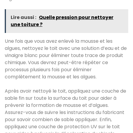
Lire aussi :
Quelle pression pour nettoyer
une toiture ?
Une fois que vous avez enlevé la mousse et les
algues, nettoyez le toit avec une solution d’eau et de
vinaigre blanc pour éliminer toute trace de produit
chimique. Vous devrez peut-être répéter ce
processus plusieurs fois pour éliminer
complètement la mousse et les algues.
Après avoir nettoyé le toit, appliquez une couche de
sable fin sur toute la surface du toit pour aider à
prévenir la formation de mousse et d’algues.
Assurez-vous de suivre les instructions du fabricant
pour savoir combien de sable appliquer. Enfin,
appliquez une couche de protection UV sur le toit