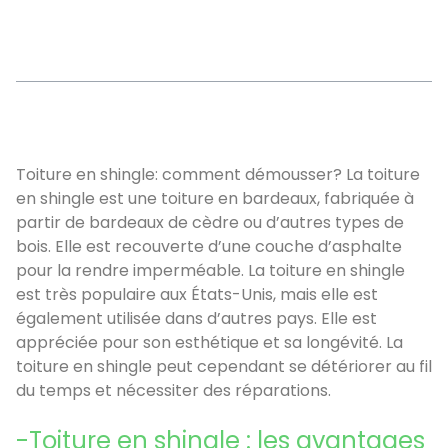
Sommaire
Toiture en shingle: comment démousser? La toiture
en shingle est une toiture en bardeaux, fabriquée à
partir de bardeaux de cèdre ou d’autres types de
bois. Elle est recouverte d’une couche d’asphalte
pour la rendre imperméable. La toiture en shingle
est très populaire aux États-Unis, mais elle est
également utilisée dans d’autres pays. Elle est
appréciée pour son esthétique et sa longévité. La
toiture en shingle peut cependant se détériorer au fil
du temps et nécessiter des réparations.
-Toiture en shingle : les avantages