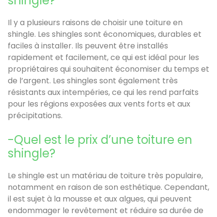
shingle?
Il y a plusieurs raisons de choisir une toiture en
shingle. Les shingles sont économiques, durables et
faciles à installer. Ils peuvent être installés
rapidement et facilement, ce qui est idéal pour les
propriétaires qui souhaitent économiser du temps et
de l’argent. Les shingles sont également très
résistants aux intempéries, ce qui les rend parfaits
pour les régions exposées aux vents forts et aux
précipitations.
-Quel est le prix d’une toiture en
shingle?
Le shingle est un matériau de toiture très populaire,
notamment en raison de son esthétique. Cependant,
il est sujet à la mousse et aux algues, qui peuvent
endommager le revêtement et réduire sa durée de