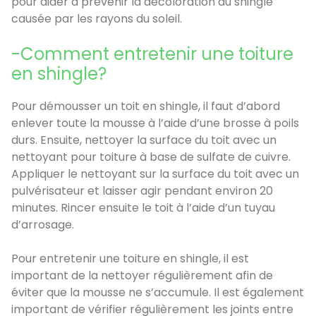
pour aider à prévenir la décoloration du shingle
causée par les rayons du soleil.
-Comment entretenir une toiture
en shingle?
Pour démousser un toit en shingle, il faut d’abord
enlever toute la mousse à l’aide d’une brosse à poils
durs. Ensuite, nettoyer la surface du toit avec un
nettoyant pour toiture à base de sulfate de cuivre.
Appliquer le nettoyant sur la surface du toit avec un
pulvérisateur et laisser agir pendant environ 20
minutes. Rincer ensuite le toit à l’aide d’un tuyau
d’arrosage.
Pour entretenir une toiture en shingle, il est
important de la nettoyer régulièrement afin de
éviter que la mousse ne s’accumule. Il est également
important de vérifier régulièrement les joints entre