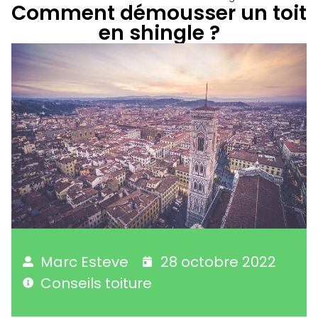
Comment démousser un toit
en shingle ?
Marc Esteve
28 octobre 2022
Conseils toiture