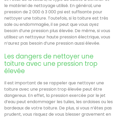
le matériel de nettoyage utilisé. En général, une
pression de 2 000 à 3 000 psi est suffisante pour
nettoyer une toiture. Toutefois, si la toiture est très
sale ou endommagée, il se peut que vous ayez
besoin d’une pression plus élevée. De même, si vous
utilisez un nettoyeur haute pression électrique, vous
n’aurez pas besoin d’une pression aussi élevée.
Les dangers de nettoyer une
toiture avec une pression trop
élevée
Il est important de se rappeler que nettoyer une
toiture avec une pression trop élevée peut être
dangereux. En effet, la pression exercée par le jet
d’eau peut endommager les tuiles, les ardoises ou les
bardeaux de votre toiture. De plus, si vous n’êtes pas
prudent, vous risquez de vous blesser gravement en