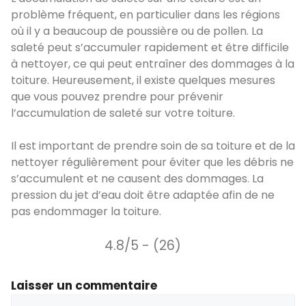
problème fréquent, en particulier dans les régions
où il y a beaucoup de poussière ou de pollen. La
saleté peut s’accumuler rapidement et être difficile
à nettoyer, ce qui peut entraîner des dommages à la
toiture. Heureusement, il existe quelques mesures
que vous pouvez prendre pour prévenir
l’accumulation de saleté sur votre toiture.
Il est important de prendre soin de sa toiture et de la
nettoyer régulièrement pour éviter que les débris ne
s’accumulent et ne causent des dommages. La
pression du jet d’eau doit être adaptée afin de ne
pas endommager la toiture.
4.8/5 - (26)
Laisser un commentaire