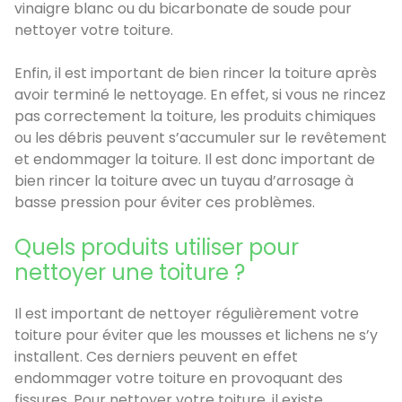
vinaigre blanc ou du bicarbonate de soude pour
nettoyer votre toiture.
Enfin, il est important de bien rincer la toiture après
avoir terminé le nettoyage. En effet, si vous ne rincez
pas correctement la toiture, les produits chimiques
ou les débris peuvent s’accumuler sur le revêtement
et endommager la toiture. Il est donc important de
bien rincer la toiture avec un tuyau d’arrosage à
basse pression pour éviter ces problèmes.
Quels produits utiliser pour
nettoyer une toiture ?
Il est important de nettoyer régulièrement votre
toiture pour éviter que les mousses et lichens ne s’y
installent. Ces derniers peuvent en effet
endommager votre toiture en provoquant des
fissures. Pour nettoyer votre toiture, il existe