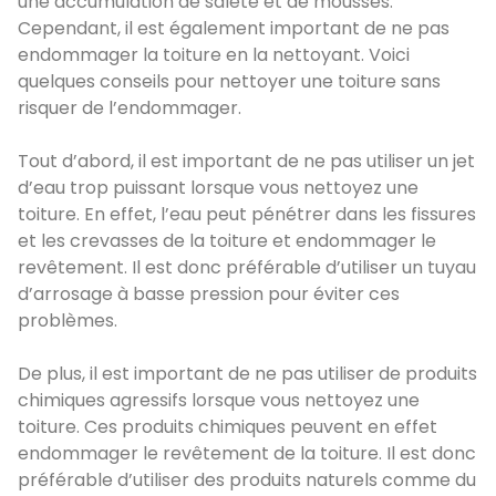
une accumulation de saleté et de mousses.
Cependant, il est également important de ne pas
endommager la toiture en la nettoyant. Voici
quelques conseils pour nettoyer une toiture sans
risquer de l’endommager.
Tout d’abord, il est important de ne pas utiliser un jet
d’eau trop puissant lorsque vous nettoyez une
toiture. En effet, l’eau peut pénétrer dans les fissures
et les crevasses de la toiture et endommager le
revêtement. Il est donc préférable d’utiliser un tuyau
d’arrosage à basse pression pour éviter ces
problèmes.
De plus, il est important de ne pas utiliser de produits
chimiques agressifs lorsque vous nettoyez une
toiture. Ces produits chimiques peuvent en effet
endommager le revêtement de la toiture. Il est donc
préférable d’utiliser des produits naturels comme du