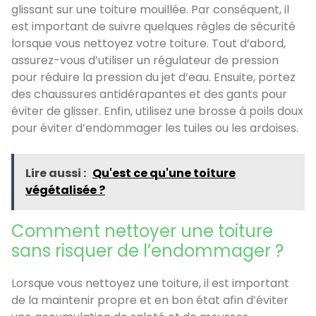
glissant sur une toiture mouillée. Par conséquent, il
est important de suivre quelques règles de sécurité
lorsque vous nettoyez votre toiture. Tout d’abord,
assurez-vous d’utiliser un régulateur de pression
pour réduire la pression du jet d’eau. Ensuite, portez
des chaussures antidérapantes et des gants pour
éviter de glisser. Enfin, utilisez une brosse à poils doux
pour éviter d’endommager les tuiles ou les ardoises.
Lire aussi :
Qu'est ce qu'une toiture
végétalisée ?
Comment nettoyer une toiture
sans risquer de l’endommager ?
Lorsque vous nettoyez une toiture, il est important
de la maintenir propre et en bon état afin d’éviter