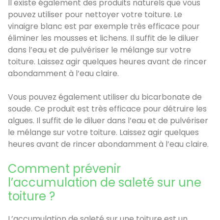
Il existe également des produits naturels que vous
pouvez utiliser pour nettoyer votre toiture. Le
vinaigre blanc est par exemple très efficace pour
éliminer les mousses et lichens. Il suffit de le diluer
dans l’eau et de pulvériser le mélange sur votre
toiture. Laissez agir quelques heures avant de rincer
abondamment à l’eau claire.
Vous pouvez également utiliser du bicarbonate de
soude. Ce produit est très efficace pour détruire les
algues. Il suffit de le diluer dans l’eau et de pulvériser
le mélange sur votre toiture. Laissez agir quelques
heures avant de rincer abondamment à l’eau claire.
Comment prévenir
l’accumulation de saleté sur une
toiture ?
L’accumulation de saleté sur une toiture est un