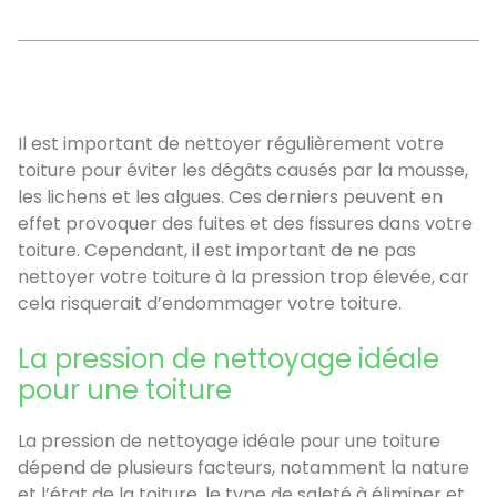
Sommaire
Il est important de nettoyer régulièrement votre
toiture pour éviter les dégâts causés par la mousse,
les lichens et les algues. Ces derniers peuvent en
effet provoquer des fuites et des fissures dans votre
toiture. Cependant, il est important de ne pas
nettoyer votre toiture à la pression trop élevée, car
cela risquerait d’endommager votre toiture.
La pression de nettoyage idéale
pour une toiture
La pression de nettoyage idéale pour une toiture
dépend de plusieurs facteurs, notamment la nature
et l’état de la toiture, le type de saleté à éliminer et