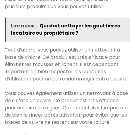
plusieurs produits que vous pouvez utiliser.
Lire aussi :
Qui doit nettoyer les gouttières
locataire ou propriétaire ?
Tout d’abord, vous pouvez utiliser un nettoyant à
base de chlore. Ce produit est très efficace pour
éliminer les mousses et lichens. Il est cependant
important de bien respecter les consignes
d’utilisation pour ne pas endommager votre toiture.
Vous pouvez également utiliser un nettoyant à base
de sulfate de cuivre. Ce produit est très efficace
pour détruire les algues. Cependant, il est important
de bien le rincer après utilisation pour éviter que les
traces de cuivre ne restent sur votre toiture.