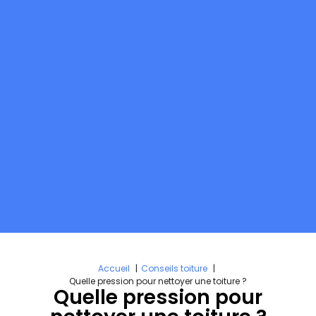
Accueil
Conseils toiture
Quelle pression pour nettoyer une toiture ?
Quelle pression pour