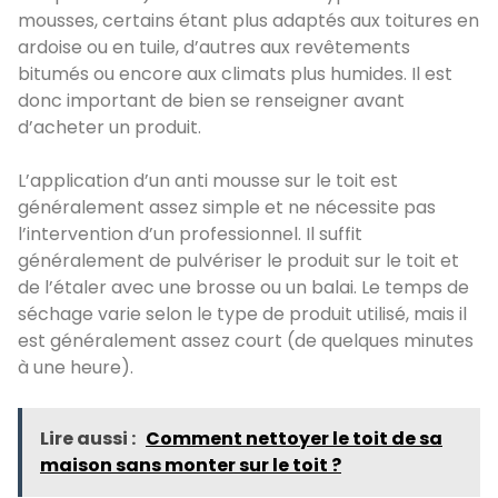
mousses, certains étant plus adaptés aux toitures en
ardoise ou en tuile, d’autres aux revêtements
bitumés ou encore aux climats plus humides. Il est
donc important de bien se renseigner avant
d’acheter un produit.
L’application d’un anti mousse sur le toit est
généralement assez simple et ne nécessite pas
l’intervention d’un professionnel. Il suffit
généralement de pulvériser le produit sur le toit et
de l’étaler avec une brosse ou un balai. Le temps de
séchage varie selon le type de produit utilisé, mais il
est généralement assez court (de quelques minutes
à une heure).
Lire aussi :
Comment nettoyer le toit de sa
maison sans monter sur le toit ?