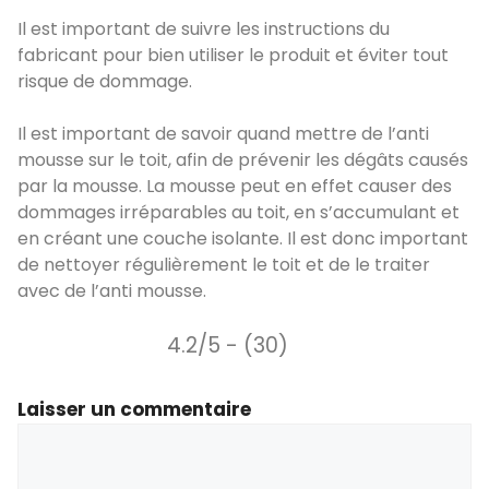
Il est important de suivre les instructions du
fabricant pour bien utiliser le produit et éviter tout
risque de dommage.
Il est important de savoir quand mettre de l’anti
mousse sur le toit, afin de prévenir les dégâts causés
par la mousse. La mousse peut en effet causer des
dommages irréparables au toit, en s’accumulant et
en créant une couche isolante. Il est donc important
de nettoyer régulièrement le toit et de le traiter
avec de l’anti mousse.
4.2/5 - (30)
Laisser un commentaire