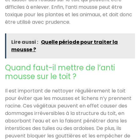
difficiles à enlever. Enfin, l’anti mousse peut être
toxique pour les plantes et les animaux, et doit donc
être utilisé avec prudence.
Lire aussi :
Quelle période pour traiter la
mousse ?
Quand faut-il mettre de l’anti
mousse sur le toit ?
Il est important de nettoyer régulièrement le toit
pour éviter que les mousses et lichens n’y prennent
racine. Ces végétaux peuvent en effet causer des
dommages irréversibles à la structure du toit, en
absorbant l’eau et en la faisant pénétrer dans les
interstices des tuiles ou des ardoises. De plus, ils
peuvent bloquer les gouttières et les empêcher de