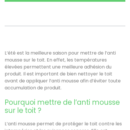
Sommaire
L’été est la meilleure saison pour mettre de l’anti
mousse sur le toit. En effet, les températures
élevées permettent une meilleure adhésion du
produit. Il est important de bien nettoyer le toit
avant de appliquer l’anti mousse afin d’éviter toute
accumulation de produit.
Pourquoi mettre de l’anti mousse
sur le toit ?
L’anti mousse permet de protéger le toit contre les