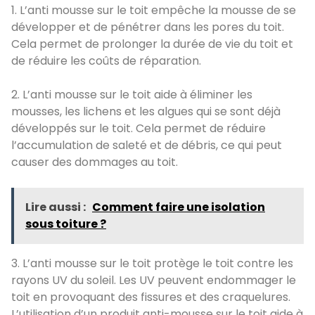
1. L’anti mousse sur le toit empêche la mousse de se
développer et de pénétrer dans les pores du toit.
Cela permet de prolonger la durée de vie du toit et
de réduire les coûts de réparation.
2. L’anti mousse sur le toit aide à éliminer les
mousses, les lichens et les algues qui se sont déjà
développés sur le toit. Cela permet de réduire
l’accumulation de saleté et de débris, ce qui peut
causer des dommages au toit.
Lire aussi :
Comment faire une isolation
sous toiture ?
3. L’anti mousse sur le toit protège le toit contre les
rayons UV du soleil. Les UV peuvent endommager le
toit en provoquant des fissures et des craquelures.
L’utilisation d’un produit anti-mousse sur le toit aide à