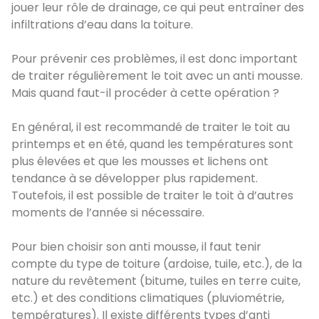
jouer leur rôle de drainage, ce qui peut entraîner des
infiltrations d’eau dans la toiture.
Pour prévenir ces problèmes, il est donc important
de traiter régulièrement le toit avec un anti mousse.
Mais quand faut-il procéder à cette opération ?
En général, il est recommandé de traiter le toit au
printemps et en été, quand les températures sont
plus élevées et que les mousses et lichens ont
tendance à se développer plus rapidement.
Toutefois, il est possible de traiter le toit à d’autres
moments de l’année si nécessaire.
Pour bien choisir son anti mousse, il faut tenir
compte du type de toiture (ardoise, tuile, etc.), de la
nature du revêtement (bitume, tuiles en terre cuite,
etc.) et des conditions climatiques (pluviométrie,
températures). Il existe différents types d’anti