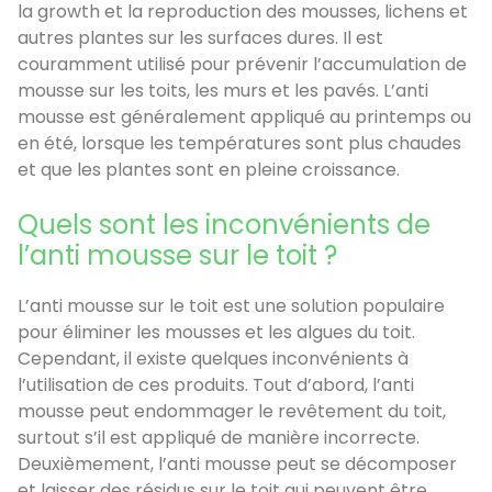
la growth et la reproduction des mousses, lichens et
autres plantes sur les surfaces dures. Il est
couramment utilisé pour prévenir l’accumulation de
mousse sur les toits, les murs et les pavés. L’anti
mousse est généralement appliqué au printemps ou
en été, lorsque les températures sont plus chaudes
et que les plantes sont en pleine croissance.
Quels sont les inconvénients de
l’anti mousse sur le toit ?
L’anti mousse sur le toit est une solution populaire
pour éliminer les mousses et les algues du toit.
Cependant, il existe quelques inconvénients à
l’utilisation de ces produits. Tout d’abord, l’anti
mousse peut endommager le revêtement du toit,
surtout s’il est appliqué de manière incorrecte.
Deuxièmement, l’anti mousse peut se décomposer
et laisser des résidus sur le toit qui peuvent être