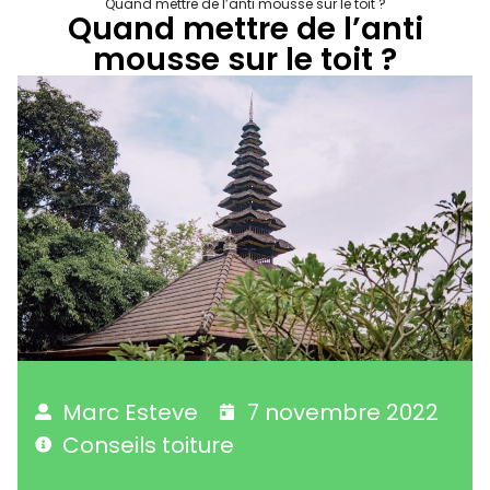
Quand mettre de l’anti mousse sur le toit ?
Quand mettre de l’anti
mousse sur le toit ?
Marc Esteve
7 novembre 2022
Conseils toiture