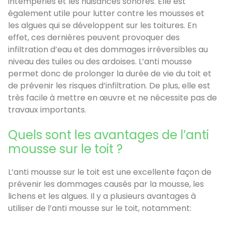
intempéries et les nuisances sonores. Elle est
également utile pour lutter contre les mousses et
les algues qui se développent sur les toitures. En
effet, ces dernières peuvent provoquer des
infiltration d’eau et des dommages irréversibles au
niveau des tuiles ou des ardoises. L’anti mousse
permet donc de prolonger la durée de vie du toit et
de prévenir les risques d’infiltration. De plus, elle est
très facile à mettre en œuvre et ne nécessite pas de
travaux importants.
Quels sont les avantages de l’anti
mousse sur le toit ?
L’anti mousse sur le toit est une excellente façon de
prévenir les dommages causés par la mousse, les
lichens et les algues. Il y a plusieurs avantages à
utiliser de l’anti mousse sur le toit, notamment: