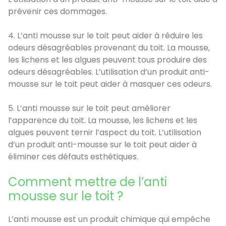
prévenir ces dommages.
4. L’anti mousse sur le toit peut aider à réduire les
odeurs désagréables provenant du toit. La mousse,
les lichens et les algues peuvent tous produire des
odeurs désagréables. L’utilisation d’un produit anti-
mousse sur le toit peut aider à masquer ces odeurs.
5. L’anti mousse sur le toit peut améliorer
l’apparence du toit. La mousse, les lichens et les
algues peuvent ternir l’aspect du toit. L’utilisation
d’un produit anti-mousse sur le toit peut aider à
éliminer ces défauts esthétiques.
Comment mettre de l’anti
mousse sur le toit ?
L’anti mousse est un produit chimique qui empêche