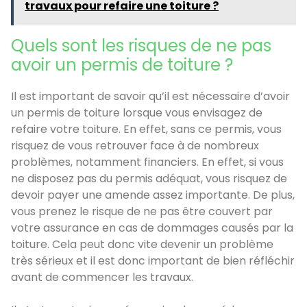
travaux pour refaire une toiture ?
Quels sont les risques de ne pas
avoir un permis de toiture ?
Il est important de savoir qu’il est nécessaire d’avoir
un permis de toiture lorsque vous envisagez de
refaire votre toiture. En effet, sans ce permis, vous
risquez de vous retrouver face à de nombreux
problèmes, notamment financiers. En effet, si vous
ne disposez pas du permis adéquat, vous risquez de
devoir payer une amende assez importante. De plus,
vous prenez le risque de ne pas être couvert par
votre assurance en cas de dommages causés par la
toiture. Cela peut donc vite devenir un problème
très sérieux et il est donc important de bien réfléchir
avant de commencer les travaux.