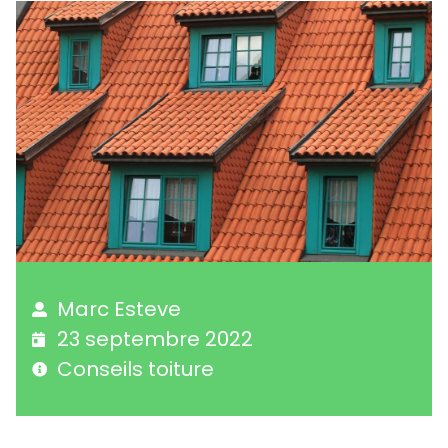
Marc Esteve
23 septembre 2022
Conseils toiture