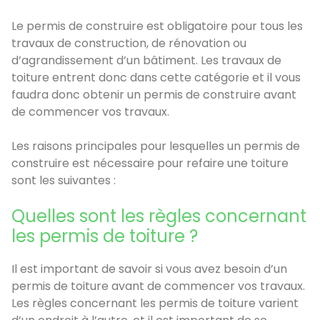
Le permis de construire est obligatoire pour tous les
travaux de construction, de rénovation ou
d’agrandissement d’un bâtiment. Les travaux de
toiture entrent donc dans cette catégorie et il vous
faudra donc obtenir un permis de construire avant
de commencer vos travaux.
Les raisons principales pour lesquelles un permis de
construire est nécessaire pour refaire une toiture
sont les suivantes :
Quelles sont les règles concernant
les permis de toiture ?
Il est important de savoir si vous avez besoin d’un
permis de toiture avant de commencer vos travaux.
Les règles concernant les permis de toiture varient