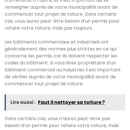
d’un endroit à l’autre, et il est important de se
renseigner auprès de votre municipalité avant de
commencer tout projet de toiture. Dans certains
cas, vous aurez peut-être besoin d’un permis pour
refaire votre toiture, mais pas toujours.
Les bâtiments commerciaux et industriels ont
généralement des normes plus strictes en ce qui
concerne les permis, car ils doivent respecter les
codes du bâtiment. Si vous êtes propriétaire d’un
bâtiment commercial ou industriel, il est important
de vérifier auprès de votre municipalité avant de
commencer tout projet de toiture.
Lire aussi :
Faut il nettoyer sa toiture ?
Dans certains cas, vous n’aurez peut-être pas
besoin d’un permis pour refaire votre toiture, mais