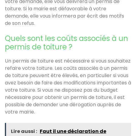
votre demande, elle vous délivrera un permis de
toiture. Si la mairie est défavorable à votre
demande, elle vous informera par écrit des motifs
de son refus.
Quels sont les coûts associés à un
permis de toiture ?
Un permis de toiture est nécessaire si vous souhaitez
refaire votre toiture. Les coûts associés à un permis
de toiture peuvent être élevés, en particulier si vous
avez besoin de faire des modifications importantes à
votre toiture. Si vous ne disposez pas du budget
nécessaire pour obtenir un permis de toiture, il est
possible de demander une dérogation auprès de
votre mairie.
Lire aussi :
Faut il une déclaration de