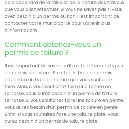
cela dépendra de la taille et de la nature des travaux
que vous allez effectuer. Si vous ne savez pas si vous
avez besoin d’un permis ou non, il est important de
contacter votre municipalité pour obtenir plus
d’informations.
Comment obtenez-vous un
permis de toiture ?
Il est important de savoir qu’il existe différents types
de permis de toiture. En effet, le type de permis
dépendra du type de toiture que vous souhaitez
faire. Ainsi, si vous souhaitez faire une toiture en
terrasse, vous aurez besoin d’un permis de toiture
terrasse. Si vous souhaitez faire une toiture en pente,
vous aurez besoin d’un permis de toiture en pente.
Enfin, si vous souhaitez faire une toiture plate, vous
aurez besoin d’un permis de toiture plate.