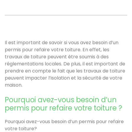
Sommaire
Il est important de savoir si vous avez besoin d’un
permis pour refaire votre toiture. En effet, les
travaux de toiture peuvent être soumis à des
réglementations locales. De plus, il est important de
prendre en compte le fait que les travaux de toiture
peuvent impacter l’isolation et la sécurité de votre
maison.
Pourquoi avez-vous besoin d’un
permis pour refaire votre toiture ?
Pourquoi avez-vous besoin d’un permis pour refaire
votre toiture?