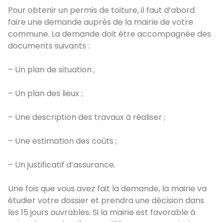
Pour obtenir un permis de toiture, il faut d’abord
faire une demande auprès de la mairie de votre
commune. La demande doit être accompagnée des
documents suivants :
– Un plan de situation ;
– Un plan des lieux ;
– Une description des travaux à réaliser ;
– Une estimation des coûts ;
– Un justificatif d’assurance.
Une fois que vous avez fait la demande, la mairie va
étudier votre dossier et prendra une décision dans
les 15 jours ouvrables. Si la mairie est favorable à