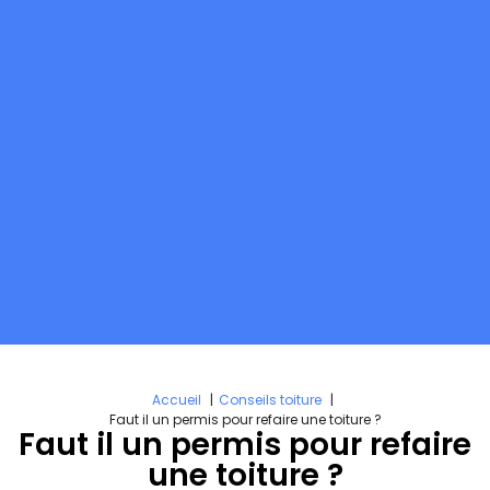
Accueil
Conseils toiture
Faut il un permis pour refaire une toiture ?
Faut il un permis pour refaire
une toiture ?