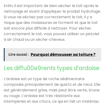
Enfin, il est important de bien sécher le toit après le
nettoyage et avant d’appliquer le produit hydrofuge.
Si vous ne séchez pas correctement le toit, il y a
risque que des moisissures se forment et que le toit
soit encore plus difficile à nettoyer. Pour sécher
correctement le toit, vous pouvez utiliser un pistolet
à air chaud ou un sèche-cheveux.
Lire aussi :
Pourquoi démousser sa toiture ?
Les diffu00e9rents types d’ardoise
L’ardoise est un type de roche sédimentaire
composée principalement de quartz et de mica. Elle
est généralement grise, mais peut être verte, brune
ou rouge. L’ardoise est très résistante aux
intempéries et aux chocs, ce qui en fait un matériau