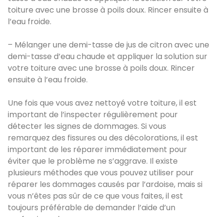
toiture avec une brosse à poils doux. Rincer ensuite à
l’eau froide.
– Mélanger une demi-tasse de jus de citron avec une
demi-tasse d’eau chaude et appliquer la solution sur
votre toiture avec une brosse à poils doux. Rincer
ensuite à l’eau froide.
Une fois que vous avez nettoyé votre toiture, il est
important de l’inspecter régulièrement pour
détecter les signes de dommages. Si vous
remarquez des fissures ou des décolorations, il est
important de les réparer immédiatement pour
éviter que le problème ne s’aggrave. Il existe
plusieurs méthodes que vous pouvez utiliser pour
réparer les dommages causés par l’ardoise, mais si
vous n’êtes pas sûr de ce que vous faites, il est
toujours préférable de demander l’aide d’un