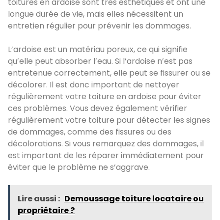
toitures en ardoise sont très esthétiques et ont une
longue durée de vie, mais elles nécessitent un
entretien régulier pour prévenir les dommages.
L’ardoise est un matériau poreux, ce qui signifie
qu’elle peut absorber l’eau. Si l’ardoise n’est pas
entretenue correctement, elle peut se fissurer ou se
décolorer. Il est donc important de nettoyer
régulièrement votre toiture en ardoise pour éviter
ces problèmes. Vous devez également vérifier
régulièrement votre toiture pour détecter les signes
de dommages, comme des fissures ou des
décolorations. Si vous remarquez des dommages, il
est important de les réparer immédiatement pour
éviter que le problème ne s’aggrave.
Lire aussi :
Demoussage toiture locataire ou
propriétaire ?