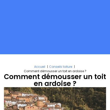
Accueil
Conseils toiture
Comment démousser un toit en ardoise ?
Comment démousser un toit
en ardoise ?