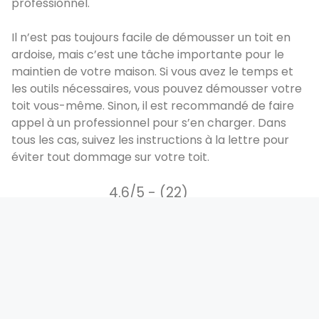
professionnel.
Il n’est pas toujours facile de démousser un toit en
ardoise, mais c’est une tâche importante pour le
maintien de votre maison. Si vous avez le temps et
les outils nécessaires, vous pouvez démousser votre
toit vous-même. Sinon, il est recommandé de faire
appel à un professionnel pour s’en charger. Dans
tous les cas, suivez les instructions à la lettre pour
éviter tout dommage sur votre toit.
4.6/5 - (22)
Laisser un commentaire