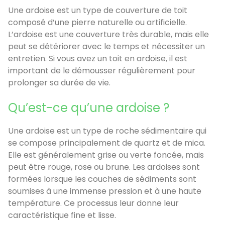
Une ardoise est un type de couverture de toit
composé d’une pierre naturelle ou artificielle.
L’ardoise est une couverture très durable, mais elle
peut se détériorer avec le temps et nécessiter un
entretien. Si vous avez un toit en ardoise, il est
important de le démousser régulièrement pour
prolonger sa durée de vie.
Qu’est-ce qu’une ardoise ?
Une ardoise est un type de roche sédimentaire qui
se compose principalement de quartz et de mica.
Elle est généralement grise ou verte foncée, mais
peut être rouge, rose ou brune. Les ardoises sont
formées lorsque les couches de sédiments sont
soumises à une immense pression et à une haute
température. Ce processus leur donne leur
caractéristique fine et lisse.