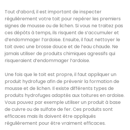
Tout d’abord, il est important de inspecter
régulièrement votre toit pour repérer les premiers
signes de mousse ou de lichen. Si vous ne traitez pas
ces dépôts à temps, ils risquent de s’accumuler et
d’endommager l’ardoise. Ensuite, il faut nettoyer le
toit avec une brosse douce et de l’eau chaude. Ne
jamais utiliser de produits chimiques agressifs qui
risqueraient d’endommager l’ardoise.
Une fois que le toit est propre, il faut appliquer un
produit hydrofuge afin de prévenir la formation de
mousse et de lichen. Il existe différents types de
produits hydrofuges adaptés aux toitures en ardoise.
Vous pouvez par exemple utiliser un produit à base
de cuivre ou de sulfate de fer. Ces produits sont
efficaces mais ils doivent être appliqués
régulièrement pour être vraiment efficaces.