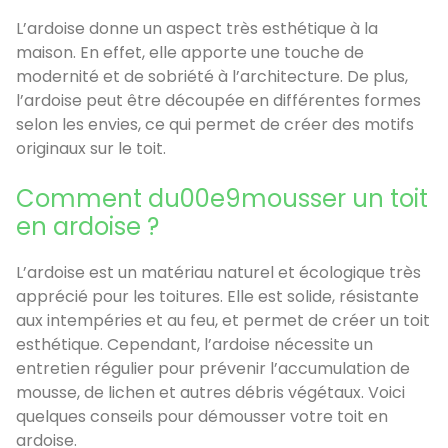
L’ardoise donne un aspect très esthétique à la
maison. En effet, elle apporte une touche de
modernité et de sobriété à l’architecture. De plus,
l’ardoise peut être découpée en différentes formes
selon les envies, ce qui permet de créer des motifs
originaux sur le toit.
Comment du00e9mousser un toit
en ardoise ?
L’ardoise est un matériau naturel et écologique très
apprécié pour les toitures. Elle est solide, résistante
aux intempéries et au feu, et permet de créer un toit
esthétique. Cependant, l’ardoise nécessite un
entretien régulier pour prévenir l’accumulation de
mousse, de lichen et autres débris végétaux. Voici
quelques conseils pour démousser votre toit en
ardoise.