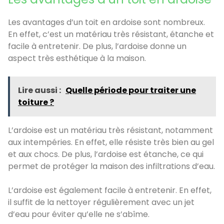
Les avantages d’un toit en ardoise sont nombreux.
En effet, c’est un matériau très résistant, étanche et
facile à entretenir. De plus, l’ardoise donne un
aspect très esthétique à la maison.
Lire aussi :
Quelle période pour traiter une
toiture ?
L’ardoise est un matériau très résistant, notamment
aux intempéries. En effet, elle résiste très bien au gel
et aux chocs. De plus, l’ardoise est étanche, ce qui
permet de protéger la maison des infiltrations d’eau.
L’ardoise est également facile à entretenir. En effet,
il suffit de la nettoyer régulièrement avec un jet
d’eau pour éviter qu’elle ne s’abîme.