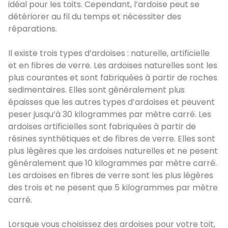
idéal pour les toits. Cependant, l’ardoise peut se
détériorer au fil du temps et nécessiter des
réparations.
Il existe trois types d’ardoises : naturelle, artificielle
et en fibres de verre. Les ardoises naturelles sont les
plus courantes et sont fabriquées à partir de roches
sedimentaires. Elles sont généralement plus
épaisses que les autres types d’ardoises et peuvent
peser jusqu’à 30 kilogrammes par mètre carré. Les
ardoises artificielles sont fabriquées à partir de
résines synthétiques et de fibres de verre. Elles sont
plus légères que les ardoises naturelles et ne pesent
généralement que 10 kilogrammes par mètre carré.
Les ardoises en fibres de verre sont les plus légères
des trois et ne pesent que 5 kilogrammes par mètre
carré.
Lorsque vous choisissez des ardoises pour votre toit,