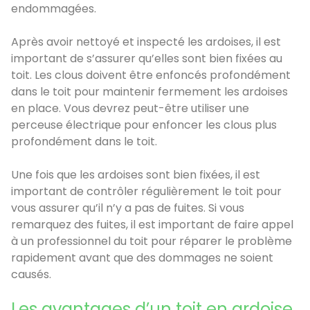
endommagées.
Après avoir nettoyé et inspecté les ardoises, il est
important de s’assurer qu’elles sont bien fixées au
toit. Les clous doivent être enfoncés profondément
dans le toit pour maintenir fermement les ardoises
en place. Vous devrez peut-être utiliser une
perceuse électrique pour enfoncer les clous plus
profondément dans le toit.
Une fois que les ardoises sont bien fixées, il est
important de contrôler régulièrement le toit pour
vous assurer qu’il n’y a pas de fuites. Si vous
remarquez des fuites, il est important de faire appel
à un professionnel du toit pour réparer le problème
rapidement avant que des dommages ne soient
causés.
Les avantages d’un toit en ardoise