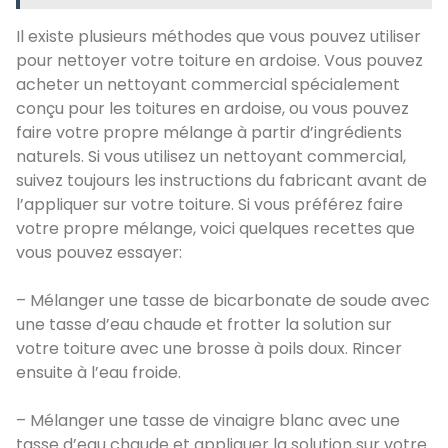
Il existe plusieurs méthodes que vous pouvez utiliser
pour nettoyer votre toiture en ardoise. Vous pouvez
acheter un nettoyant commercial spécialement
conçu pour les toitures en ardoise, ou vous pouvez
faire votre propre mélange à partir d’ingrédients
naturels. Si vous utilisez un nettoyant commercial,
suivez toujours les instructions du fabricant avant de
l’appliquer sur votre toiture. Si vous préférez faire
votre propre mélange, voici quelques recettes que
vous pouvez essayer:
– Mélanger une tasse de bicarbonate de soude avec
une tasse d’eau chaude et frotter la solution sur
votre toiture avec une brosse à poils doux. Rincer
ensuite à l’eau froide.
– Mélanger une tasse de vinaigre blanc avec une
tasse d’eau chaude et appliquer la solution sur votre