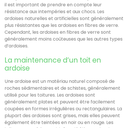
il est important de prendre en compte leur
résistance aux intempéries et aux chocs. Les
ardoises naturelles et artificielles sont généralement
plus résistantes que les ardoises en fibres de verre.
Cependant, les ardoises en fibres de verre sont
généralement moins coûteuses que les autres types
d’ardoises.
La maintenance d’un toit en
ardoise
Une ardoise est un matériau naturel composé de
roches sédimentaires et de schistes, généralement
utilisé pour les toitures. Les ardoises sont
généralement plates et peuvent être facilement
coupées en formes irrégulières ou rectangulaires. La
plupart des ardoises sont grises, mais elles peuvent
également être teintées en noir ou en rouge. Les