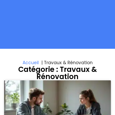
Accueil
Travaux & Rénovation
Catégorie : Travaux &
Rénovation