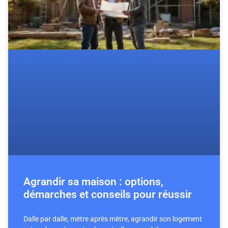
Agrandir sa maison : options,
démarches et conseils pour réussir
Dalle par dalle, mètre après mètre, agrandir son logement