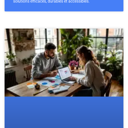
solutions efficaces, durables et accessibles.