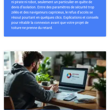
ni pirate ni robot, seulement un particulier en quête de
devis d’isolation. Entre des paramètres de sécurité trop
zélés et des navigateurs capricieux, le refus d’accès se
résout pourtant en quelques clics. Explications et conseils
pour rétablir la connexion avant que votre projet de
toiture ne prenne du retard.