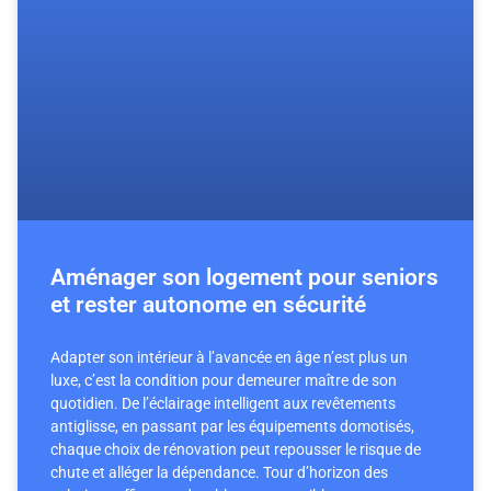
Aménager son logement pour seniors
et rester autonome en sécurité
Adapter son intérieur à l’avancée en âge n’est plus un
luxe, c’est la condition pour demeurer maître de son
quotidien. De l’éclairage intelligent aux revêtements
antiglisse, en passant par les équipements domotisés,
chaque choix de rénovation peut repousser le risque de
chute et alléger la dépendance. Tour d’horizon des