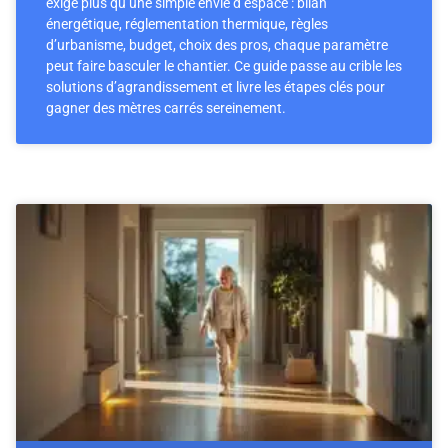
exige plus qu’une simple envie d’espace : bilan
énergétique, réglementation thermique, règles
d’urbanisme, budget, choix des pros, chaque paramètre
peut faire basculer le chantier. Ce guide passe au crible les
solutions d’agrandissement et livre les étapes clés pour
gagner des mètres carrés sereinement.