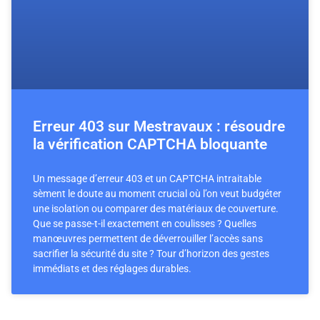
Erreur 403 sur Mestravaux : résoudre
la vérification CAPTCHA bloquante
Un message d’erreur 403 et un CAPTCHA intraitable
sèment le doute au moment crucial où l’on veut budgéter
une isolation ou comparer des matériaux de couverture.
Que se passe-t-il exactement en coulisses ? Quelles
manœuvres permettent de déverrouiller l’accès sans
sacrifier la sécurité du site ? Tour d’horizon des gestes
immédiats et des réglages durables.