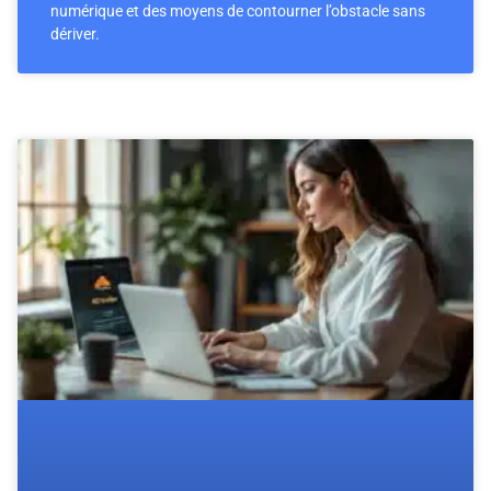
numérique et des moyens de contourner l’obstacle sans
dériver.