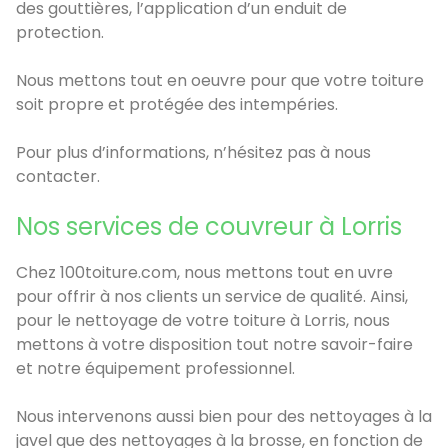
des gouttières, l’application d’un enduit de
protection.
Nous mettons tout en oeuvre pour que votre toiture
soit propre et protégée des intempéries.
Pour plus d’informations, n’hésitez pas à nous
contacter.
Nos services de couvreur à Lorris
Chez 100toiture.com, nous mettons tout en uvre
pour offrir à nos clients un service de qualité. Ainsi,
pour le nettoyage de votre toiture à Lorris, nous
mettons à votre disposition tout notre savoir-faire
et notre équipement professionnel.
Nous intervenons aussi bien pour des nettoyages à la
javel que des nettoyages à la brosse, en fonction de