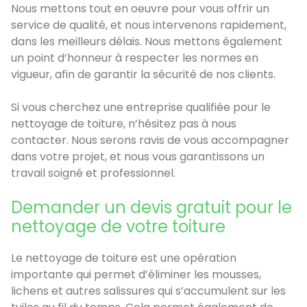
Nous mettons tout en oeuvre pour vous offrir un
service de qualité, et nous intervenons rapidement,
dans les meilleurs délais. Nous mettons également
un point d’honneur à respecter les normes en
vigueur, afin de garantir la sécurité de nos clients.
Si vous cherchez une entreprise qualifiée pour le
nettoyage de toiture, n’hésitez pas à nous
contacter. Nous serons ravis de vous accompagner
dans votre projet, et nous vous garantissons un
travail soigné et professionnel.
Demander un devis gratuit pour le
nettoyage de votre toiture
Le nettoyage de toiture est une opération
importante qui permet d’éliminer les mousses,
lichens et autres salissures qui s’accumulent sur les