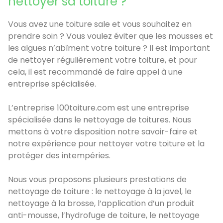
nettoyer sa toiture ?
Vous avez une toiture sale et vous souhaitez en
prendre soin ? Vous voulez éviter que les mousses et
les algues n’abîment votre toiture ? Il est important
de nettoyer régulièrement votre toiture, et pour
cela, il est recommandé de faire appel à une
entreprise spécialisée.
L’entreprise 100toiture.com est une entreprise
spécialisée dans le nettoyage de toitures. Nous
mettons à votre disposition notre savoir-faire et
notre expérience pour nettoyer votre toiture et la
protéger des intempéries.
Nous vous proposons plusieurs prestations de
nettoyage de toiture : le nettoyage à la javel, le
nettoyage à la brosse, l’application d’un produit
anti-mousse, l’hydrofuge de toiture, le nettoyage