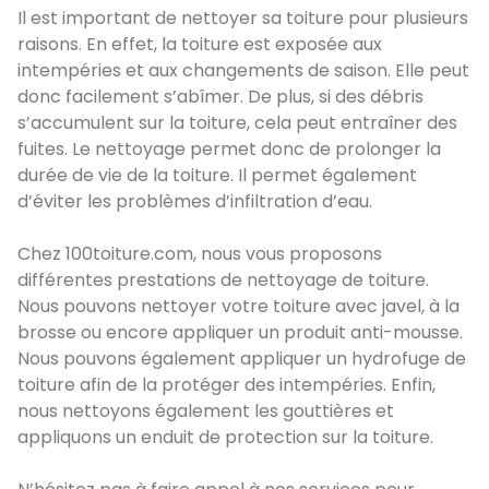
Il est important de nettoyer sa toiture pour plusieurs
raisons. En effet, la toiture est exposée aux
intempéries et aux changements de saison. Elle peut
donc facilement s’abîmer. De plus, si des débris
s’accumulent sur la toiture, cela peut entraîner des
fuites. Le nettoyage permet donc de prolonger la
durée de vie de la toiture. Il permet également
d’éviter les problèmes d’infiltration d’eau.
Chez 100toiture.com, nous vous proposons
différentes prestations de nettoyage de toiture.
Nous pouvons nettoyer votre toiture avec javel, à la
brosse ou encore appliquer un produit anti-mousse.
Nous pouvons également appliquer un hydrofuge de
toiture afin de la protéger des intempéries. Enfin,
nous nettoyons également les gouttières et
appliquons un enduit de protection sur la toiture.