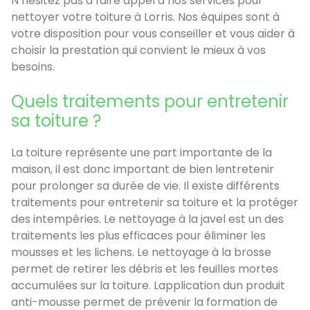
N’hésitez pas à faire appel à nos services pour
nettoyer votre toiture à Lorris. Nos équipes sont à
votre disposition pour vous conseiller et vous aider à
choisir la prestation qui convient le mieux à vos
besoins.
Quels traitements pour entretenir
sa toiture ?
La toiture représente une part importante de la
maison, il est donc important de bien lentretenir
pour prolonger sa durée de vie. Il existe différents
traitements pour entretenir sa toiture et la protéger
des intempéries. Le nettoyage à la javel est un des
traitements les plus efficaces pour éliminer les
mousses et les lichens. Le nettoyage à la brosse
permet de retirer les débris et les feuilles mortes
accumulées sur la toiture. Lapplication dun produit
anti-mousse permet de prévenir la formation de