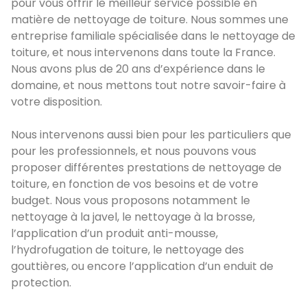
pour vous offrir le meilleur service possible en
matière de nettoyage de toiture. Nous sommes une
entreprise familiale spécialisée dans le nettoyage de
toiture, et nous intervenons dans toute la France.
Nous avons plus de 20 ans d’expérience dans le
domaine, et nous mettons tout notre savoir-faire à
votre disposition.
Nous intervenons aussi bien pour les particuliers que
pour les professionnels, et nous pouvons vous
proposer différentes prestations de nettoyage de
toiture, en fonction de vos besoins et de votre
budget. Nous vous proposons notamment le
nettoyage à la javel, le nettoyage à la brosse,
l’application d’un produit anti-mousse,
l’hydrofugation de toiture, le nettoyage des
gouttières, ou encore l’application d’un enduit de
protection.