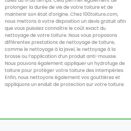
tuiles au fil du temps. Cela permet également de
prolonger la durée de vie de votre toiture et de
maintenir son état d’origine. Chez 100toiture.com,
nous mettons à votre disposition un devis gratuit afin
que vous puissiez connaître le coût exact du
nettoyage de votre toiture. Nous vous proposons
différentes prestations de nettoyage de toiture,
comme le nettoyage à la javel, le nettoyage à la
brosse ou l’application d’un produit anti-mousse.
Nous pouvons également appliquer un hydrofuge de
toiture pour protéger votre toiture des intempéries.
Enfin, nous nettoyons également vos gouttières et
appliquons un enduit de protection sur votre toiture.