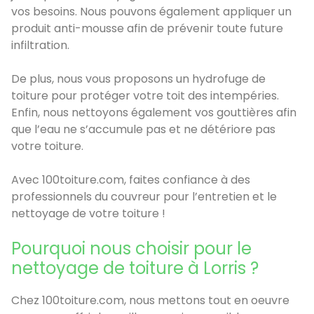
vos besoins. Nous pouvons également appliquer un
produit anti-mousse afin de prévenir toute future
infiltration.
De plus, nous vous proposons un hydrofuge de
toiture pour protéger votre toit des intempéries.
Enfin, nous nettoyons également vos gouttières afin
que l’eau ne s’accumule pas et ne détériore pas
votre toiture.
Avec 100toiture.com, faites confiance à des
professionnels du couvreur pour l’entretien et le
nettoyage de votre toiture !
Pourquoi nous choisir pour le
nettoyage de toiture à Lorris ?
Chez 100toiture.com, nous mettons tout en oeuvre