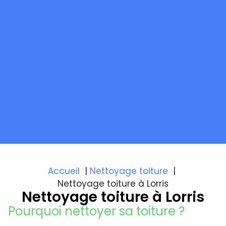
Accueil
Nettoyage toiture
Nettoyage toiture à Lorris
Nettoyage toiture à Lorris
Pourquoi nettoyer sa toiture ?