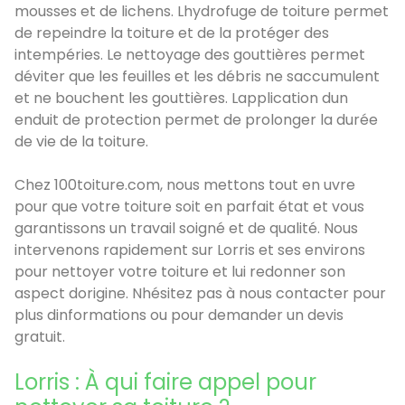
mousses et de lichens. Lhydrofuge de toiture permet
de repeindre la toiture et de la protéger des
intempéries. Le nettoyage des gouttières permet
déviter que les feuilles et les débris ne saccumulent
et ne bouchent les gouttières. Lapplication dun
enduit de protection permet de prolonger la durée
de vie de la toiture.
Chez 100toiture.com, nous mettons tout en uvre
pour que votre toiture soit en parfait état et vous
garantissons un travail soigné et de qualité. Nous
intervenons rapidement sur Lorris et ses environs
pour nettoyer votre toiture et lui redonner son
aspect dorigine. Nhésitez pas à nous contacter pour
plus dinformations ou pour demander un devis
gratuit.
Lorris : À qui faire appel pour