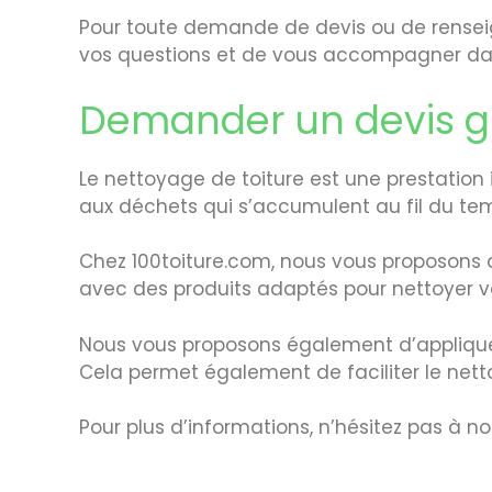
Pour toute demande de devis ou de renseig
vos questions et de vous accompagner dans
Demander un devis gra
Le nettoyage de toiture est une prestation 
aux déchets qui s’accumulent au fil du tem
Chez 100toiture.com, nous vous proposons 
avec des produits adaptés pour nettoyer v
Nous vous proposons également d’appliquer 
Cela permet également de faciliter le netto
Pour plus d’informations, n’hésitez pas à n