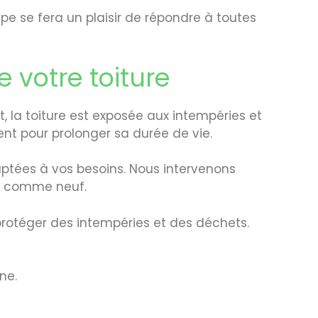
e se fera un plaisir de répondre à toutes
 votre toiture
, la toiture est exposée aux intempéries et
ent pour prolonger sa durée de vie.
aptées à vos besoins. Nous intervenons
ct comme neuf.
protéger des intempéries et des déchets.
ne.