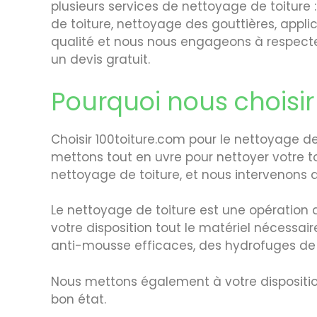
plusieurs services de nettoyage de toiture 
de toiture, nettoyage des gouttières, appli
qualité et nous nous engageons à respecter
un devis gratuit.
Pourquoi nous choisir 
Choisir 100toiture.com pour le nettoyage de 
mettons tout en uvre pour nettoyer votre t
nettoyage de toiture, et nous intervenons au
Le nettoyage de toiture est une opération d
votre disposition tout le matériel nécessai
anti-mousse efficaces, des hydrofuges de t
Nous mettons également à votre disposition
bon état.