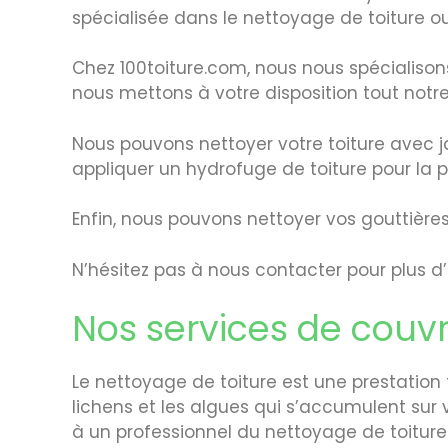
spécialisée dans le nettoyage de toiture ou
Chez 100toiture.com, nous nous spécialiso
nous mettons à votre disposition tout notre
Nous pouvons nettoyer votre toiture avec 
appliquer un hydrofuge de toiture pour la 
Enfin, nous pouvons nettoyer vos gouttières 
N’hésitez pas à nous contacter pour plus d’
Nos services de couvr
Le nettoyage de toiture est une prestation t
lichens et les algues qui s’accumulent sur v
à un professionnel du nettoyage de toiture