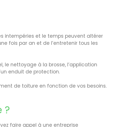
les intempéries et le temps peuvent altérer
ne fois par an et de l’entretenir tous les
, le nettoyage à la brosse, l’application
’un enduit de protection.
tement de toiture en fonction de vos besoins.
e ?
ouvez faire appel à une entreprise