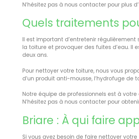
N’hésitez pas à nous contacter pour plus d
Quels traitements pour
Il est important d’entretenir régulièrement 
la toiture et provoquer des fuites d’eau. Il
deux ans.
Pour nettoyer votre toiture, nous vous propo
d’un produit anti-mousse, l’hydrofuge de to
Notre équipe de professionnels est à votre d
N’hésitez pas à nous contacter pour obtenir
Briare : À qui faire ap
Si vous avez besoin de faire nettoyer votre t