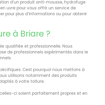
ication d’un produit anti-mousse, hydrofuge
en uvre pour vous offrir un service de
r pour plus d’informations ou pour obtenir
re à Briare ?
le qualifiée et professionnelle. Nous
pose de professionnels expérimentés dans le
nnels.
 spécifiques. Cest pourquoi nous mettons à
 Nous utilisons notamment des produits
aptés à votre toiture.
elles-ci soient parfaitement propres et en