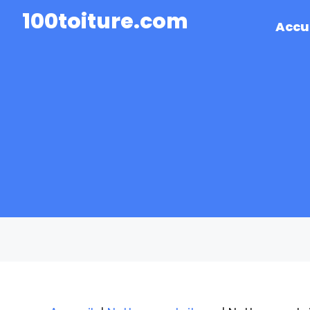
100toiture.com
Accu