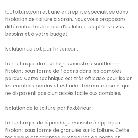
100toiture.com est une entreprise spécialisée dans
l’isolation de toiture à Saran. Nous vous proposons
différentes techniques d’isolation adaptées à vos
besoins et à votre budget.
Isolation du toit par l’intérieur :
La technique du soufflage consiste à souffler de
l’isolant sous forme de flocons dans les combles
perdus. Cette technique est très efficace pour isoler
les combles perdus et est adaptée aux maisons qui
ne disposent pas d’un accès facile aux combles.
Isolation de la toiture par l’extérieur :
La technique de lépandage consiste à appliquer
l’isolant sous forme de granulés sur la toiture. Cette
technique est adaptée aux toitures en pente et