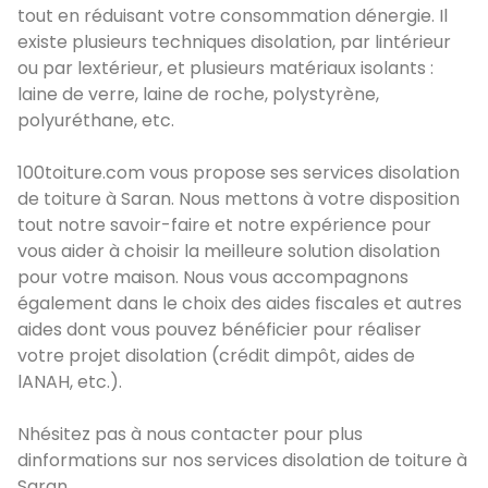
tout en réduisant votre consommation dénergie. Il
existe plusieurs techniques disolation, par lintérieur
ou par lextérieur, et plusieurs matériaux isolants :
laine de verre, laine de roche, polystyrène,
polyuréthane, etc.
100toiture.com vous propose ses services disolation
de toiture à Saran. Nous mettons à votre disposition
tout notre savoir-faire et notre expérience pour
vous aider à choisir la meilleure solution disolation
pour votre maison. Nous vous accompagnons
également dans le choix des aides fiscales et autres
aides dont vous pouvez bénéficier pour réaliser
votre projet disolation (crédit dimpôt, aides de
lANAH, etc.).
Nhésitez pas à nous contacter pour plus
dinformations sur nos services disolation de toiture à
Saran.