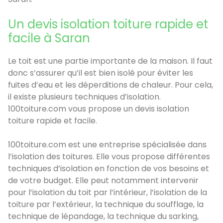
Un devis isolation toiture rapide et
facile à Saran
Le toit est une partie importante de la maison. Il faut
donc s’assurer qu’il est bien isolé pour éviter les
fuites d’eau et les déperditions de chaleur. Pour cela,
il existe plusieurs techniques d’isolation.
100toiture.com vous propose un devis isolation
toiture rapide et facile.
100toiture.com est une entreprise spécialisée dans
l’isolation des toitures. Elle vous propose différentes
techniques d’isolation en fonction de vos besoins et
de votre budget. Elle peut notamment intervenir
pour l’isolation du toit par l’intérieur, l’isolation de la
toiture par l’extérieur, la technique du soufflage, la
technique de lépandage, la technique du sarking,