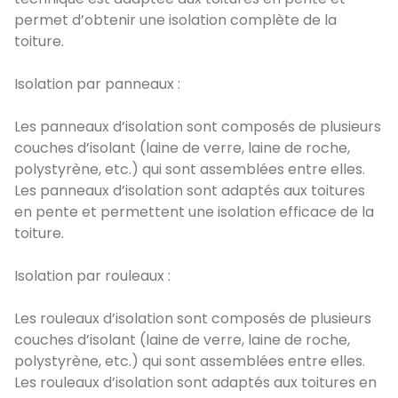
permet d’obtenir une isolation complète de la
toiture.
Isolation par panneaux :
Les panneaux d’isolation sont composés de plusieurs
couches d’isolant (laine de verre, laine de roche,
polystyrène, etc.) qui sont assemblées entre elles.
Les panneaux d’isolation sont adaptés aux toitures
en pente et permettent une isolation efficace de la
toiture.
Isolation par rouleaux :
Les rouleaux d’isolation sont composés de plusieurs
couches d’isolant (laine de verre, laine de roche,
polystyrène, etc.) qui sont assemblées entre elles.
Les rouleaux d’isolation sont adaptés aux toitures en