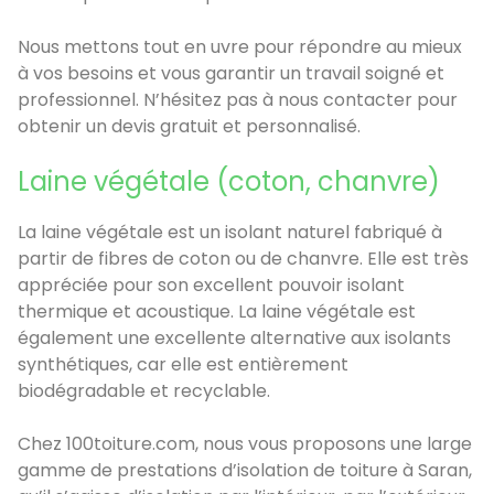
Nous mettons tout en uvre pour répondre au mieux
à vos besoins et vous garantir un travail soigné et
professionnel. N’hésitez pas à nous contacter pour
obtenir un devis gratuit et personnalisé.
Laine végétale (coton, chanvre)
La laine végétale est un isolant naturel fabriqué à
partir de fibres de coton ou de chanvre. Elle est très
appréciée pour son excellent pouvoir isolant
thermique et acoustique. La laine végétale est
également une excellente alternative aux isolants
synthétiques, car elle est entièrement
biodégradable et recyclable.
Chez 100toiture.com, nous vous proposons une large
gamme de prestations d’isolation de toiture à Saran,