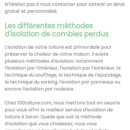
N’hésitez pas à nous contacter pour obtenir un devis
gratuit et personnalisé.
Les différentes méthodes
d’isolation de combles perdus
L’isolation de votre toiture est primordiale pour
préserver la chaleur de votre maison. Il existe
plusieurs méthodes d’isolation, notamment
l’isolation par l’intérieur, l’isolation par l’extérieur, la
technique du soufflage, la technique de l’épandage,
la technique du sarking, l’isolation par panneaux ou
encore l’isolation par rouleaux.
Chez 100toiture.com, nous mettons tout en oeuvre
pour vous offrir le meilleur service d’isolation de
toiture à Saran. Quelle que soit la méthode
d’isolation que vous choisissez, nous vous