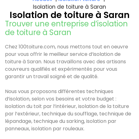
Isolation de toiture à Saran
Isolation de toiture à Saran
Trouver une entreprise d’isolation
de toiture à Saran
Chez 100toiture.com, nous mettons tout en oeuvre
pour vous offrir le meilleur service d’isolation de
toiture à Saran. Nous travaillons avec des artisans
couvreurs qualifiés et expérimentés pour vous
garantir un travail soigné et de qualité.
Nous vous proposons différentes techniques
d’isolation, selon vos besoins et votre budget :
isolation du toit par l’intérieur, isolation de la toiture
par l’extérieur, technique du soufflage, technique de
lépandage, technique du sarking, isolation par
panneaux, isolation par rouleaux.