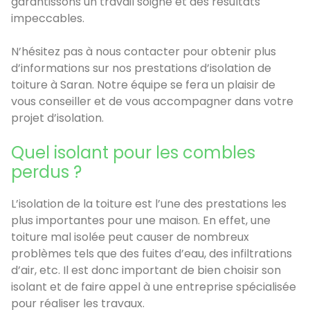
garantissons un travail soigné et des résultats
impeccables.
N’hésitez pas à nous contacter pour obtenir plus
d’informations sur nos prestations d’isolation de
toiture à Saran. Notre équipe se fera un plaisir de
vous conseiller et de vous accompagner dans votre
projet d’isolation.
Quel isolant pour les combles
perdus ?
L’isolation de la toiture est l’une des prestations les
plus importantes pour une maison. En effet, une
toiture mal isolée peut causer de nombreux
problèmes tels que des fuites d’eau, des infiltrations
d’air, etc. Il est donc important de bien choisir son
isolant et de faire appel à une entreprise spécialisée
pour réaliser les travaux.