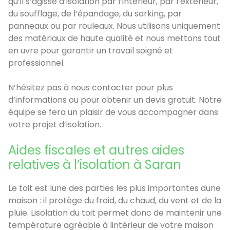
qu’il s’agisse d’isolation par l’intérieur, par l’extérieur,
du soufflage, de l’épandage, du sarking, par
panneaux ou par rouleaux. Nous utilisons uniquement
des matériaux de haute qualité et nous mettons tout
en uvre pour garantir un travail soigné et
professionnel.
N’hésitez pas à nous contacter pour plus
d’informations ou pour obtenir un devis gratuit. Notre
équipe se fera un plaisir de vous accompagner dans
votre projet d’isolation.
Aides fiscales et autres aides
relatives à l’isolation à Saran
Le toit est lune des parties les plus importantes dune
maison : il protège du froid, du chaud, du vent et de la
pluie. Lisolation du toit permet donc de maintenir une
température agréable à lintérieur de votre maison