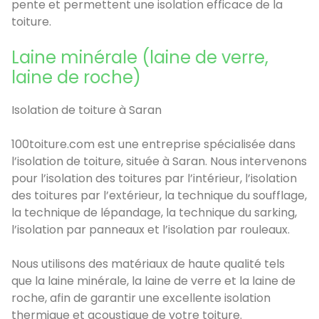
pente et permettent une isolation efficace de la
toiture.
Laine minérale (laine de verre,
laine de roche)
Isolation de toiture à Saran
100toiture.com est une entreprise spécialisée dans
l’isolation de toiture, située à Saran. Nous intervenons
pour l’isolation des toitures par l’intérieur, l’isolation
des toitures par l’extérieur, la technique du soufflage,
la technique de lépandage, la technique du sarking,
l’isolation par panneaux et l’isolation par rouleaux.
Nous utilisons des matériaux de haute qualité tels
que la laine minérale, la laine de verre et la laine de
roche, afin de garantir une excellente isolation
thermique et acoustique de votre toiture.