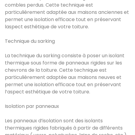
combles perdus. Cette technique est
particulièrement adaptée aux maisons anciennes et
permet une isolation efficace tout en préservant
laspect esthétique de votre toiture.
Technique du sarking
La technique du sarking consiste à poser un isolant
thermique sous forme de panneaux rigides sur les
chevrons de la toiture. Cette technique est
particulièrement adaptée aux maisons neuves et
permet une isolation efficace tout en préservant
l’aspect esthétique de votre toiture.
Isolation par panneaux
Les panneaux d’isolation sont des isolants
thermiques rigides fabriqués à partir de différents