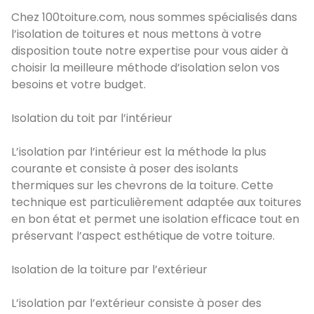
Chez 100toiture.com, nous sommes spécialisés dans
l’isolation de toitures et nous mettons à votre
disposition toute notre expertise pour vous aider à
choisir la meilleure méthode d’isolation selon vos
besoins et votre budget.
Isolation du toit par l’intérieur
L’isolation par l’intérieur est la méthode la plus
courante et consiste à poser des isolants
thermiques sur les chevrons de la toiture. Cette
technique est particulièrement adaptée aux toitures
en bon état et permet une isolation efficace tout en
préservant l’aspect esthétique de votre toiture.
Isolation de la toiture par l’extérieur
L’isolation par l’extérieur consiste à poser des