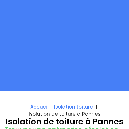
Accueil
Isolation toiture
Isolation de toiture à Pannes
Isolation de toiture à Pannes