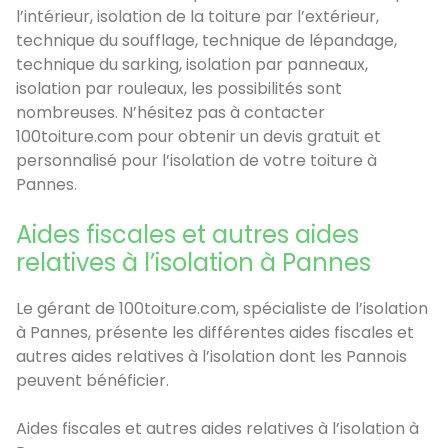
l’intérieur, isolation de la toiture par l’extérieur,
technique du soufflage, technique de lépandage,
technique du sarking, isolation par panneaux,
isolation par rouleaux, les possibilités sont
nombreuses. N’hésitez pas à contacter
100toiture.com pour obtenir un devis gratuit et
personnalisé pour l’isolation de votre toiture à
Pannes.
Aides fiscales et autres aides
relatives à l’isolation à Pannes
Le gérant de 100toiture.com, spécialiste de l’isolation
à Pannes, présente les différentes aides fiscales et
autres aides relatives à l’isolation dont les Pannois
peuvent bénéficier.
Aides fiscales et autres aides relatives à l’isolation à