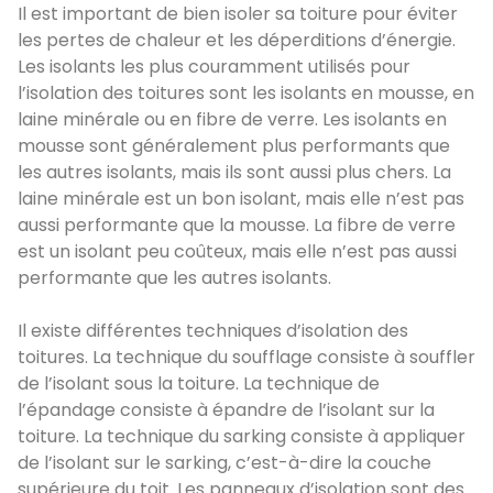
Il est important de bien isoler sa toiture pour éviter
les pertes de chaleur et les déperditions d’énergie.
Les isolants les plus couramment utilisés pour
l’isolation des toitures sont les isolants en mousse, en
laine minérale ou en fibre de verre. Les isolants en
mousse sont généralement plus performants que
les autres isolants, mais ils sont aussi plus chers. La
laine minérale est un bon isolant, mais elle n’est pas
aussi performante que la mousse. La fibre de verre
est un isolant peu coûteux, mais elle n’est pas aussi
performante que les autres isolants.
Il existe différentes techniques d’isolation des
toitures. La technique du soufflage consiste à souffler
de l’isolant sous la toiture. La technique de
l’épandage consiste à épandre de l’isolant sur la
toiture. La technique du sarking consiste à appliquer
de l’isolant sur le sarking, c’est-à-dire la couche
supérieure du toit. Les panneaux d’isolation sont des