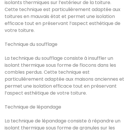
isolants thermiques sur l’extérieur de la toiture.
Cette technique est particulièrement adaptée aux
toitures en mauvais état et permet une isolation
efficace tout en préservant l’aspect esthétique de
votre toiture.
Technique du soufflage
La technique du soufflage consiste à insuffler un
isolant thermique sous forme de flocons dans les
combles perdus. Cette technique est
particulièrement adaptée aux maisons anciennes et
permet une isolation efficace tout en préservant
l’aspect esthétique de votre toiture.
Technique de lépandage
La technique de lépandage consiste à répandre un
isolant thermique sous forme de granules sur les