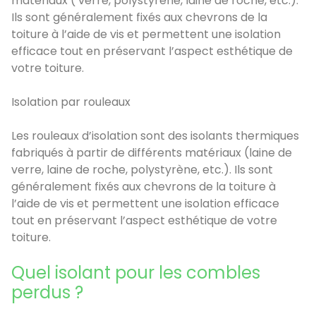
matériaux ( verre, polystyrène, laine de roche, etc.).
Ils sont généralement fixés aux chevrons de la
toiture à l’aide de vis et permettent une isolation
efficace tout en préservant l’aspect esthétique de
votre toiture.
Isolation par rouleaux
Les rouleaux d’isolation sont des isolants thermiques
fabriqués à partir de différents matériaux (laine de
verre, laine de roche, polystyrène, etc.). Ils sont
généralement fixés aux chevrons de la toiture à
l’aide de vis et permettent une isolation efficace
tout en préservant l’aspect esthétique de votre
toiture.
Quel isolant pour les combles
perdus ?