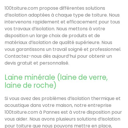
100toiture.com propose différentes solutions
d’isolation adaptées à chaque type de toiture. Nous
intervenons rapidement et efficacement pour tous
vos travaux d’isolation. Nous mettons à votre
disposition un large choix de produits et de
matériaux d’isolation de qualité supérieure. Nous
vous garantissons un travail soigné et professionnel.
Contactez-nous dès aujourd’hui pour obtenir un
devis gratuit et personnalisé.
Laine minérale (laine de verre,
laine de roche)
Si vous avez des problèmes d’isolation thermique et
acoustique dans votre maison, notre entreprise
100toiture.com à Pannes est à votre disposition pour
vous aider. Nous avons plusieurs solutions d’isolation
pour toiture que nous pouvons mettre en place,