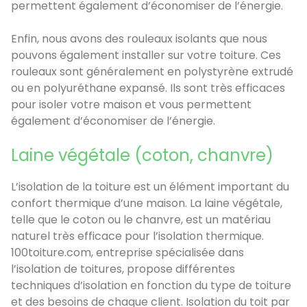
permettent également d’économiser de l’énergie.
Enfin, nous avons des rouleaux isolants que nous
pouvons également installer sur votre toiture. Ces
rouleaux sont généralement en polystyrène extrudé
ou en polyuréthane expansé. Ils sont très efficaces
pour isoler votre maison et vous permettent
également d’économiser de l’énergie.
Laine végétale (coton, chanvre)
L’isolation de la toiture est un élément important du
confort thermique d’une maison. La laine végétale,
telle que le coton ou le chanvre, est un matériau
naturel très efficace pour l’isolation thermique.
100toiture.com, entreprise spécialisée dans
l’isolation de toitures, propose différentes
techniques d’isolation en fonction du type de toiture
et des besoins de chaque client. Isolation du toit par