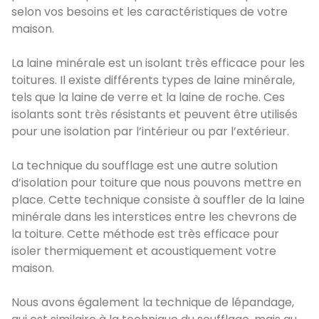
selon vos besoins et les caractéristiques de votre
maison.
La laine minérale est un isolant très efficace pour les
toitures. Il existe différents types de laine minérale,
tels que la laine de verre et la laine de roche. Ces
isolants sont très résistants et peuvent être utilisés
pour une isolation par l’intérieur ou par l’extérieur.
La technique du soufflage est une autre solution
d’isolation pour toiture que nous pouvons mettre en
place. Cette technique consiste à souffler de la laine
minérale dans les interstices entre les chevrons de
la toiture. Cette méthode est très efficace pour
isoler thermiquement et acoustiquement votre
maison.
Nous avons également la technique de lépandage,