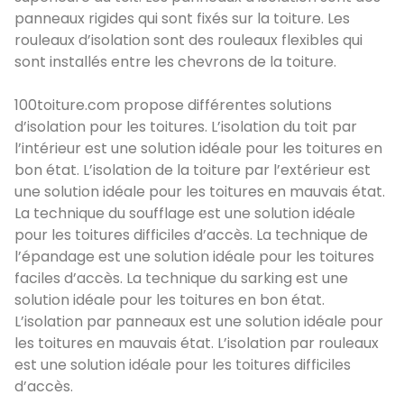
panneaux rigides qui sont fixés sur la toiture. Les
rouleaux d’isolation sont des rouleaux flexibles qui
sont installés entre les chevrons de la toiture.
100toiture.com propose différentes solutions
d’isolation pour les toitures. L’isolation du toit par
l’intérieur est une solution idéale pour les toitures en
bon état. L’isolation de la toiture par l’extérieur est
une solution idéale pour les toitures en mauvais état.
La technique du soufflage est une solution idéale
pour les toitures difficiles d’accès. La technique de
l’épandage est une solution idéale pour les toitures
faciles d’accès. La technique du sarking est une
solution idéale pour les toitures en bon état.
L’isolation par panneaux est une solution idéale pour
les toitures en mauvais état. L’isolation par rouleaux
est une solution idéale pour les toitures difficiles
d’accès.