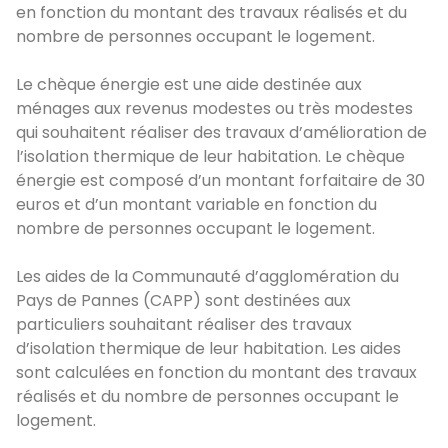
en fonction du montant des travaux réalisés et du
nombre de personnes occupant le logement.
Le chèque énergie est une aide destinée aux
ménages aux revenus modestes ou très modestes
qui souhaitent réaliser des travaux d’amélioration de
l’isolation thermique de leur habitation. Le chèque
énergie est composé d’un montant forfaitaire de 30
euros et d’un montant variable en fonction du
nombre de personnes occupant le logement.
Les aides de la Communauté d’agglomération du
Pays de Pannes (CAPP) sont destinées aux
particuliers souhaitant réaliser des travaux
d’isolation thermique de leur habitation. Les aides
sont calculées en fonction du montant des travaux
réalisés et du nombre de personnes occupant le
logement.