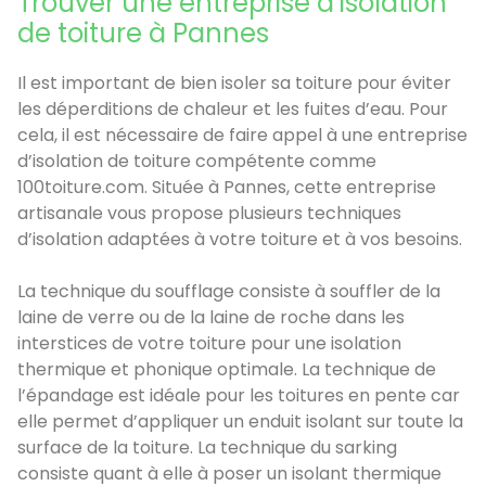
Trouver une entreprise d’isolation
de toiture à Pannes
Il est important de bien isoler sa toiture pour éviter
les déperditions de chaleur et les fuites d’eau. Pour
cela, il est nécessaire de faire appel à une entreprise
d’isolation de toiture compétente comme
100toiture.com. Située à Pannes, cette entreprise
artisanale vous propose plusieurs techniques
d’isolation adaptées à votre toiture et à vos besoins.
La technique du soufflage consiste à souffler de la
laine de verre ou de la laine de roche dans les
interstices de votre toiture pour une isolation
thermique et phonique optimale. La technique de
l’épandage est idéale pour les toitures en pente car
elle permet d’appliquer un enduit isolant sur toute la
surface de la toiture. La technique du sarking
consiste quant à elle à poser un isolant thermique