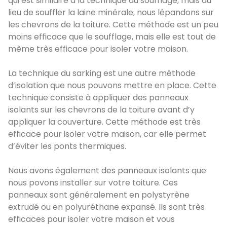
qui est similaire à la technique du soufflage, mais au
lieu de souffler la laine minérale, nous lépandons sur
les chevrons de la toiture. Cette méthode est un peu
moins efficace que le soufflage, mais elle est tout de
même très efficace pour isoler votre maison.
La technique du sarking est une autre méthode
d’isolation que nous pouvons mettre en place. Cette
technique consiste à appliquer des panneaux
isolants sur les chevrons de la toiture avant d’y
appliquer la couverture. Cette méthode est très
efficace pour isoler votre maison, car elle permet
d’éviter les ponts thermiques.
Nous avons également des panneaux isolants que
nous povons installer sur votre toiture. Ces
panneaux sont généralement en polystyrène
extrudé ou en polyuréthane expansé. Ils sont très
efficaces pour isoler votre maison et vous