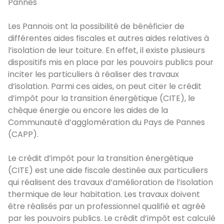
Pannes
Les Pannois ont la possibilité de bénéficier de
différentes aides fiscales et autres aides relatives à
l’isolation de leur toiture. En effet, il existe plusieurs
dispositifs mis en place par les pouvoirs publics pour
inciter les particuliers à réaliser des travaux
d’isolation. Parmi ces aides, on peut citer le crédit
d’impôt pour la transition énergétique (CITE), le
chèque énergie ou encore les aides de la
Communauté d’agglomération du Pays de Pannes
(CAPP).
Le crédit d’impôt pour la transition énergétique
(CITE) est une aide fiscale destinée aux particuliers
qui réalisent des travaux d’amélioration de l’isolation
thermique de leur habitation. Les travaux doivent
être réalisés par un professionnel qualifié et agréé
par les pouvoirs publics. Le crédit d’impôt est calculé