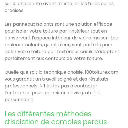
sur la charpente avant d’installer les tuiles ou les
ardoises.
Les panneaux isolants sont une solution efficace
pour isoler votre toiture par l’intérieur tout en
conservant l’espace intérieur de votre maison. Les
rouleaux isolants, quant à eux, sont parfaits pour
isoler votre toiture par l’extérieur car ils s’adaptent
parfaitement aux contours de votre toiture.
Quelle que soit la technique choisie, 100toiture.com
vous garantit un travail soigné et des résultats
professionnels. N’hésitez pas à contacter
l’entreprise pour obtenir un devis gratuit et
personnalisé.
Les différentes méthodes
d’isolation de combles perdus