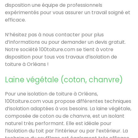
disposition une équipe de professionnels
expérimentés pour vous assurer un travail soigné et
efficace.
N’hésitez pas à nous contacter pour plus
d’informations ou pour demander un devis gratuit.
Notre société 100toiture.com se tient à votre
disposition pour tous vos travaux d’isolation de
toiture à Orléans !
Laine végétale (coton, chanvre)
Pour une isolation de toiture à Orléans,
100toiture.com vous propose différentes techniques
d’isolation adaptées à vos besoins. La laine végétale,
composée de coton ou de chanvre, est un isolant
naturel très performant. Elle est idéale pour
l’isolation du toit par l’intérieur ou par l’extérieur. La