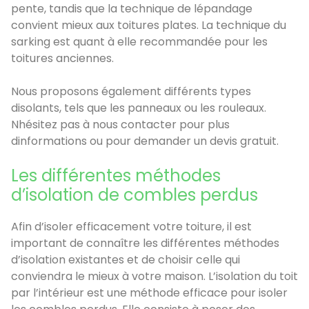
pente, tandis que la technique de lépandage
convient mieux aux toitures plates. La technique du
sarking est quant à elle recommandée pour les
toitures anciennes.
Nous proposons également différents types
disolants, tels que les panneaux ou les rouleaux.
Nhésitez pas à nous contacter pour plus
dinformations ou pour demander un devis gratuit.
Les différentes méthodes
d’isolation de combles perdus
Afin d’isoler efficacement votre toiture, il est
important de connaître les différentes méthodes
d’isolation existantes et de choisir celle qui
conviendra le mieux à votre maison. L’isolation du toit
par l’intérieur est une méthode efficace pour isoler