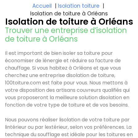
Accueil
Isolation toiture
Isolation de toiture à Orléans
Isolation de toiture à Orléans
Trouver une entreprise d’isolation
de toiture à Orléans
Il est important de bien isoler sa toiture pour
économiser de lénergie et réduire sa facture de
chauffage. Si vous habitez à Orléans et que vous
cherchez une entreprise disolation de toiture,
100toiture.com est faite pour vous. Nous mettons à
votre disposition des artisans couvreurs qualifiés qui
vous proposeront la meilleure solution disolation en
fonction de votre type de toiture et de vos besoins.
Nous pouvons réaliser lisolation de votre toiture par
lintérieur ou par lextérieur, selon vos préférences. La
technique du soufflage est idéale pour les toitures en