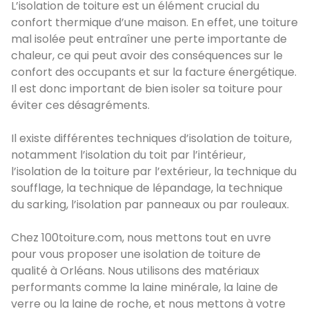
L’isolation de toiture est un élément crucial du
confort thermique d’une maison. En effet, une toiture
mal isolée peut entraîner une perte importante de
chaleur, ce qui peut avoir des conséquences sur le
confort des occupants et sur la facture énergétique.
Il est donc important de bien isoler sa toiture pour
éviter ces désagréments.
Il existe différentes techniques d’isolation de toiture,
notamment l’isolation du toit par l’intérieur,
l’isolation de la toiture par l’extérieur, la technique du
soufflage, la technique de lépandage, la technique
du sarking, l’isolation par panneaux ou par rouleaux.
Chez 100toiture.com, nous mettons tout en uvre
pour vous proposer une isolation de toiture de
qualité à Orléans. Nous utilisons des matériaux
performants comme la laine minérale, la laine de
verre ou la laine de roche, et nous mettons à votre