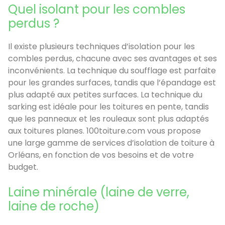
Quel isolant pour les combles
perdus ?
Il existe plusieurs techniques d’isolation pour les
combles perdus, chacune avec ses avantages et ses
inconvénients. La technique du soufflage est parfaite
pour les grandes surfaces, tandis que l’épandage est
plus adapté aux petites surfaces. La technique du
sarking est idéale pour les toitures en pente, tandis
que les panneaux et les rouleaux sont plus adaptés
aux toitures planes. 100toiture.com vous propose
une large gamme de services d’isolation de toiture à
Orléans, en fonction de vos besoins et de votre
budget.
Laine minérale (laine de verre,
laine de roche)