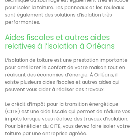
technique du soufflage est également très efficace
pour isoler la toiture. Les panneaux et les rouleaux
sont également des solutions d’isolation très
performantes.
Aides fiscales et autres aides
relatives à l’isolation à Orléans
L’isolation de toiture est une prestation importante
pour améliorer le confort de votre maison tout en
réalisant des économies d’énergie. À Orléans, il
existe plusieurs aides fiscales et autres aides qui
peuvent vous aider à réaliser ces travaux.
Le crédit d’impôt pour la transition énergétique
(CITE) est une aide fiscale qui permet de réduire vos
impôts lorsque vous réalisez des travaux d’isolation.
Pour bénéficier du CITE, vous devez faire isoler votre
toiture par une entreprise agréée.