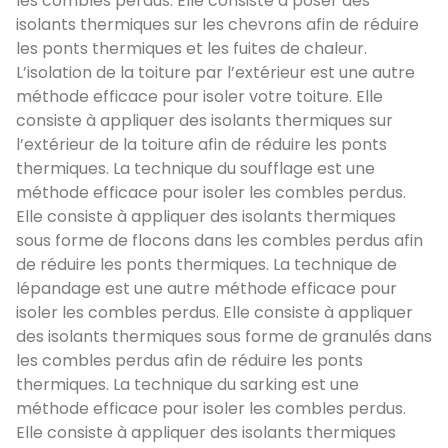
les combles perdus. Elle consiste à poser des
isolants thermiques sur les chevrons afin de réduire
les ponts thermiques et les fuites de chaleur.
L’isolation de la toiture par l’extérieur est une autre
méthode efficace pour isoler votre toiture. Elle
consiste à appliquer des isolants thermiques sur
l’extérieur de la toiture afin de réduire les ponts
thermiques. La technique du soufflage est une
méthode efficace pour isoler les combles perdus.
Elle consiste à appliquer des isolants thermiques
sous forme de flocons dans les combles perdus afin
de réduire les ponts thermiques. La technique de
lépandage est une autre méthode efficace pour
isoler les combles perdus. Elle consiste à appliquer
des isolants thermiques sous forme de granulés dans
les combles perdus afin de réduire les ponts
thermiques. La technique du sarking est une
méthode efficace pour isoler les combles perdus.
Elle consiste à appliquer des isolants thermiques