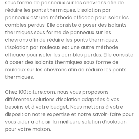
sous forme de panneaux sur les chevrons afin de
réduire les ponts thermiques. L’isolation par
panneaux est une méthode efficace pour isoler les
combles perdus. Elle consiste à poser des isolants
thermiques sous forme de panneaux sur les
chevrons afin de réduire les ponts thermiques.
L’isolation par rouleaux est une autre méthode
efficace pour isoler les combles perdus. Elle consiste
à poser des isolants thermiques sous forme de
rouleaux sur les chevrons afin de réduire les ponts
thermiques.
Chez 100toiture.com, nous vous proposons
différentes solutions d’isolation adaptées à vos
besoins et à votre budget. Nous mettons à votre
disposition notre expertise et notre savoir-faire pour
vous aider à choisir la meilleure solution d’isolation
pour votre maison.