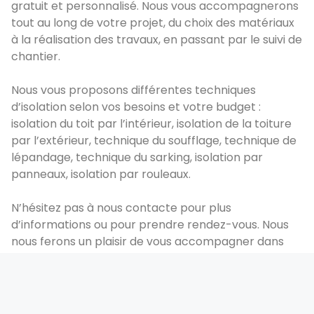
gratuit et personnalisé. Nous vous accompagnerons
tout au long de votre projet, du choix des matériaux
à la réalisation des travaux, en passant par le suivi de
chantier.
Nous vous proposons différentes techniques
d’isolation selon vos besoins et votre budget :
isolation du toit par l’intérieur, isolation de la toiture
par l’extérieur, technique du soufflage, technique de
lépandage, technique du sarking, isolation par
panneaux, isolation par rouleaux.
N’hésitez pas à nous contacte pour plus
d’informations ou pour prendre rendez-vous. Nous
nous ferons un plaisir de vous accompagner dans
votre projet !