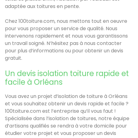
adaptée aux toitures en pente.
Chez 100toiture.com, nous mettons tout en oeuvre
pour vous proposer un service de qualité. Nous
intervenons rapidement et nous vous garantissons
un travail soigné. N’hésitez pas à nous contacter
pour plus d’informations ou pour obtenir un devis
gratuit.
Un devis isolation toiture rapide et
facile à Orléans
Vous avez un projet d’isolation de toiture à Orléans
et vous souhaitez obtenir un devis rapide et facile ?
100toiture.com est l’entreprise qu’il vous faut !
Spécialisée dans l’isolation de toitures, notre équipe
d’artisans qualifiés se rendra à votre domicile pour
étudier votre projet et vous proposer un devis