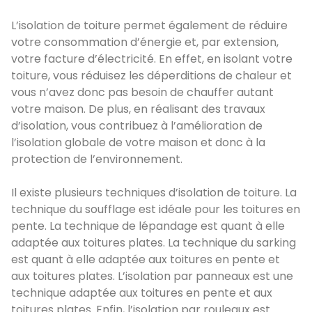
L’isolation de toiture permet également de réduire
votre consommation d’énergie et, par extension,
votre facture d’électricité. En effet, en isolant votre
toiture, vous réduisez les déperditions de chaleur et
vous n’avez donc pas besoin de chauffer autant
votre maison. De plus, en réalisant des travaux
d’isolation, vous contribuez à l’amélioration de
l’isolation globale de votre maison et donc à la
protection de l’environnement.
Il existe plusieurs techniques d’isolation de toiture. La
technique du soufflage est idéale pour les toitures en
pente. La technique de lépandage est quant à elle
adaptée aux toitures plates. La technique du sarking
est quant à elle adaptée aux toitures en pente et
aux toitures plates. L’isolation par panneaux est une
technique adaptée aux toitures en pente et aux
toitures plates. Enfin, l’isolation par rouleaux est