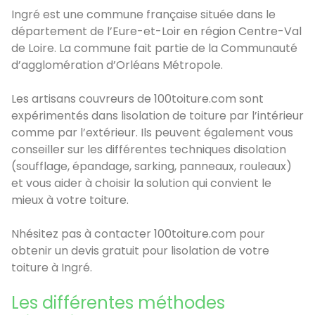
Ingré est une commune française située dans le
département de l’Eure-et-Loir en région Centre-Val
de Loire. La commune fait partie de la Communauté
d’agglomération d’Orléans Métropole.
Les artisans couvreurs de 100toiture.com sont
expérimentés dans lisolation de toiture par l’intérieur
comme par l’extérieur. Ils peuvent également vous
conseiller sur les différentes techniques disolation
(soufflage, épandage, sarking, panneaux, rouleaux)
et vous aider à choisir la solution qui convient le
mieux à votre toiture.
Nhésitez pas à contacter 100toiture.com pour
obtenir un devis gratuit pour lisolation de votre
toiture à Ingré.
Les différentes méthodes