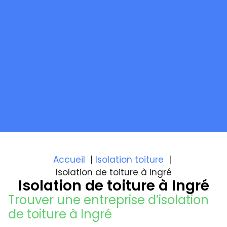
Accueil
Isolation toiture
Isolation de toiture à Ingré
Isolation de toiture à Ingré
Trouver une entreprise d’isolation
de toiture à Ingré