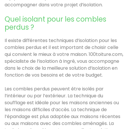
accompagner dans votre projet d’isolation.
Quel isolant pour les combles
perdus ?
Il existe différentes techniques d’isolation pour les
combles perdus et il est important de choisir celle
qui convient le mieux à votre maison. 100toiture.com,
spécialiste de l’isolation à Ingré, vous accompagne
dans le choix de la meilleure solution d’isolation en
fonction de vos besoins et de votre budget.
Les combles perdus peuvent être isolés par
l’intérieur ou par l’extérieur. La technique du
soufflage est idéale pour les maisons anciennes ou
les maisons difficiles d’accès. La technique de
l’épandage est plus adaptée aux maisons récentes
ou aux maisons avec des combles aménagés. La