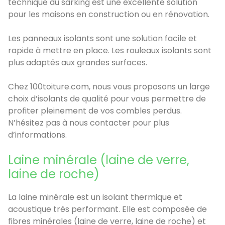
technique du sarking est une excellente solution
pour les maisons en construction ou en rénovation.
Les panneaux isolants sont une solution facile et
rapide à mettre en place. Les rouleaux isolants sont
plus adaptés aux grandes surfaces.
Chez 100toiture.com, nous vous proposons un large
choix d’isolants de qualité pour vous permettre de
profiter pleinement de vos combles perdus.
N’hésitez pas à nous contacter pour plus
d’informations.
Laine minérale (laine de verre,
laine de roche)
La laine minérale est un isolant thermique et
acoustique très performant. Elle est composée de
fibres minérales (laine de verre, laine de roche) et