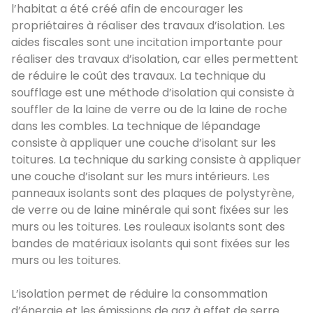
l’habitat a été créé afin de encourager les
propriétaires à réaliser des travaux d’isolation. Les
aides fiscales sont une incitation importante pour
réaliser des travaux d’isolation, car elles permettent
de réduire le coût des travaux. La technique du
soufflage est une méthode d’isolation qui consiste à
souffler de la laine de verre ou de la laine de roche
dans les combles. La technique de lépandage
consiste à appliquer une couche d’isolant sur les
toitures. La technique du sarking consiste à appliquer
une couche d’isolant sur les murs intérieurs. Les
panneaux isolants sont des plaques de polystyrène,
de verre ou de laine minérale qui sont fixées sur les
murs ou les toitures. Les rouleaux isolants sont des
bandes de matériaux isolants qui sont fixées sur les
murs ou les toitures.
L’isolation permet de réduire la consommation
d’énergie et les émissions de gaz à effet de serre.