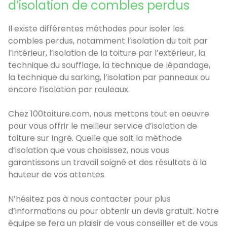
d’isolation de combles perdus
Il existe différentes méthodes pour isoler les
combles perdus, notamment l’isolation du toit par
l’intérieur, l’isolation de la toiture par l’extérieur, la
technique du soufflage, la technique de lépandage,
la technique du sarking, l’isolation par panneaux ou
encore l’isolation par rouleaux.
Chez 100toiture.com, nous mettons tout en oeuvre
pour vous offrir le meilleur service d’isolation de
toiture sur Ingré. Quelle que soit la méthode
d’isolation que vous choisissez, nous vous
garantissons un travail soigné et des résultats à la
hauteur de vos attentes.
N’hésitez pas à nous contacter pour plus
d’informations ou pour obtenir un devis gratuit. Notre
équipe se fera un plaisir de vous conseiller et de vous