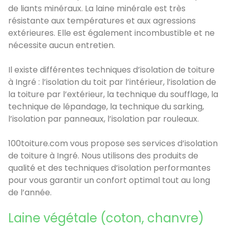
de liants minéraux. La laine minérale est très
résistante aux températures et aux agressions
extérieures. Elle est également incombustible et ne
nécessite aucun entretien.
Il existe différentes techniques d’isolation de toiture
à Ingré : l’isolation du toit par l’intérieur, l’isolation de
la toiture par l’extérieur, la technique du soufflage, la
technique de lépandage, la technique du sarking,
l’isolation par panneaux, l’isolation par rouleaux.
100toiture.com vous propose ses services d’isolation
de toiture à Ingré. Nous utilisons des produits de
qualité et des techniques d’isolation performantes
pour vous garantir un confort optimal tout au long
de l’année.
Laine végétale (coton, chanvre)