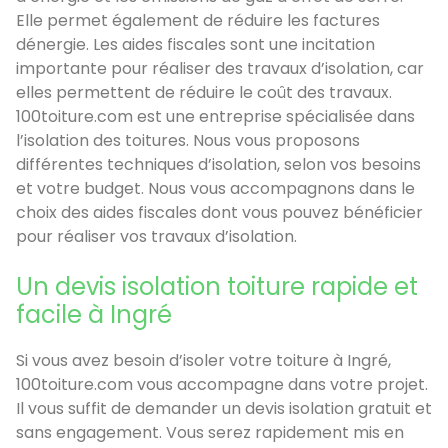
Elle permet également de réduire les factures
dénergie. Les aides fiscales sont une incitation
importante pour réaliser des travaux d’isolation, car
elles permettent de réduire le coût des travaux.
100toiture.com est une entreprise spécialisée dans
l’isolation des toitures. Nous vous proposons
différentes techniques d’isolation, selon vos besoins
et votre budget. Nous vous accompagnons dans le
choix des aides fiscales dont vous pouvez bénéficier
pour réaliser vos travaux d’isolation.
Un devis isolation toiture rapide et
facile à Ingré
Si vous avez besoin d’isoler votre toiture à Ingré,
100toiture.com vous accompagne dans votre projet.
Il vous suffit de demander un devis isolation gratuit et
sans engagement. Vous serez rapidement mis en