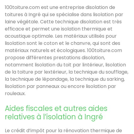
100toiture.com est une entreprise disolation de
toitures à Ingré qui se spécialise dans lisolation par
laine végétale. Cette technique disolation est très
efficace et permet une isolation thermique et
acoustique optimale. Les matériaux utilisés pour
lisolation sont le coton et le chanvre, qui sont des
matériaux naturels et écologiques. 100toiture.com
propose différentes prestations disolation,
notamment lisolation du toit par lintérieur, lisolation
de la toiture par lextérieur, la technique du soufflage,
la technique de lépandage, la technique du sarking,
lisolation par panneaux ou encore lisolation par
rouleaux.
Aides fiscales et autres aides
relatives à l’isolation à Ingré
Le crédit d’impôt pour la rénovation thermique de