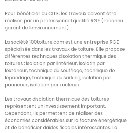
Pour bénéficier du CITE, les travaux doivent être
réalisés par un professionnel qualifié RGE (reconnu
garant de lenvironnement).
La société 100toiture.com est une entreprise RGE
spécialisée dans les travaux de toiture. Elle propose
différentes techniques disolation thermique des
toitures : isolation par lintérieur, isolatin par
lextérieur, technique du soufflage, technique de
lépandage, technique du sarking, isolation par
panneaux, isolation par rouleaux.
Les travaux disolation thermique des toitures
représentent un investissement important.
Cependant, ils permettent de réaliser des
économies considérables sur la facture énergétique
et de bénéficier daides fiscales intéressantes. La