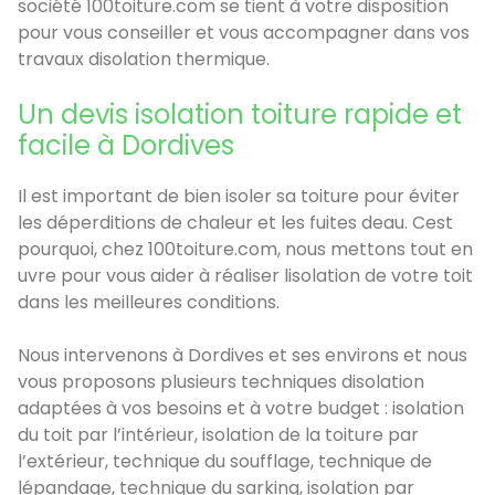
société 100toiture.com se tient à votre disposition
pour vous conseiller et vous accompagner dans vos
travaux disolation thermique.
Un devis isolation toiture rapide et
facile à Dordives
Il est important de bien isoler sa toiture pour éviter
les déperditions de chaleur et les fuites deau. Cest
pourquoi, chez 100toiture.com, nous mettons tout en
uvre pour vous aider à réaliser lisolation de votre toit
dans les meilleures conditions.
Nous intervenons à Dordives et ses environs et nous
vous proposons plusieurs techniques disolation
adaptées à vos besoins et à votre budget : isolation
du toit par l’intérieur, isolation de la toiture par
l’extérieur, technique du soufflage, technique de
lépandage, technique du sarking, isolation par