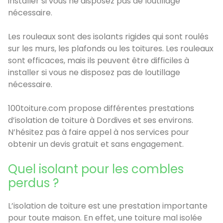
installer si vous ne disposez pas de loutillage
nécessaire.
Les rouleaux sont des isolants rigides qui sont roulés
sur les murs, les plafonds ou les toitures. Les rouleaux
sont efficaces, mais ils peuvent être difficiles à
installer si vous ne disposez pas de loutillage
nécessaire.
100toiture.com propose différentes prestations
d’isolation de toiture à Dordives et ses environs.
N’hésitez pas à faire appel à nos services pour
obtenir un devis gratuit et sans engagement.
Quel isolant pour les combles
perdus ?
L’isolation de toiture est une prestation importante
pour toute maison. En effet, une toiture mal isolée