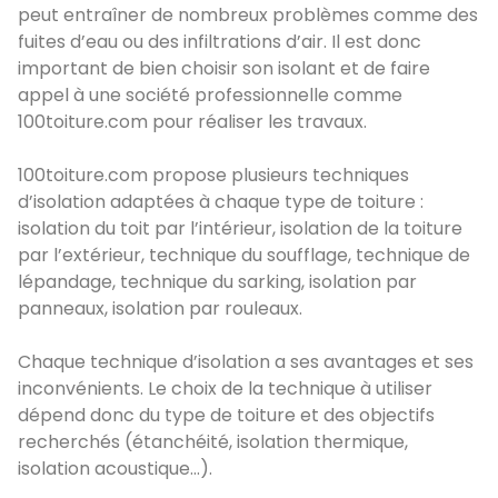
peut entraîner de nombreux problèmes comme des
fuites d’eau ou des infiltrations d’air. Il est donc
important de bien choisir son isolant et de faire
appel à une société professionnelle comme
100toiture.com pour réaliser les travaux.
100toiture.com propose plusieurs techniques
d’isolation adaptées à chaque type de toiture :
isolation du toit par l’intérieur, isolation de la toiture
par l’extérieur, technique du soufflage, technique de
lépandage, technique du sarking, isolation par
panneaux, isolation par rouleaux.
Chaque technique d’isolation a ses avantages et ses
inconvénients. Le choix de la technique à utiliser
dépend donc du type de toiture et des objectifs
recherchés (étanchéité, isolation thermique,
isolation acoustique…).