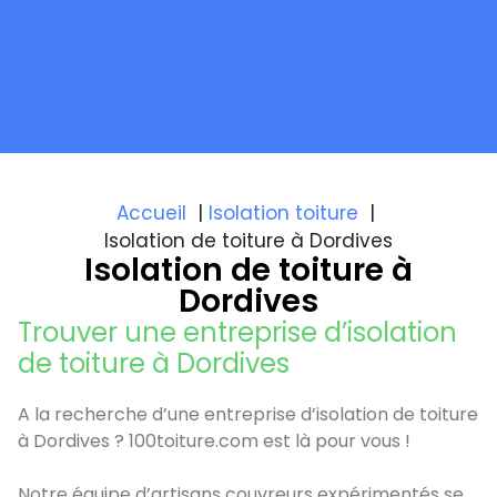
Accueil
Isolation toiture
Isolation de toiture à Dordives
Isolation de toiture à
Dordives
Trouver une entreprise d’isolation
de toiture à Dordives
A la recherche d’une entreprise d’isolation de toiture
à Dordives ? 100toiture.com est là pour vous !
Notre équipe d’artisans couvreurs expérimentés se