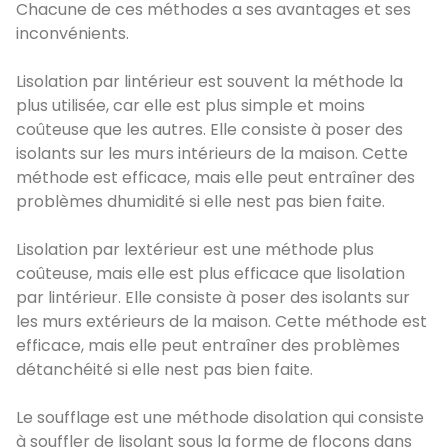
Chacune de ces méthodes a ses avantages et ses
inconvénients.
Lisolation par lintérieur est souvent la méthode la
plus utilisée, car elle est plus simple et moins
coûteuse que les autres. Elle consiste à poser des
isolants sur les murs intérieurs de la maison. Cette
méthode est efficace, mais elle peut entraîner des
problèmes dhumidité si elle nest pas bien faite.
Lisolation par lextérieur est une méthode plus
coûteuse, mais elle est plus efficace que lisolation
par lintérieur. Elle consiste à poser des isolants sur
les murs extérieurs de la maison. Cette méthode est
efficace, mais elle peut entraîner des problèmes
détanchéité si elle nest pas bien faite.
Le soufflage est une méthode disolation qui consiste
à souffler de lisolant sous la forme de flocons dans