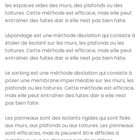
les espaces vides des murs, des plafonds ou des
toitures. Cette méthode est efficace, mais elle peut
entraîner des fuites dair si elle nest pas bien faite.
Lépandage est une méthode disolation qui consiste à
étaler de lisolant sur les murs, les plafonds ou les
toitures. Cette méthode est efficace, mais elle peut
entraîner des fuites dair si elle nest pas bien faite.
Le sarking est une méthode disolation qui consiste à
poser une membrane imperméable sur les murs, les
plafonds ou les toitures. Cette méthode est efficace,
mais elle peut entraîner des fuites dair si elle nest
pas bien faite.
Les panneaux sont des isolants rigides qui sont fixés
aux murs, aux plafonds ou aux toitures. Les panneaux
sont efficaces, mais ils peuvent être difficiles à