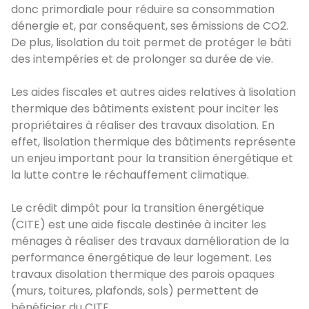
donc primordiale pour réduire sa consommation
dénergie et, par conséquent, ses émissions de CO2.
De plus, lisolation du toit permet de protéger le bâti
des intempéries et de prolonger sa durée de vie.
Les aides fiscales et autres aides relatives à lisolation
thermique des bâtiments existent pour inciter les
propriétaires à réaliser des travaux disolation. En
effet, lisolation thermique des bâtiments représente
un enjeu important pour la transition énergétique et
la lutte contre le réchauffement climatique.
Le crédit dimpôt pour la transition énergétique
(CITE) est une aide fiscale destinée à inciter les
ménages à réaliser des travaux damélioration de la
performance énergétique de leur logement. Les
travaux disolation thermique des parois opaques
(murs, toitures, plafonds, sols) permettent de
bénéficier du CITE.