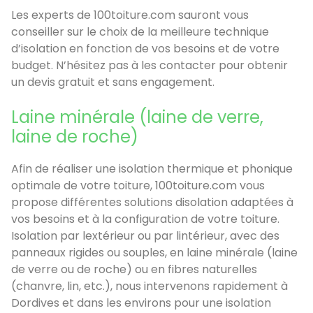
Les experts de 100toiture.com sauront vous
conseiller sur le choix de la meilleure technique
d’isolation en fonction de vos besoins et de votre
budget. N’hésitez pas à les contacter pour obtenir
un devis gratuit et sans engagement.
Laine minérale (laine de verre,
laine de roche)
Afin de réaliser une isolation thermique et phonique
optimale de votre toiture, 100toiture.com vous
propose différentes solutions disolation adaptées à
vos besoins et à la configuration de votre toiture.
Isolation par lextérieur ou par lintérieur, avec des
panneaux rigides ou souples, en laine minérale (laine
de verre ou de roche) ou en fibres naturelles
(chanvre, lin, etc.), nous intervenons rapidement à
Dordives et dans les environs pour une isolation