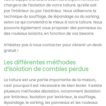
chargera de l’isolation de votre toiture, qu’elle soit
par l’intérieur ou par l’extérieur. Nous utiliserons la
technique du soufflage, de lépandage ou du sarking,
selon ce qui conviendra le mieux à votre toiture. Nous
pouvons également vous proposer des panneaux ou
des rouleaux isolants, en fonction de vos besoins.
N’hésitez pas à nous contacter pour obtenir un devis
gratuit !
Les différentes méthodes
d’isolation de combles perdus
La toiture est une partie importante de la maison,
cest pourquoi il est nécessaire de bien lisoler. Il existe
plusieurs méthodes disolation, notamment lisolation
par lintérieur, lisolation par lextérieur, le soufflage,
lépandage, le sarking, les panneaux et les rouleaux.