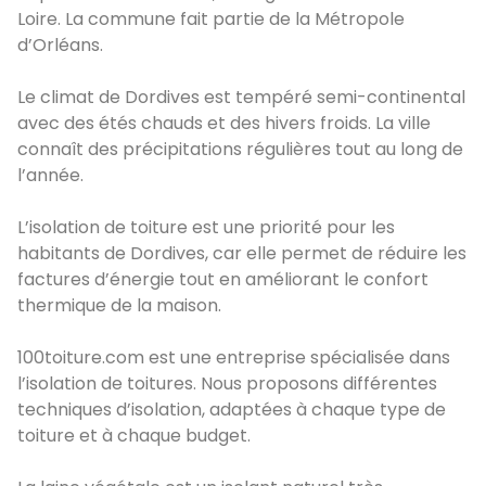
Loire. La commune fait partie de la Métropole
d’Orléans.
Le climat de Dordives est tempéré semi-continental
avec des étés chauds et des hivers froids. La ville
connaît des précipitations régulières tout au long de
l’année.
L’isolation de toiture est une priorité pour les
habitants de Dordives, car elle permet de réduire les
factures d’énergie tout en améliorant le confort
thermique de la maison.
100toiture.com est une entreprise spécialisée dans
l’isolation de toitures. Nous proposons différentes
techniques d’isolation, adaptées à chaque type de
toiture et à chaque budget.