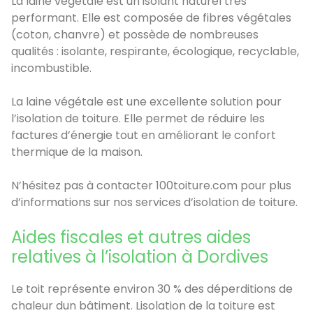
La laine végétale est un isolant naturel très
performant. Elle est composée de fibres végétales
(coton, chanvre) et possède de nombreuses
qualités : isolante, respirante, écologique, recyclable,
incombustible.
La laine végétale est une excellente solution pour
l’isolation de toiture. Elle permet de réduire les
factures d’énergie tout en améliorant le confort
thermique de la maison.
N’hésitez pas à contacter 100toiture.com pour plus
d’informations sur nos services d’isolation de toiture.
Aides fiscales et autres aides
relatives à l’isolation à Dordives
Le toit représente environ 30 % des déperditions de
chaleur dun bâtiment. Lisolation de la toiture est