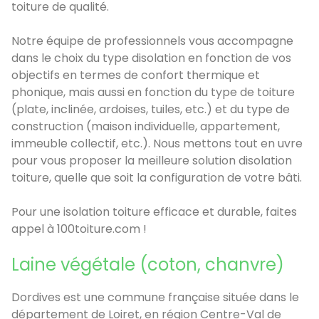
toiture de qualité.
Notre équipe de professionnels vous accompagne
dans le choix du type disolation en fonction de vos
objectifs en termes de confort thermique et
phonique, mais aussi en fonction du type de toiture
(plate, inclinée, ardoises, tuiles, etc.) et du type de
construction (maison individuelle, appartement,
immeuble collectif, etc.). Nous mettons tout en uvre
pour vous proposer la meilleure solution disolation
toiture, quelle que soit la configuration de votre bâti.
Pour une isolation toiture efficace et durable, faites
appel à 100toiture.com !
Laine végétale (coton, chanvre)
Dordives est une commune française située dans le
département de Loiret, en région Centre-Val de