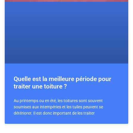
Quelle est la meilleure période pour
traiter une toiture ?
Au printemps ou en été, les toitures sont souvent
soumises aux intempéries et les tuiles peuvent se
détériorer. Il est donc important de les traiter