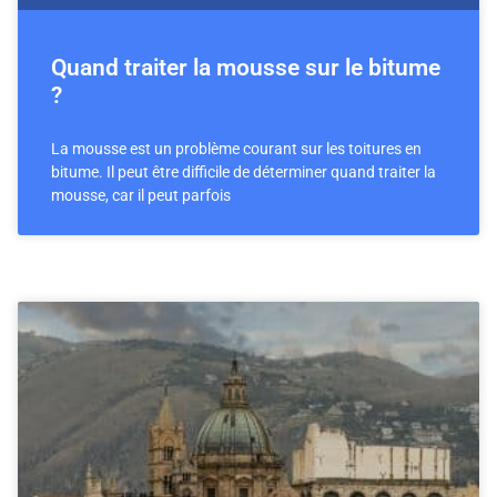
Quand traiter la mousse sur le bitume
?
La mousse est un problème courant sur les toitures en
bitume. Il peut être difficile de déterminer quand traiter la
mousse, car il peut parfois