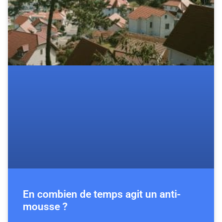
En combien de temps agit un anti-
mousse ?