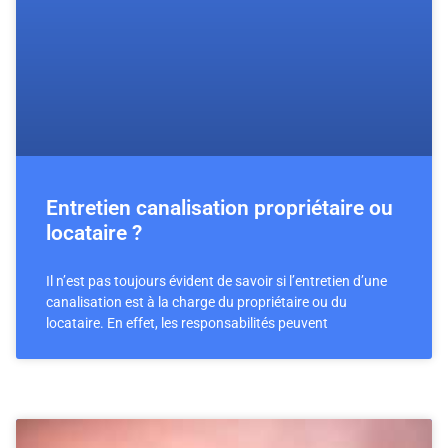
Entretien canalisation propriétaire ou
locataire ?
Il n’est pas toujours évident de savoir si l’entretien d’une
canalisation est à la charge du propriétaire ou du
locataire. En effet, les responsabilités peuvent