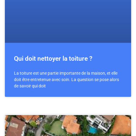
Qui doit nettoyer la toiture ?
La toiture est une partie importante de la maison, et elle
doit être entretenue avec soin. La question se pose alors
de savoir qui doit