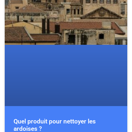
Quel produit pour nettoyer les
ardoises ?