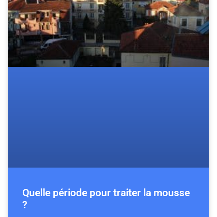
Quelle période pour traiter la mousse
?