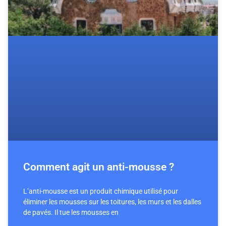
Comment agit un anti-mousse ?
L’anti-mousse est un produit chimique utilisé pour
éliminer les mousses sur les toitures, les murs et les dalles
de pavés. Il tue les mousses en