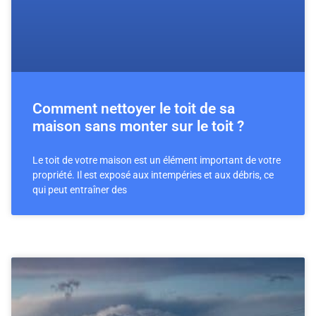
Comment nettoyer le toit de sa
maison sans monter sur le toit ?
Le toit de votre maison est un élément important de votre
propriété. Il est exposé aux intempéries et aux débris, ce
qui peut entraîner des