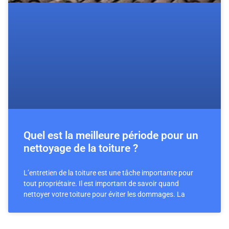
Quel est la meilleure période pour un
nettoyage de la toiture ?
L’entretien de la toiture est une tâche importante pour
tout propriétaire. Il est important de savoir quand
nettoyer votre toiture pour éviter les dommages. La