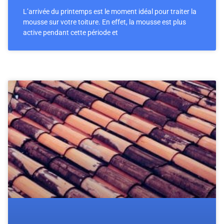
L’arrivée du printemps est le moment idéal pour traiter la
mousse sur votre toiture. En effet, la mousse est plus
active pendant cette période et