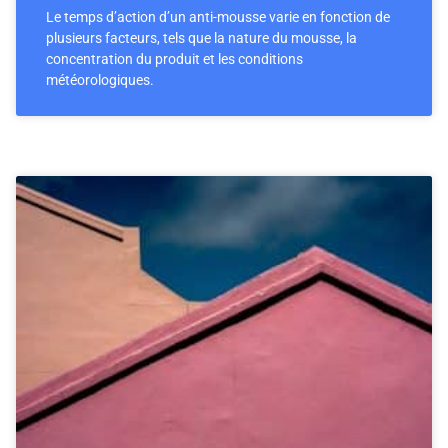
Le temps d’action d’un anti-mousse varie en fonction de
plusieurs facteurs, tels que la nature du mousse, la
concentration du produit et les conditions
météorologiques.