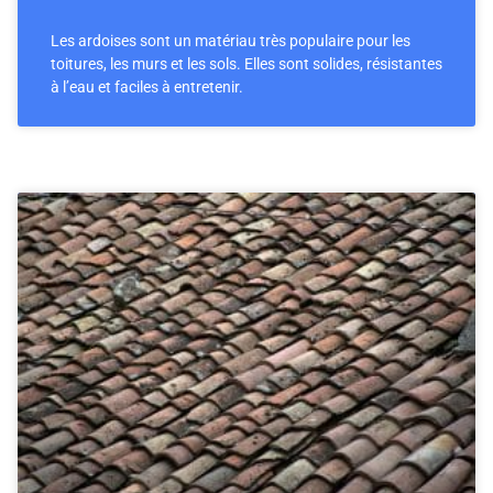
Les ardoises sont un matériau très populaire pour les
toitures, les murs et les sols. Elles sont solides, résistantes
à l’eau et faciles à entretenir.