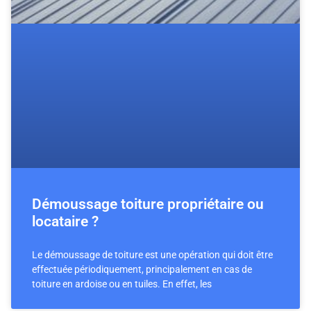
Démoussage toiture propriétaire ou
locataire ?
Le démoussage de toiture est une opération qui doit être
effectuée périodiquement, principalement en cas de
toiture en ardoise ou en tuiles. En effet, les